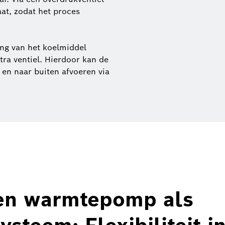
aat, zodat het proces
ng van het koelmiddel
tra ventiel. Hierdoor kan de
n naar buiten afvoeren via
en warmtepomp als