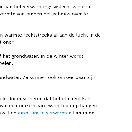
or aan het verwarmingssysteem van een
warmte van binnen het gebouw over te
 warmte rechtstreeks af aan de lucht in de
tioner.
 het grondwater. In de winter wordt
oelen.
ndwater. Ze kunnen ook omkeerbaar zijn
 te dimensioneren dat het efficiënt kan
tie van een omkeerbare warmtepomp hangen
ouw. Een
airco om te verwarmen
kan in de