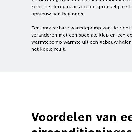
keert het terug naar zijn oorspronkelijke st
opnieuw kan beginnen.
Een omkeerbare warmtepomp kan de richti
veranderen met een speciale klep en een ex
warmtepomp warmte uit een gebouw halen e
het koelcircuit.
Voordelen van e