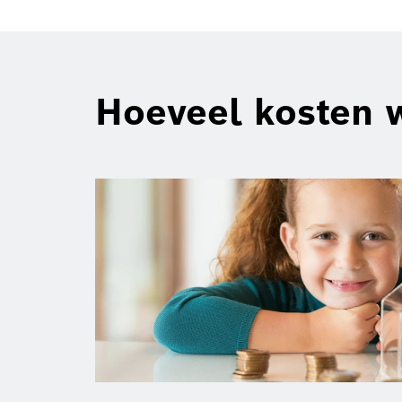
Hoeveel kosten 