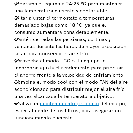
Programa el equipo a 24-25 °C para mantener
una temperatura eficiente y confortable
Evitar ajustar el termostato a temperaturas
demasiado bajas como 18 °C, ya que el
consumo aumentará considerablemente.
Mantén cerradas las persianas, cortinas y
ventanas durante las horas de mayor exposición
solar para conservar el aire frío.
Aprovecha el modo ECO si tu equipo lo
incorpora: ajusta el rendimiento para priorizar
el ahorro frente a la velocidad de enfriamiento.
Combina el modo cool con el modo FAN del aire
acondicionado para distribuir mejor el aire frío
una vez alcanzada la temperatura objetivo.
Realiza un
mantenimiento periódico
del equipo,
especialmente de los filtros, para asegurar un
funcionamiento eficiente.