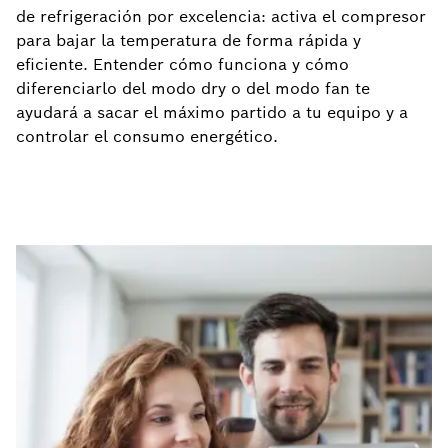
de refrigeración por excelencia: activa el compresor
para bajar la temperatura de forma rápida y
eficiente. Entender cómo funciona y cómo
diferenciarlo del modo dry o del modo fan te
ayudará a sacar el máximo partido a tu equipo y a
controlar el consumo energético.