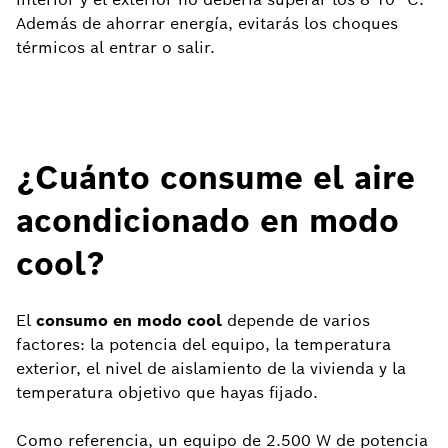
Además de ahorrar energía, evitarás los choques
térmicos al entrar o salir.
¿Cuánto consume el aire
acondicionado en modo
cool?
El
consumo en modo cool
depende de varios
factores: la potencia del equipo, la temperatura
exterior, el nivel de aislamiento de la vivienda y la
temperatura objetivo que hayas fijado.
Como referencia, un equipo de 2.500 W de potencia