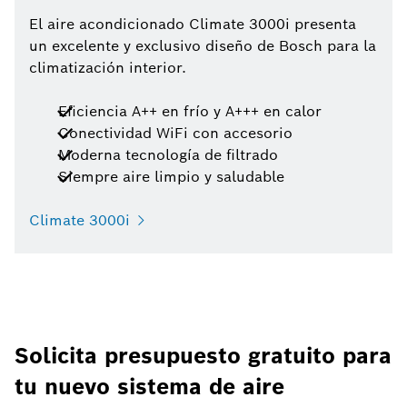
El aire acondicionado Climate 3000i presenta
un excelente y exclusivo diseño de Bosch para la
climatización interior.
Eficiencia A++ en frío y A+++ en calor
Conectividad WiFi con accesorio
Moderna tecnología de filtrado
Siempre aire limpio y saludable
Climate 3000i
Solicita presupuesto gratuito para
tu nuevo sistema de aire