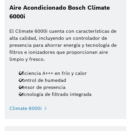
Aire Acondicionado Bosch Climate
6000i
El Climate 6000i cuenta con características de
alta calidad, incluyendo un controlador de
presencia para ahorrar energía y tecnología de
filtros e ionizadores que proporcionan aire
limpio y fresco.
Eficiencia A+++ en frío y calor
Control de humedad
Sensor de presencia
Tecnología de filtrado integrada
Climate 6000i