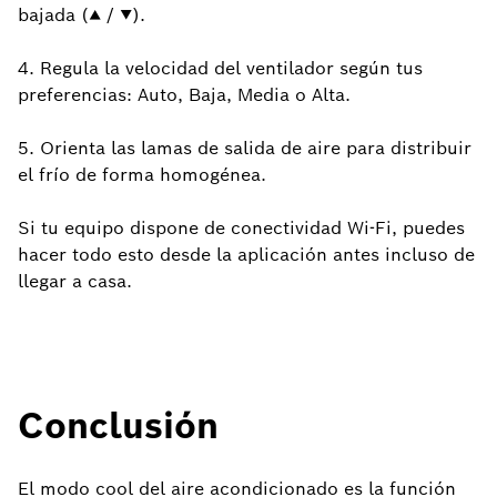
bajada (▲ / ▼).
4. Regula la velocidad del ventilador según tus
preferencias: Auto, Baja, Media o Alta.
5. Orienta las lamas de salida de aire para distribuir
el frío de forma homogénea.
Si tu equipo dispone de conectividad Wi-Fi, puedes
hacer todo esto desde la aplicación antes incluso de
llegar a casa.
Conclusión
El modo cool del aire acondicionado es la función