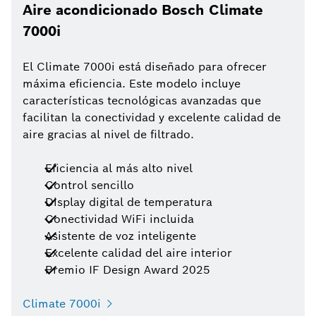
Aire acondicionado Bosch Climate
7000i
El Climate 7000i está diseñado para ofrecer
máxima eficiencia. Este modelo incluye
características tecnológicas avanzadas que
facilitan la conectividad y excelente calidad de
aire gracias al nivel de filtrado.
Eficiencia al más alto nivel
Control sencillo
Display digital de temperatura
Conectividad WiFi incluida
Asistente de voz inteligente
Excelente calidad del aire interior
Premio IF Design Award 2025
Climate 7000i