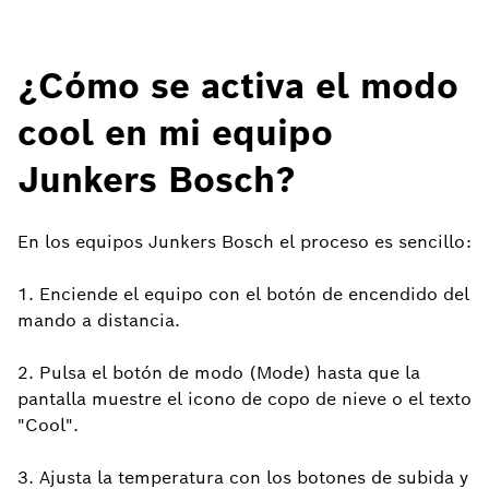
¿Cómo se activa el modo
cool en mi equipo
Junkers Bosch?
En los equipos Junkers Bosch el proceso es sencillo:
1. Enciende el equipo con el botón de encendido del
mando a distancia.
2. Pulsa el botón de modo (Mode) hasta que la
pantalla muestre el icono de copo de nieve o el texto
"Cool".
3. Ajusta la temperatura con los botones de subida y