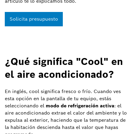
artículo te lo explicamos todo.
Solicita presupuesto
¿Qué significa "Cool" en
el aire acondicionado?
En inglés, cool significa fresco o frío. Cuando ves
esta opción en la pantalla de tu equipo, estás
seleccionando el
modo de refrigeración activa
: el
aire acondicionado extrae el calor del ambiente y lo
expulsa al exterior, haciendo que la temperatura de
la habitación descienda hasta el valor que hayas