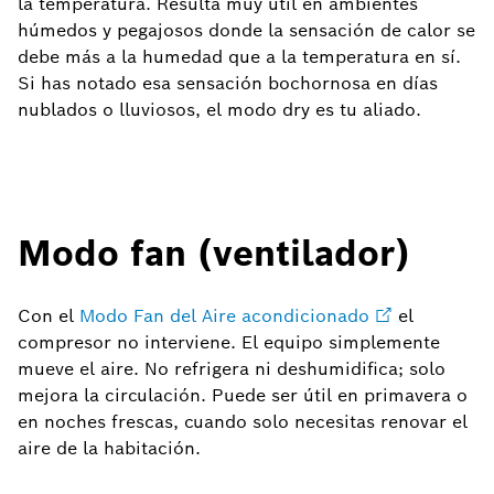
la temperatura. Resulta muy útil en ambientes
húmedos y pegajosos donde la sensación de calor se
debe más a la humedad que a la temperatura en sí.
Si has notado esa sensación bochornosa en días
nublados o lluviosos, el modo dry es tu aliado.
Modo fan (ventilador)
Con el
Modo Fan del Aire acondicionado
el
compresor no interviene. El equipo simplemente
mueve el aire. No refrigera ni deshumidifica; solo
mejora la circulación. Puede ser útil en primavera o
en noches frescas, cuando solo necesitas renovar el
aire de la habitación.