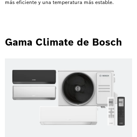
más eficiente y una temperatura más estable.
Gama Climate de Bosch