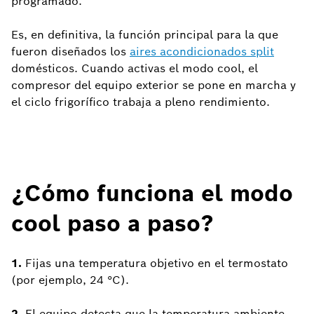
programado.
Es, en definitiva, la función principal para la que
fueron diseñados los
aires acondicionados split
domésticos. Cuando activas el modo cool, el
compresor del equipo exterior se pone en marcha y
el ciclo frigorífico trabaja a pleno rendimiento.
¿Cómo funciona el modo
cool paso a paso?
1.
Fijas una temperatura objetivo en el termostato
(por ejemplo, 24 °C).
2.
El equipo detecta que la temperatura ambiente