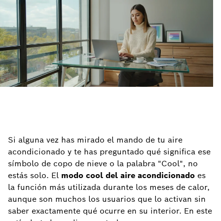
Si alguna vez has mirado el mando de tu aire
acondicionado y te has preguntado qué significa ese
símbolo de copo de nieve o la palabra "Cool", no
estás solo. El
modo cool del aire acondicionado
es
la función más utilizada durante los meses de calor,
aunque son muchos los usuarios que lo activan sin
saber exactamente qué ocurre en su interior. En este