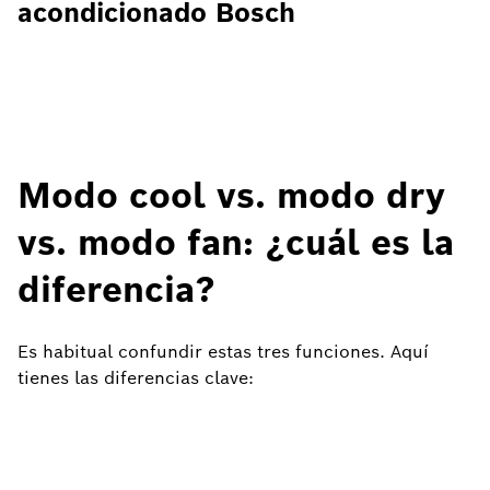
acondicionado Bosch
Modo cool vs. modo dry
vs. modo fan: ¿cuál es la
diferencia?
Es habitual confundir estas tres funciones. Aquí
tienes las diferencias clave: