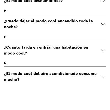
¿El modo cool deshumidifica?
¿Puedo dejar el modo cool encendido toda la
noche?
¿Cuánto tarda en enfriar una habitación en
modo cool?
¿El modo cool del aire acondicionado consume
mucho?