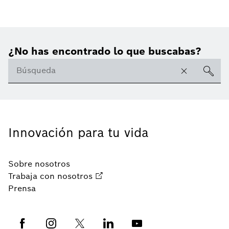
¿No has encontrado lo que buscabas?
Innovación para tu vida
Sobre nosotros
Trabaja con nosotros
Prensa