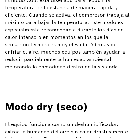
El modo Cool está diseñado para reducir la
temperatura de la estancia de manera rápida y
eficiente. Cuando se activa, el compresor trabaja al
máximo para bajar la temperatura. Este modo es
especialmente recomendable durante los días de
calor intenso o en momentos en los que la
sensación térmica es muy elevada. Además de
enfriar el aire, muchos equipos también ayudan a
reducir parcialmente la humedad ambiental,
mejorando la comodidad dentro de la vivienda.
Modo dry (seco)
El equipo funciona como un deshumidificador:
extrae la humedad del aire sin bajar drásticamente