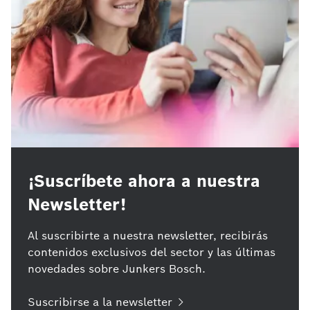
¡Suscríbete ahora a nuestra
Newsletter!
Al suscribirte a nuestra newsletter, recibirás
contenidos exclusivos del sector y las últimas
novedades sobre Junkers Bosch.
Suscribirse a la newsletter