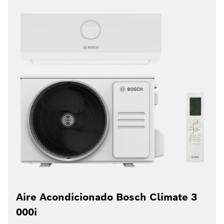
Aire Acondicionado Bosch Climate 3
000i