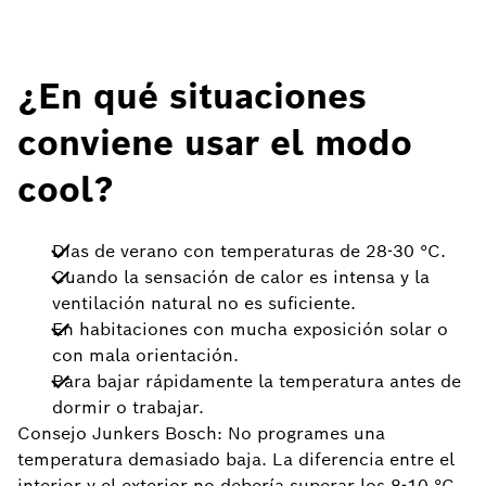
¿En qué situaciones
conviene usar el modo
cool?
Días de verano con temperaturas de 28-30 °C.
Cuando la sensación de calor es intensa y la
ventilación natural no es suficiente.
En habitaciones con mucha exposición solar o
con mala orientación.
Para bajar rápidamente la temperatura antes de
dormir o trabajar.
Consejo Junkers Bosch: No programes una
temperatura demasiado baja. La diferencia entre el
interior y el exterior no debería superar los 8-10 °C.