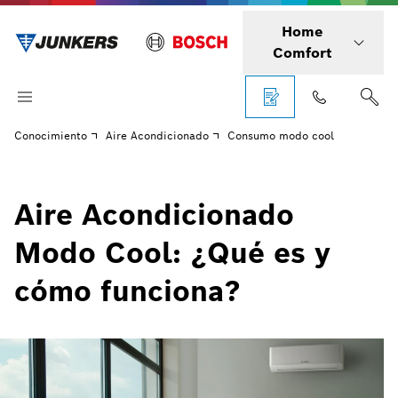
Home
Comfort
Conocimiento
Aire Acondicionado
Consumo modo cool
Aire Acondicionado
Modo Cool: ¿Qué es y
cómo funciona?