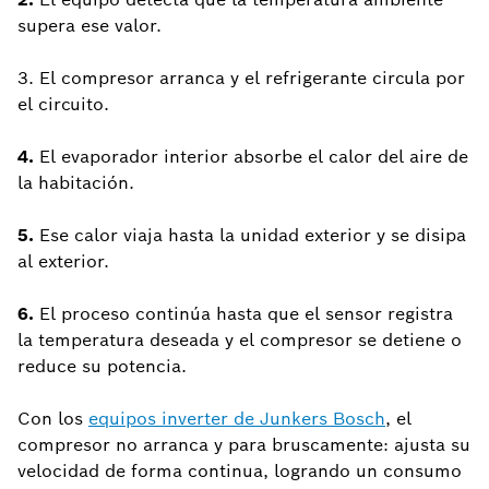
supera ese valor.
3. El compresor arranca y el refrigerante circula por
el circuito.
4.
El evaporador interior absorbe el calor del aire de
la habitación.
5.
Ese calor viaja hasta la unidad exterior y se disipa
al exterior.
6.
El proceso continúa hasta que el sensor registra
la temperatura deseada y el compresor se detiene o
reduce su potencia.
Con los
equipos inverter de Junkers Bosch
, el
compresor no arranca y para bruscamente: ajusta su
velocidad de forma continua, logrando un consumo