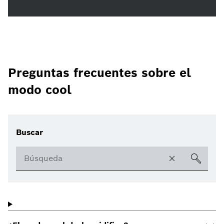
Preguntas frecuentes sobre el
modo cool
Buscar