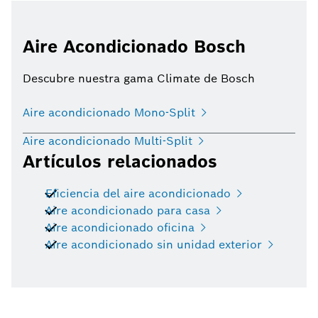
Aire Acondicionado Bosch
Descubre nuestra gama Climate de Bosch
Aire acondicionado Mono-Split
Aire acondicionado Multi-Split
Artículos relacionados
Eficiencia del aire acondicionado
Aire acondicionado para casa
Aire acondicionado oficina
Aire acondicionado sin unidad exterior