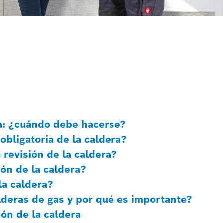
ia: ¿cuándo debe hacerse?
obligatoria de la caldera?
 revisión de la caldera?
ión de la caldera?
la caldera?
alderas de gas y por qué es importante?
ión de la caldera