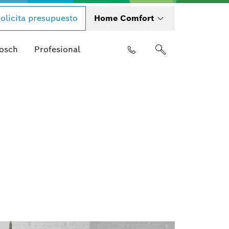
olicita presupuesto
Home Comfort
Bosch
Profesional