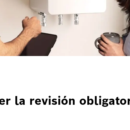
r la revisión obligator