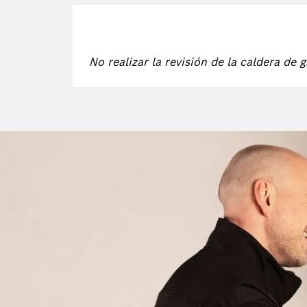
No realizar la revisión de la caldera de 