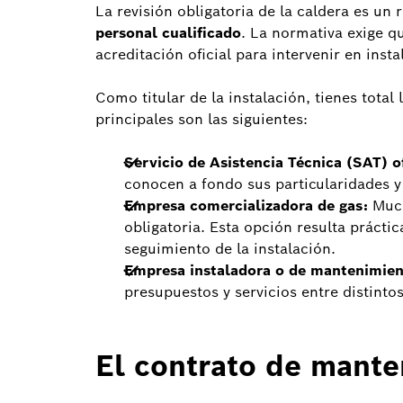
La revisión obligatoria de la caldera es un r
personal cualificado
. La normativa exige q
acreditación oficial para intervenir en inst
Como titular de la instalación, tienes total
principales son las siguientes:
Servicio de Asistencia Técnica (SAT) of
conocen a fondo sus particularidades y
Empresa comercializadora de gas:
Much
obligatoria. Esta opción resulta práctic
seguimiento de la instalación.
Empresa instaladora o de mantenimien
presupuestos y servicios entre distintos
El contrato de mante