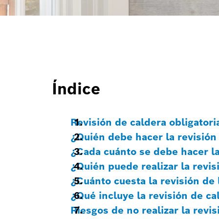
Índice
Revisión de caldera obligator
¿Quién debe hacer la revisión 
¿Cada cuánto se debe hacer la
¿Quién puede realizar la revis
¿Cuánto cuesta la revisión de 
¿Qué incluye la revisión de c
Riesgos de no realizar la revis