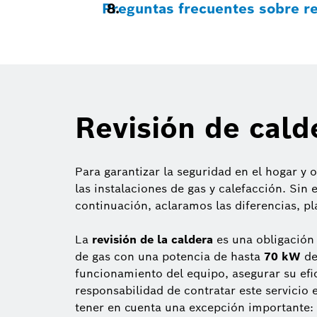
Preguntas frecuentes sobre re
Revisión de cald
Para garantizar la seguridad en el hogar y
las instalaciones de gas y calefacción. Sin
continuación, aclaramos las diferencias, pl
La
revisión de la caldera
es una obligación 
de gas con una potencia de hasta
70 kW
de
funcionamiento del equipo, asegurar su efi
responsabilidad de contratar este servicio e
tener en cuenta una excepción importante: 