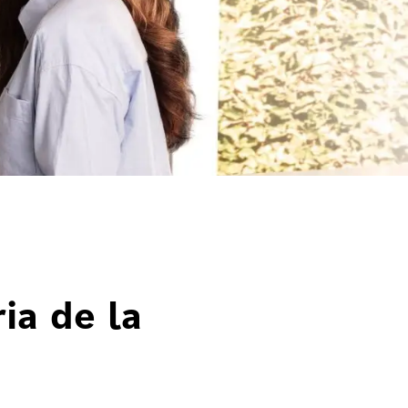
ia de la