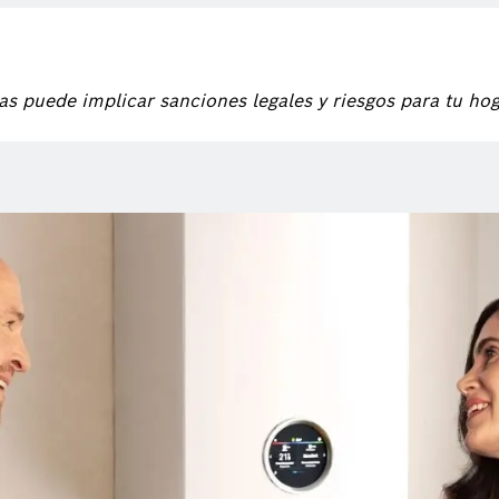
gas puede implicar sanciones legales y riesgos para tu ho