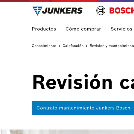
Productos
Cómo comprar
Servicios
Conocimiento
Calefacción
Revision y mantenimient
Revisión c
Contrato mantenimiento Junkers Bosch