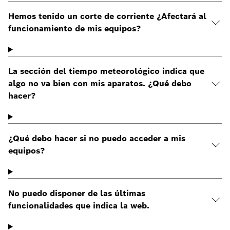
Hemos tenido un corte de corriente ¿Afectará al
funcionamiento de mis equipos?
La sección del tiempo meteorológico indica que
algo no va bien con mis aparatos. ¿Qué debo
hacer?
¿Qué debo hacer si no puedo acceder a mis
equipos?
No puedo disponer de las últimas
funcionalidades que indica la web.