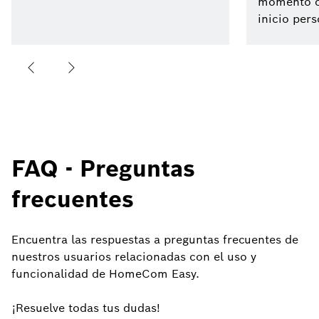
momento c
inicio pers
FAQ - Preguntas
frecuentes
Encuentra las respuestas a preguntas frecuentes de
nuestros usuarios relacionadas con el uso y
funcionalidad de HomeCom Easy.
¡Resuelve todas tus dudas!