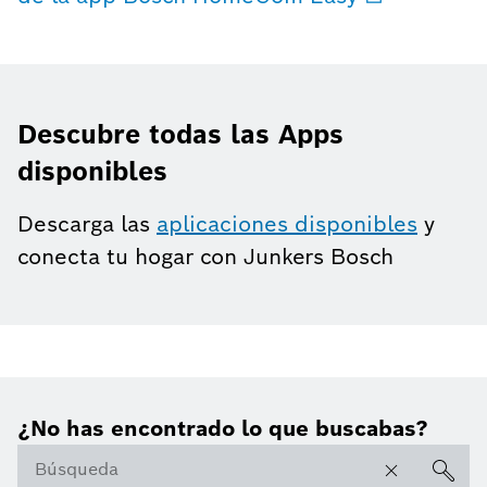
Descubre todas las Apps
disponibles
Descarga las
aplicaciones disponibles
y
conecta tu hogar con Junkers Bosch
¿No has encontrado lo que buscabas?