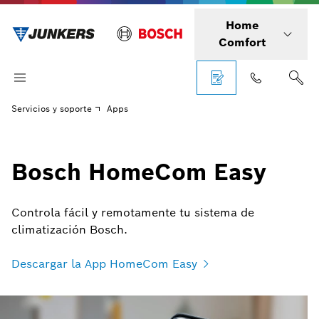
Home
Comfort
Servicios y soporte
Apps
Bosch HomeCom Easy
Controla fácil y remotamente tu sistema de
climatización Bosch.
Descargar la App HomeCom Easy