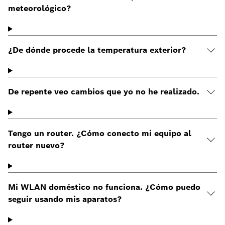
meteorológico?
¿De dónde procede la temperatura exterior?
De repente veo cambios que yo no he realizado.
Tengo un router. ¿Cómo conecto mi equipo al
router nuevo?
Mi WLAN doméstico no funciona. ¿Cómo puedo
seguir usando mis aparatos?