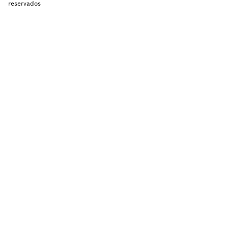
reservados