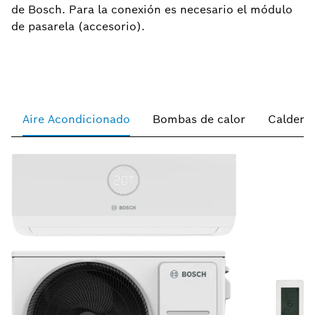
de Bosch. Para la conexión es necesario el módulo
de pasarela (accesorio).
Aire Acondicionado
Bombas de calor
Caldera