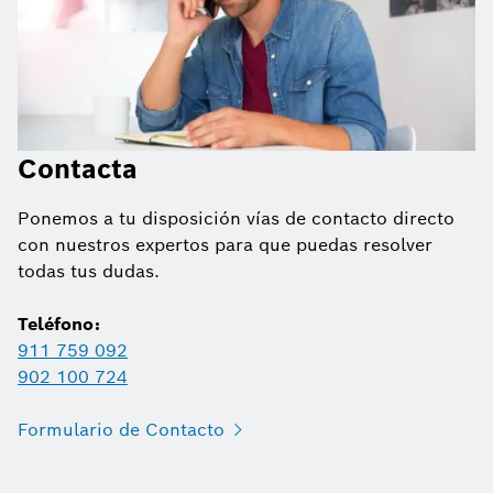
Contacta
Ponemos a tu disposición vías de contacto directo
con nuestros expertos para que puedas resolver
todas tus dudas.
Teléfono:
911 759 092
902 100 724
Formulario de Contacto