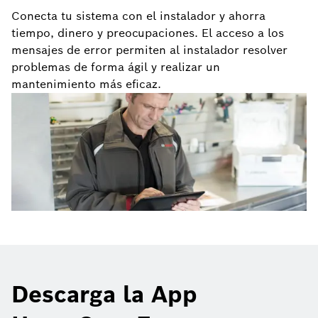
Conecta tu sistema con el instalador y ahorra
tiempo, dinero y preocupaciones. El acceso a los
mensajes de error permiten al instalador resolver
problemas de forma ágil y realizar un
mantenimiento más eficaz.
Descarga la App