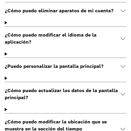
¿Cómo puedo eliminar aparatos de mi cuenta?
¿Cómo puedo modificar el idioma de la
aplicación?
¿Puedo personalizar la pantalla principal?
¿Cómo puedo actualizar los datos de la pantalla
principal?
¿Cómo puedo modificar la ubicación que se
muestra en la sección del tiempo