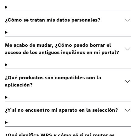
¿Cómo se tratan mis datos personales?
Me acabo de mudar, ¿Cómo puedo borrar el
acceso de los antiguos inquilinos en mi portal?
¿Qué productos son compatibles con la
aplicación?
¿Y si no encuentro mi aparato en la selección?
¿Qué significa WPS y cómo sé si mi router es