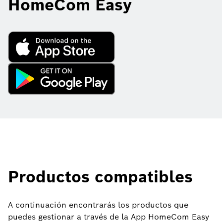
HomeCom Easy
Productos compatibles
A continuación encontrarás los productos que
puedes gestionar a través de la App HomeCom Easy