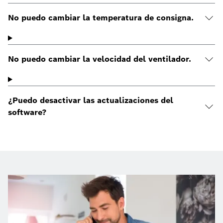
No puedo cambiar la temperatura de consigna.
No puedo cambiar la velocidad del ventilador.
¿Puedo desactivar las actualizaciones del
software?