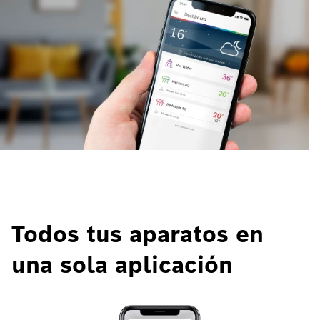
Todos tus aparatos en
una sola aplicación