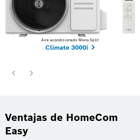
Aire acondicionado Mono-Split
Climate 3000i
Ventajas de HomeCom
Easy