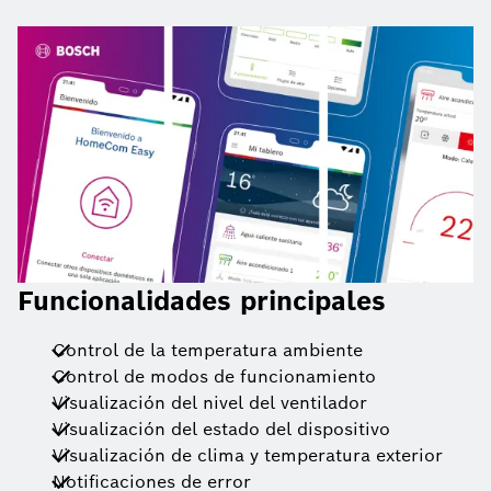
Funcionalidades principales
Control de la temperatura ambiente
Control de modos de funcionamiento
Visualización del nivel del ventilador
Visualización del estado del dispositivo
Visualización de clima y temperatura exterior
Notificaciones de error