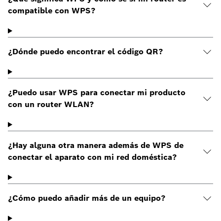
compatible con WPS?
¿Dónde puedo encontrar el código QR?
¿Puedo usar WPS para conectar mi producto
con un router WLAN?
¿Hay alguna otra manera además de WPS de
conectar el aparato con mi red doméstica?
¿Cómo puedo añadir más de un equipo?