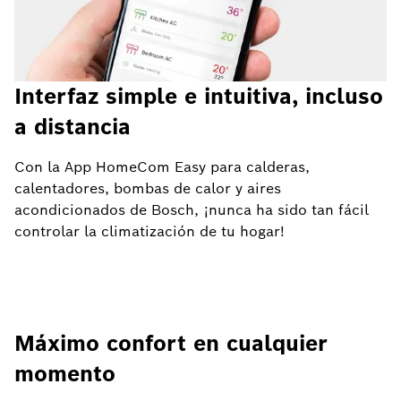
Interfaz simple e intuitiva, incluso
a distancia
Con la App HomeCom Easy para calderas,
calentadores, bombas de calor y aires
acondicionados de Bosch, ¡nunca ha sido tan fácil
controlar la climatización de tu hogar!
Máximo confort en cualquier
momento