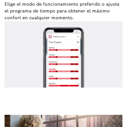
Elige el modo de funcionamiento preferido o ajusta
el programa de tiempo para obtener el máximo
confort en cualquier momento.