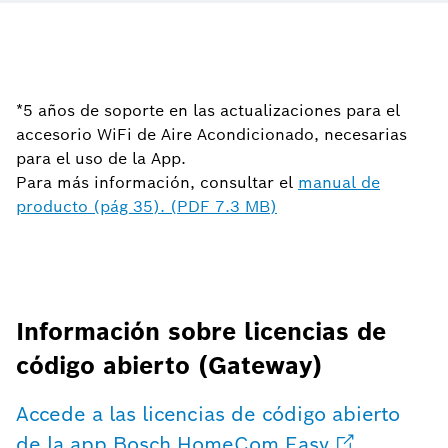
*5 años de soporte en las actualizaciones para el
accesorio WiFi de Aire Acondicionado, necesarias
para el uso de la App.
Para más información, consultar el
manual de
producto (pág 35). (PDF 7.3 MB)
Información sobre licencias de
código abierto (Gateway)
Accede a las licencias de código abierto
de la app Bosch HomeCom Easy