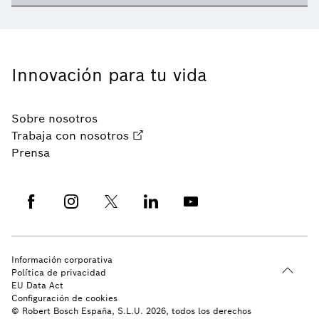
Innovación para tu vida
Sobre nosotros
Trabaja con nosotros
Prensa
Información corporativa
Política de privacidad
EU Data Act
Configuración de cookies
© Robert Bosch España, S.L.U. 2026, todos los derechos