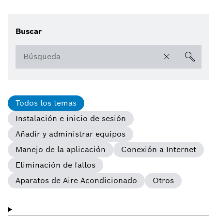
Buscar
Todos los temas
Instalación e inicio de sesión
Añadir y administrar equipos
Manejo de la aplicación
Conexión a Internet
Eliminación de fallos
Aparatos de Aire Acondicionado
Otros