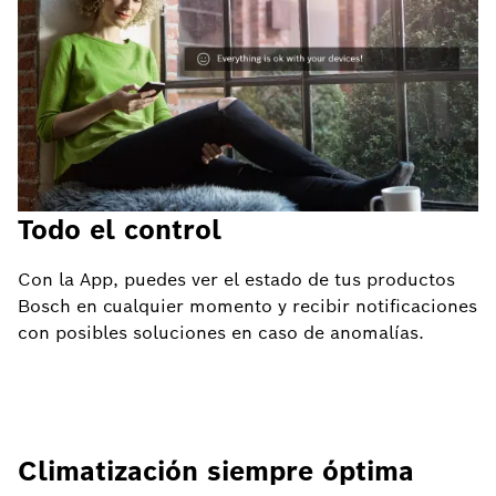
Todo el control
Con la App, puedes ver el estado de tus productos
Bosch en cualquier momento y recibir notificaciones
con posibles soluciones en caso de anomalías.
Climatización siempre óptima