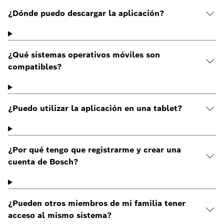
¿Dónde puedo descargar la aplicación?
¿Qué sistemas operativos móviles son
compatibles?
¿Puedo utilizar la aplicación en una tablet?
¿Por qué tengo que registrarme y crear una
cuenta de Bosch?
¿Pueden otros miembros de mi familia tener
acceso al mismo sistema?