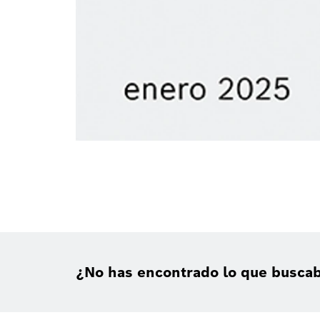
¿No has encontrado lo que busca