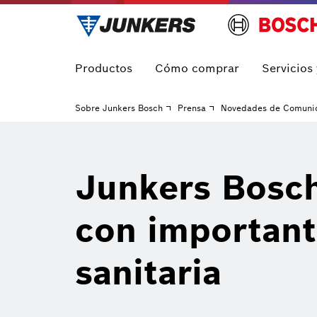
Productos
Cómo comprar
Servicios
Sobre Junkers Bosch
Prensa
Novedades de Comuni
Junkers Bosch
con important
sanitaria