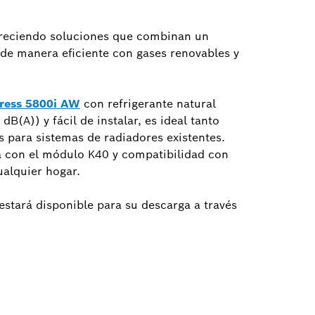
ofreciendo soluciones que combinan un
de manera eficiente con gases renovables y
ress 5800i AW
con refrigerante natural
(A)) y fácil de instalar, es ideal tanto
 para sistemas de radiadores existentes.
da con el módulo K40 y compatibilidad con
ualquier hogar.
 estará disponible para su descarga a través