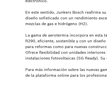
electrónico.
En este sentido, Junkers Bosch reafirma s
diseño sofisticado con un rendimiento exce
mezclas de gas e hidrógeno (H2).
La gama de aerotermia incorpora en esta ta
R290, eficiente, sostenible y con un diseño
para reformas como para nuevas construcci
Ofrece flexibilidad con unidades interiore
instalaciones fotovoltaicas (SG Ready). Su 
Para más información sobre las nuevas ga
de la plataforma online para los profesiona