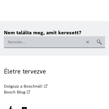
Nem találta meg, amit keresett?
Életre tervezve
Dolgozz a Boschnál!
Bosch Blog