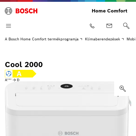
Home Comfort
A Bosch Home Comfort termékprogramja
Klímaberendezések
Mobi
Cool 2000