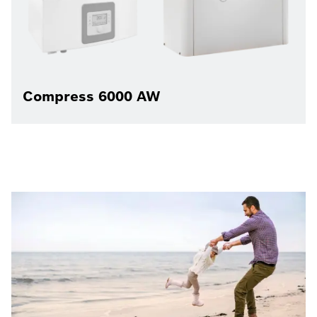
Compress 6000 AW