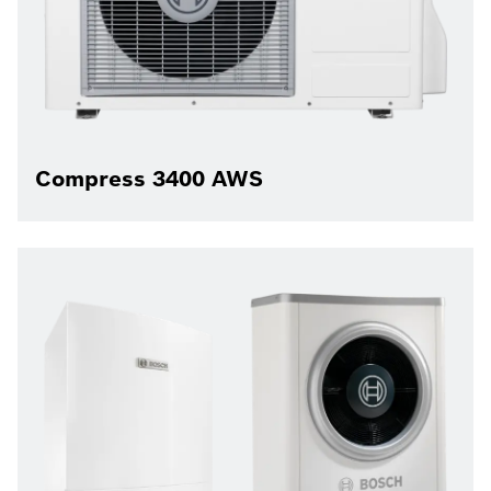
Compress 3400 AWS