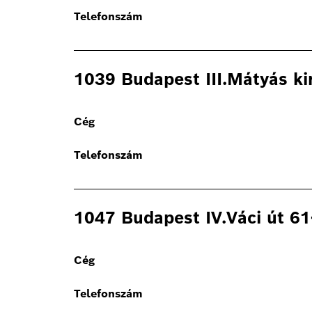
Telefonszám
1039 Budapest III.Mátyás kir
Cég
Telefonszám
1047 Budapest IV.Váci út 61
Cég
Telefonszám