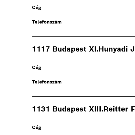
Cég
Telefonszám
1117 Budapest XI.Hunyadi J
Cég
Telefonszám
1131 Budapest XIII.Reitter 
Cég