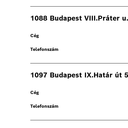
1088 Budapest VIII.Práter u.
Cég
Telefonszám
1097 Budapest IX.Határ út 5
Cég
Telefonszám