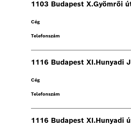
1103 Budapest X.Gyömrői ú
Cég
Telefonszám
1116 Budapest XI.Hunyadi J
Cég
Telefonszám
1116 Budapest XI.Hunyadi ú