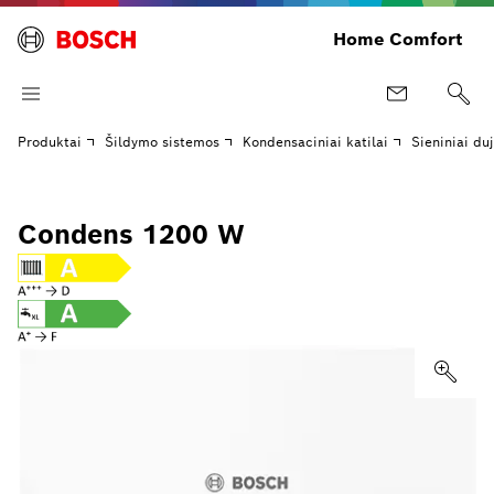
Home Comfort
Produktai
Šildymo sistemos
Kondensaciniai katilai
Sieniniai duj
Condens 1200 W