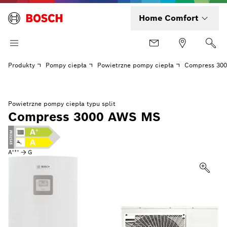
Home Comfort
Produkty
Pompy ciepła
Powietrzne pompy ciepła
Compress 30
Powietrzne pompy ciepła typu split
Compress 3000 AWS MS