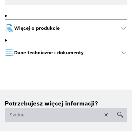
Więcej o produkcie
Dane techniczne i dokumenty
Potrzebujesz więcej informacji?