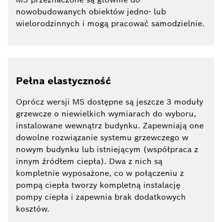
nowobudowanych obiektów jedno- lub
wielorodzinnych i mogą pracować samodzielnie.
Pełna elastyczność
Oprócz wersji MS dostępne są jeszcze 3 moduły
grzewcze o niewielkich wymiarach do wyboru,
instalowane wewnątrz budynku. Zapewniają one
dowolne rozwiązanie systemu grzewczego w
nowym budynku lub istniejącym (współpraca z
innym źródłem ciepła). Dwa z nich są
kompletnie wyposażone, co w połączeniu z
pompą ciepła tworzy kompletną instalację
pompy ciepła i zapewnia brak dodatkowych
kosztów.