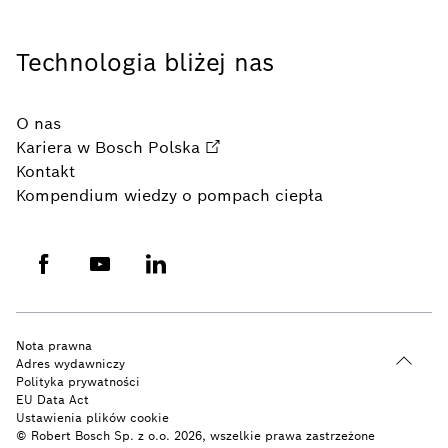
Technologia bliżej nas
O nas
Kariera w Bosch Polska
Kontakt
Kompendium wiedzy o pompach ciepła
Nota prawna
Adres wydawniczy
Polityka prywatności
EU Data Act
Ustawienia plików cookie
© Robert Bosch Sp. z o.o. 2026, wszelkie prawa zastrzeżone