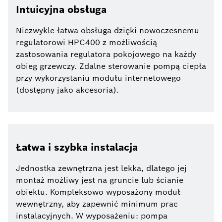
Intuicyjna obsługa
Niezwykle łatwa obsługa dzięki nowoczesnemu
regulatorowi HPC400 z możliwością
zastosowania regulatora pokojowego na każdy
obieg grzewczy. Zdalne sterowanie pompą ciepła
przy wykorzystaniu modułu internetowego
(dostępny jako akcesoria).
Łatwa i szybka instalacja
Jednostka zewnętrzna jest lekka, dlatego jej
montaż możliwy jest na gruncie lub ścianie
obiektu. Kompleksowo wyposażony moduł
wewnętrzny, aby zapewnić minimum prac
instalacyjnych. W wyposażeniu: pompa