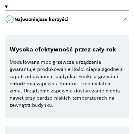
Najważniejsze korzyści
Wysoka efektywność przez cały rok
Modulowana moc grzewcza urządzenia
gwarantuje produkowanie ilości ciepła zgodne z
zapotrzebowaniem budynku. Funkcja grzania i
chłodzenia zapewnia komfort cieplny latem i
zimą. Urządzenie zapewnia dostarczanie ciepła
nawet przy bardzo niskich temperaturach na
zewnątrz budynku.