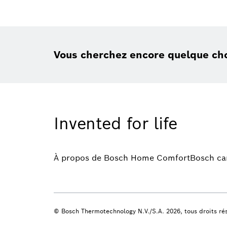
Vous cherchez encore quelque ch
Invented for life
À propos de Bosch Home Comfort
Bosch ca
© Bosch Thermotechnology N.V./S.A. 2026, tous droits ré