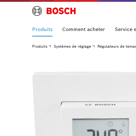
Produits
Comment acheter
Service 
Produits
Systèmes de réglage
Régulateurs de temp