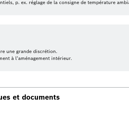
tiels, p. ex. réglage de la consigne de température ambi
re une grande discrétion.
ement à l’aménagement intérieur.
ques et documents