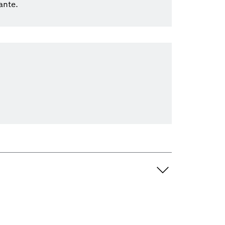
ante.