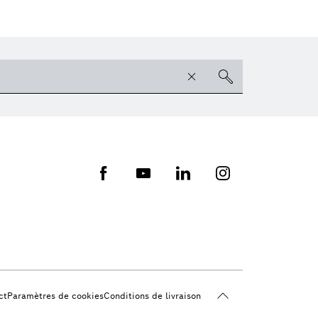
ct
Paramètres de cookies
Conditions de livraison