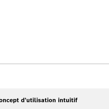
ept d’utilisation intuitif