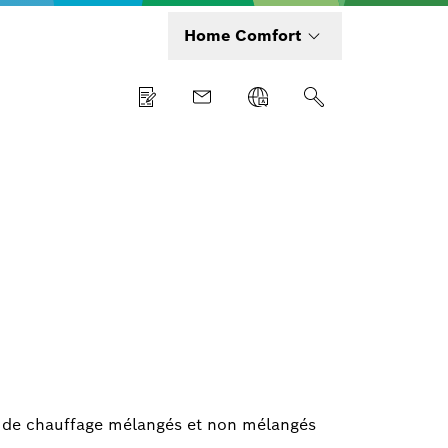
Home Comfort
s de chauffage mélangés et non mélangés