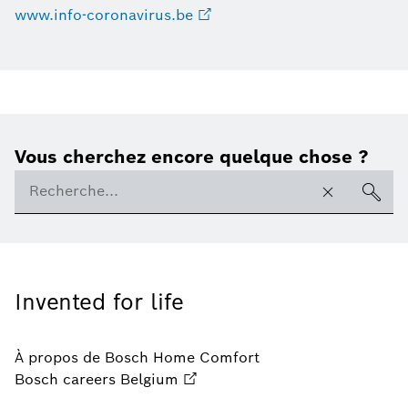
www.info-coronavirus.be
Vous cherchez encore quelque chose ?
Invented for life
À propos de Bosch Home Comfort
Bosch careers Belgium