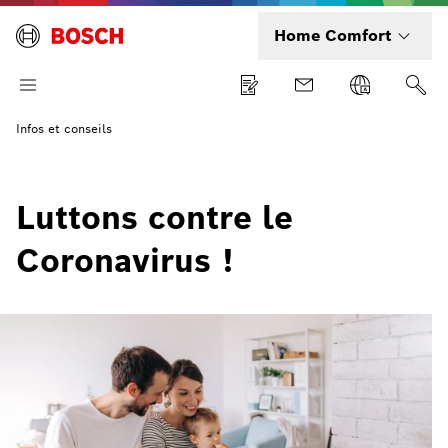
Home Comfort
Infos et conseils
Luttons contre le
Coronavirus !