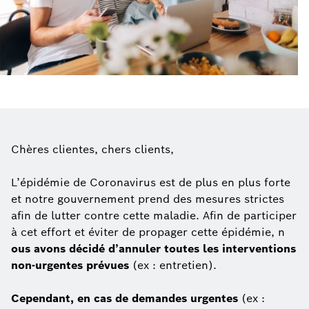
Chères clientes, chers clients,
L’épidémie de Coronavirus est de plus en plus forte
et notre gouvernement prend des mesures strictes
afin de lutter contre cette maladie. Afin de participer
à cet effort et éviter de propager cette épidémie, n
ous avons décidé d’annuler toutes les interventions
non-urgentes prévues
(ex : entretien).
Cependant, en cas de demandes urgentes
(ex :