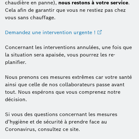
chaudière en panne),
nous restons à votre service
.
Cela afin de garantir que vous ne restiez pas chez
vous sans chauffage.
Demandez une intervention urgente !
Concernant les interventions annulées, une fois que
la situation sera apaisée, vous pourrez les re-
planifier.
Nous prenons ces mesures extrêmes car votre santé
ainsi que celle de nos collaborateurs passe avant
tout. Nous espérons que vous comprenez notre
décision.
Si vous des questions concernant les mesures
d’hygiène et de sécurité à prendre face au
Coronavirus, consultez ce site.