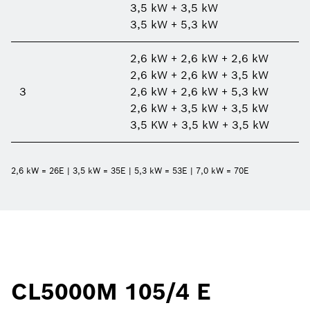
3,5 kW + 3,5 kW
3,5 kW + 5,3 kW
2,6 kW + 2,6 kW + 2,6 kW
2,6 kW + 2,6 kW + 3,5 kW
3
2,6 kW + 2,6 kW + 5,3 kW
2,6 kW + 3,5 kW + 3,5 kW
3,5 KW + 3,5 kW + 3,5 kW
2,6 kW = 26E | 3,5 kW = 35E | 5,3 kW = 53E | 7,0 kW = 70E
CL5000M 105/4 E