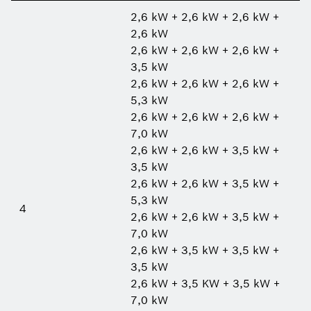
2,6 kW + 2,6 kW + 2,6 kW +
2,6 kW
2,6 kW + 2,6 kW + 2,6 kW +
3,5 kW
2,6 kW + 2,6 kW + 2,6 kW +
5,3 kW
2,6 kW + 2,6 kW + 2,6 kW +
7,0 kW
2,6 kW + 2,6 kW + 3,5 kW +
3,5 kW
2,6 kW + 2,6 kW + 3,5 kW +
5,3 kW
4
2,6 kW + 2,6 kW + 3,5 kW +
7,0 kW
2,6 kW + 3,5 kW + 3,5 kW +
3,5 kW
2,6 kW + 3,5 KW + 3,5 kW +
7,0 kW