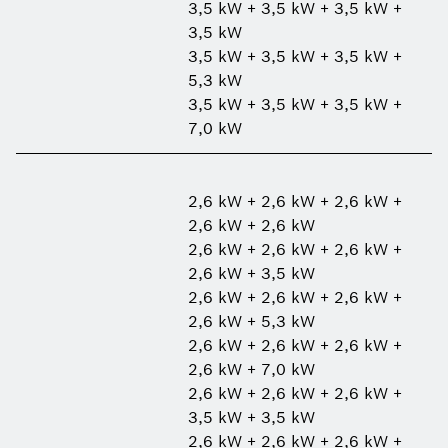
3,5 kW + 3,5 kW + 3,5 kW +
3,5 kW
3,5 kW + 3,5 kW + 3,5 kW +
5,3 kW
3,5 kW + 3,5 kW + 3,5 kW +
7,0 kW
2,6 kW + 2,6 kW + 2,6 kW +
2,6 kW + 2,6 kW
2,6 kW + 2,6 kW + 2,6 kW +
2,6 kW + 3,5 kW
2,6 kW + 2,6 kW + 2,6 kW +
2,6 kW + 5,3 kW
2,6 kW + 2,6 kW + 2,6 kW +
2,6 kW + 7,0 kW
2,6 kW + 2,6 kW + 2,6 kW +
3,5 kW + 3,5 kW
2,6 kW + 2,6 kW + 2,6 kW +