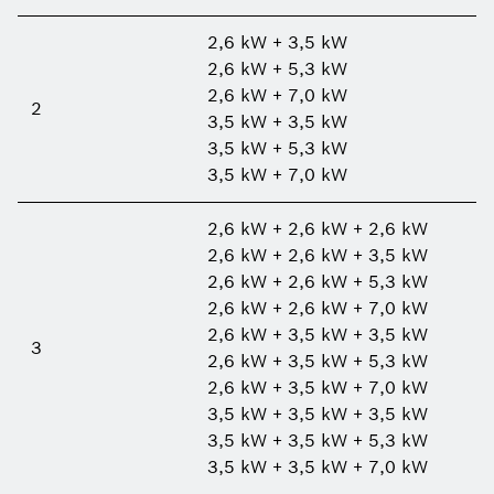
2,6 kW + 3,5 kW
2,6 kW + 5,3 kW
2,6 kW + 7,0 kW
2
3,5 kW + 3,5 kW
3,5 kW + 5,3 kW
3,5 kW + 7,0 kW
2,6 kW + 2,6 kW + 2,6 kW
2,6 kW + 2,6 kW + 3,5 kW
2,6 kW + 2,6 kW + 5,3 kW
2,6 kW + 2,6 kW + 7,0 kW
2,6 kW + 3,5 kW + 3,5 kW
3
2,6 kW + 3,5 kW + 5,3 kW
2,6 kW + 3,5 kW + 7,0 kW
3,5 kW + 3,5 kW + 3,5 kW
3,5 kW + 3,5 kW + 5,3 kW
3,5 kW + 3,5 kW + 7,0 kW