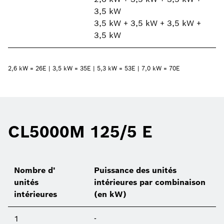
3,5 kW
3,5 kW + 3,5 kW + 3,5 kW +
3,5 kW
2,6 kW = 26E | 3,5 kW = 35E | 5,3 kW = 53E | 7,0 kW = 70E
CL5000M 125/5 E
Nombre d'
Puissance des unités
unités
intérieures par combinaison
intérieures
(en kW)
1
-