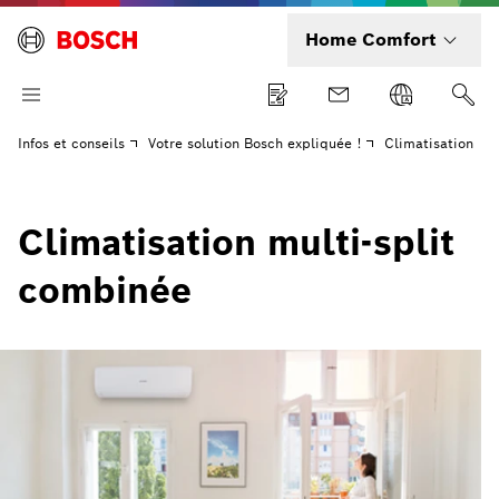
Home Comfort
Infos et conseils
Votre solution Bosch expliquée !
Climatisation
Climatisation multi-split
combinée