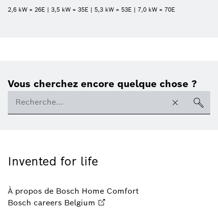
2,6 kW = 26E | 3,5 kW = 35E | 5,3 kW = 53E | 7,0 kW = 70E
Vous cherchez encore quelque chose ?
Invented for life
À propos de Bosch Home Comfort
Bosch careers Belgium