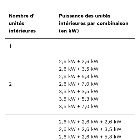
Nombre d'
Puissance des unités
unités
intérieures par combinaison
intérieures
(en kW)
1
-
2,6 kW + 2,6 kW
2,6 kW + 3,5 kW
2,6 kW + 5,3 kW
2
2,6 kW + 7,0 kW
3,5 kW + 3,5 kW
3,5 kW + 5,3 kW
3,5 kW + 7,0 kW
2,6 kW + 2,6 kW + 2,6 kW
2,6 kW + 2,6 kW + 3,5 kW
2,6 kW + 2,6 kW + 5,3 kW