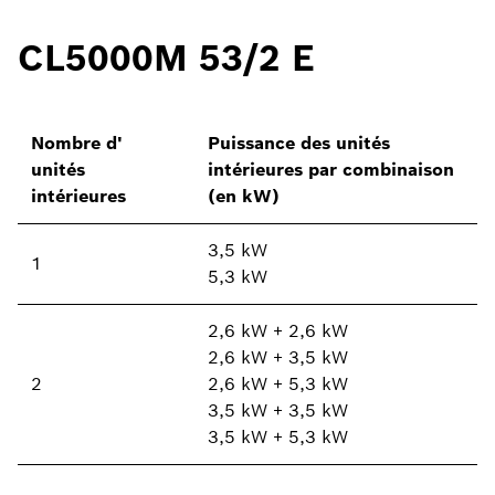
CL5000M 53/2 E
Nombre d'
Puissance des unités
unités
intérieures par combinaison
intérieures
(en kW)
3,5 kW
1
5,3 kW
2,6 kW + 2,6 kW
2,6 kW + 3,5 kW
2
2,6 kW + 5,3 kW
3,5 kW + 3,5 kW
3,5 kW + 5,3 kW