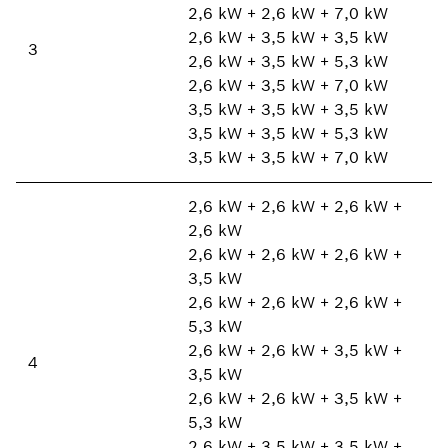
2,6 kW + 2,6 kW + 7,0 kW
2,6 kW + 3,5 kW + 3,5 kW
3
2,6 kW + 3,5 kW + 5,3 kW
2,6 kW + 3,5 kW + 7,0 kW
3,5 kW + 3,5 kW + 3,5 kW
3,5 kW + 3,5 kW + 5,3 kW
3,5 kW + 3,5 kW + 7,0 kW
2,6 kW + 2,6 kW + 2,6 kW +
2,6 kW
2,6 kW + 2,6 kW + 2,6 kW +
3,5 kW
2,6 kW + 2,6 kW + 2,6 kW +
5,3 kW
2,6 kW + 2,6 kW + 3,5 kW +
4
3,5 kW
2,6 kW + 2,6 kW + 3,5 kW +
5,3 kW
2,6 kW + 3,5 kW + 3,5 kW +