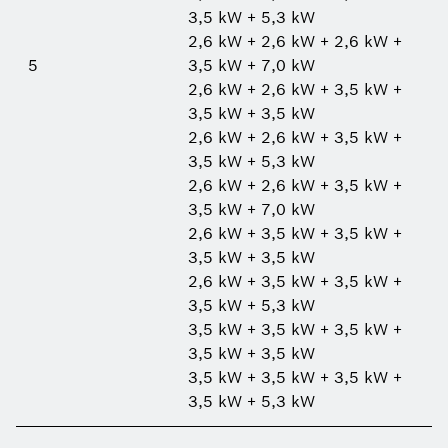
3,5 kW + 5,3 kW
2,6 kW + 2,6 kW + 2,6 kW +
5
3,5 kW + 7,0 kW
2,6 kW + 2,6 kW + 3,5 kW +
3,5 kW + 3,5 kW
2,6 kW + 2,6 kW + 3,5 kW +
3,5 kW + 5,3 kW
2,6 kW + 2,6 kW + 3,5 kW +
3,5 kW + 7,0 kW
2,6 kW + 3,5 kW + 3,5 kW +
3,5 kW + 3,5 kW
2,6 kW + 3,5 kW + 3,5 kW +
3,5 kW + 5,3 kW
3,5 kW + 3,5 kW + 3,5 kW +
3,5 kW + 3,5 kW
3,5 kW + 3,5 kW + 3,5 kW +
3,5 kW + 5,3 kW