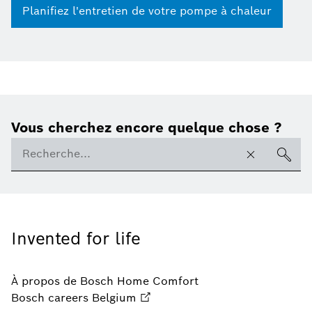
Planifiez l'entretien de votre pompe à chaleur
Vous cherchez encore quelque chose ?
Invented for life
À propos de Bosch Home Comfort
Bosch careers Belgium