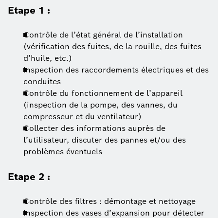
Etape 1 :
Contrôle de l’état général de l’installation
(vérification des fuites, de la rouille, des fuites
d’huile, etc.)
Inspection des raccordements électriques et des
conduites
Contrôle du fonctionnement de l’appareil
(inspection de la pompe, des vannes, du
compresseur et du ventilateur)
Collecter des informations auprès de
l’utilisateur, discuter des pannes et/ou des
problèmes éventuels
Etape 2 :
Contrôle des filtres : démontage et nettoyage
Inspection des vases d’expansion pour détecter