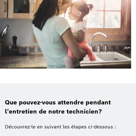
Que pouvez-vous attendre pendant
l’entretien de notre technicien?
Découvrez-le en suivant les étapes ci-dessous :