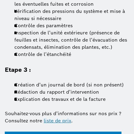
les éventuelles fuites et corrosion
Vérification des pressions du système et mise à
niveau si nécessaire
Contrôle des paramètres
Inspection de l’unité extérieure (présence de
feuilles et insectes, contrôle de l’évacuation des
condensats, élimination des plantes, etc.)
Contrôle de l’étanchéité
Etape 3 :
Création d’un journal de bord (si non présent)
Rédaction du rapport d’intervention
Explication des travaux et de la facture
Souhaitez-vous plus d’informations sur nos prix ?
Consultez notre
liste de prix
.