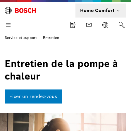
Home Comfort
Service et support
Entretien
Entretien de la pompe à
chaleur
Fixer un rendez-vous