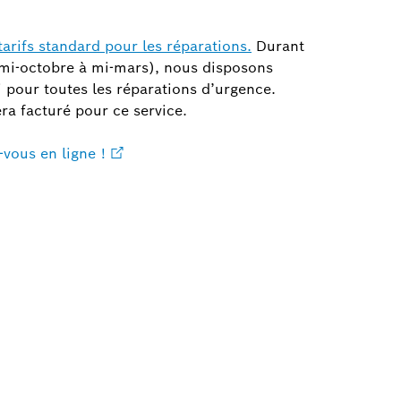
tarifs standard pour les réparations.
Durant
 mi-octobre à mi-mars), nous disposons
pour toutes les réparations d’urgence.
ra facturé pour ce service.
vous en ligne !