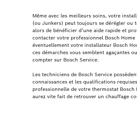
Même avec les meilleurs soins, votre inst
(ou Junkers) peut toujours se dérégler ou 
alors de bénéficier d’une aide rapide et pr
contacter votre professionnel Bosch Home
éventuellement votre installateur Bosch Hom
ces démarches vous semblent agaçantes ou d
compter sur Bosch Service.
Les techniciens de Bosch Service possèdent
connaissances et les qualifications requise
professionnelle de votre thermostat Bosch
aurez vite fait de retrouver un chauffage co