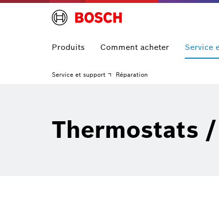
Produits
Comment acheter
Service 
Service et support
Réparation
Thermostats /