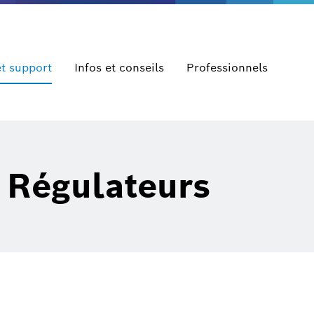
et support
Infos et conseils
Professionnels
 Régulateurs