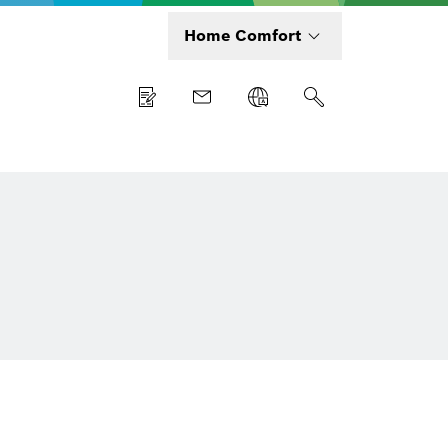
Home Comfort