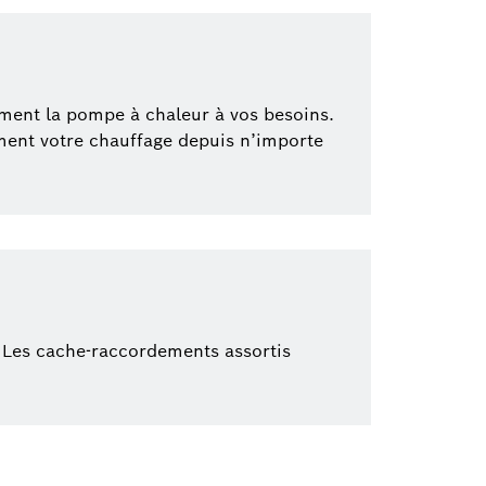
oment la pompe à chaleur à vos besoins.
ement votre chauffage depuis n’importe
. Les cache-raccordements assortis