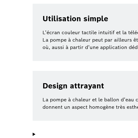
Utilisation simple
L’écran couleur tactile intuitif et la
La pompe à chaleur peut par ailleurs ê
où, aussi à partir d’une application dé
Design attrayant
La pompe à chaleur et le ballon d’eau 
donnent un aspect homogène très esthéti