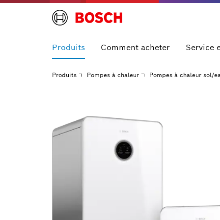
Produits
Comment acheter
Service 
Produits
Pompes à chaleur
Pompes à chaleur sol/e