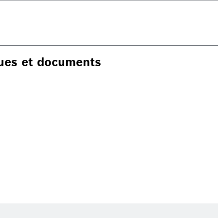
ques et documents