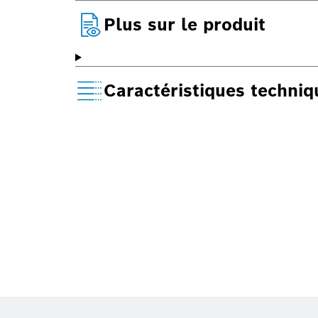
Plus sur le produit
Caractéristiques techni