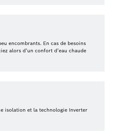
 peu encombrants. En cas de besoins
iciez alors d’un confort d’eau chaude
isolation et la technologie Inverter