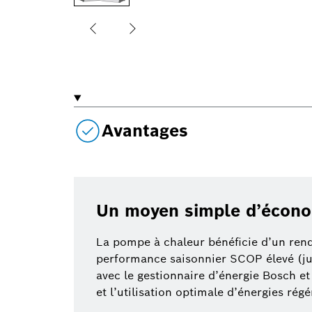
Avantages
Un moyen simple d’économ
La pompe à chaleur bénéficie d’un ren
performance saisonnier SCOP élevé (jus
avec le gestionnaire d’énergie Bosch et
et l’utilisation optimale d’énergies rég