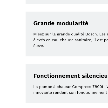
Grande modularité
Misez sur la grande qualité Bosch. Les
élevés en eau chaude sanitaire, il est 
élevé.
Fonctionnement silencie
La pompe à chaleur Compress 7800i LW e
innovante rendent son fonctionnement p