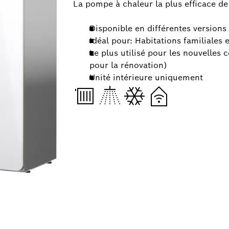
La pompe à chaleur la plus efficace de
Disponible en différentes versions
Idéal pour: Habitations familiale
Le plus utilisé pour les nouvelles 
pour la rénovation)
Unité intérieure uniquement