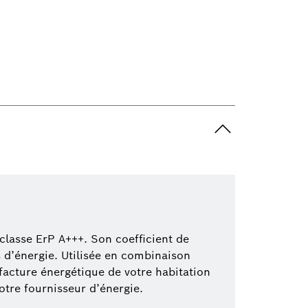
lasse ErP A+++. Son coefficient de
d’énergie. Utilisée en combinaison
 facture énergétique de votre habitation
otre fournisseur d’énergie.