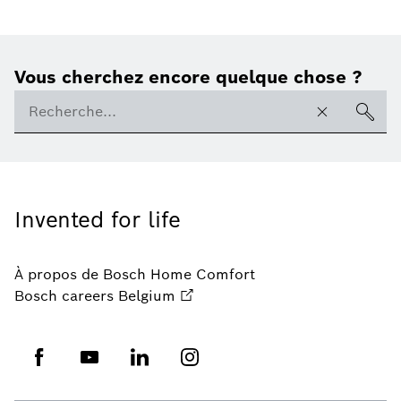
Vous cherchez encore quelque chose ?
Invented for life
À propos de Bosch Home Comfort
Bosch careers Belgium