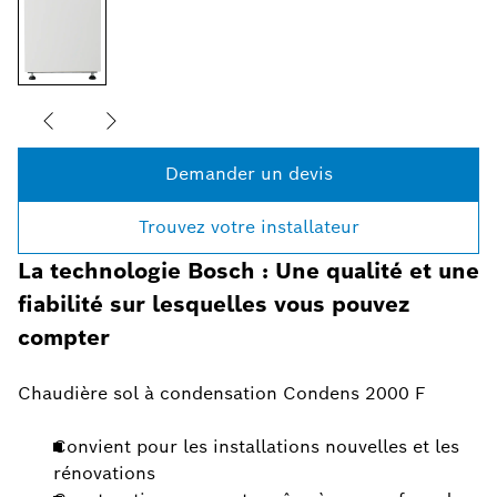
Demander un devis
Trouvez votre installateur
La technologie Bosch : Une qualité et une
fiabilité sur lesquelles vous pouvez
compter
Chaudière sol à condensation Condens 2000 F
Convient pour les installations nouvelles et les
rénovations