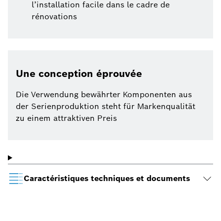
l’installation facile dans le cadre de
rénovations
Une conception éprouvée
Die Verwendung bewährter Komponenten aus
der Serienproduktion steht für Markenqualität
zu einem attraktiven Preis
Caractéristiques techniques et documents