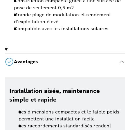
Construction compacte grâce à une surface de
pose de seulement 0,5 m2
Grande plage de modulation et rendement
d’exploitation élevé
Compatible avec les installations solaires
Avantages
Installation aisée, maintenance
simple et rapide
Les dimensions compactes et le faible poids
permettent une installation facile
Les raccordements standardisés rendent