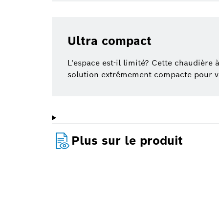
Ultra compact
L'espace est-il limité? Cette chaudière
solution extrêmement compacte pour vo
Plus sur le produit