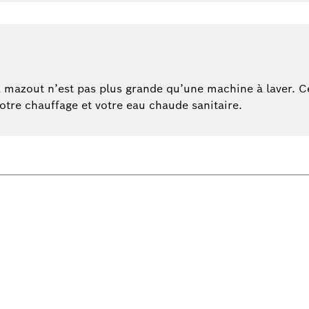
 à mazout n’est pas plus grande qu’une machine à laver. 
tre chauffage et votre eau chaude sanitaire.