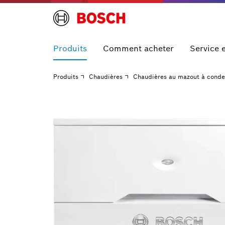
Produits
Comment acheter
Service 
Produits
Chaudières
Chaudières au mazout à conde