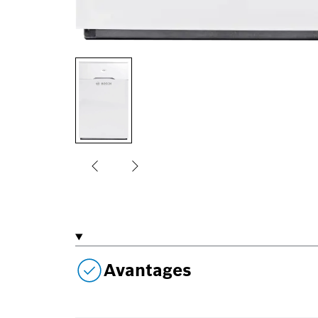
Avantages