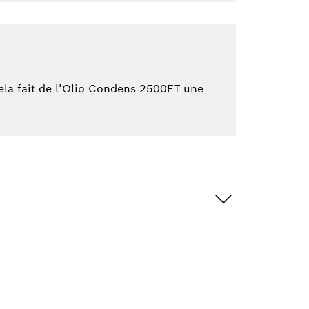
Cela fait de l’Olio Condens 2500FT une