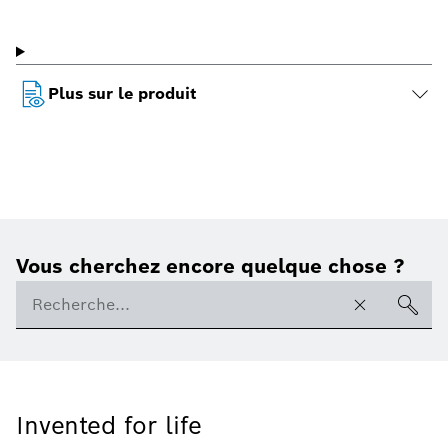
Plus sur le produit
Vous cherchez encore quelque chose ?
Invented for life