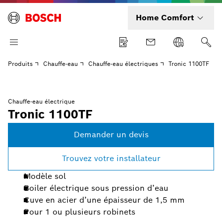
Home Comfort
Produits
Chauffe-eau
Chauffe-eau électriques
Tronic 1100TF
Chauffe-eau électrique
Tronic 1100TF
Demander un devis
Trouvez votre installateur
Modèle sol
Boiler électrique sous pression d’eau
Cuve en acier d’une épaisseur de 1,5 mm
Pour 1 ou plusieurs robinets