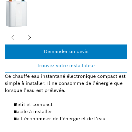
Demander un devis
Trouvez votre installateur
Ce chauffe-eau instantané électronique compact est
simple à installer. Il ne consomme de l’énergie que
lorsque l’eau est prélevée.
Petit et compact
Facile à installer
Fait économiser de l’énergie et de l’eau