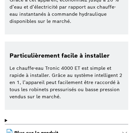
d’eau et d’électricité par rapport aux chauffe-
eau instantanés à commande hydraulique
disponibles sur le marché.
Particulièrement facile à installer
Le chauffe-eau Tronic 4000 ET est simple et
rapide à installer. Grâce au système intelligent 2
en 1, l’appareil peut facilement être raccordé à
tous les robinets pressurisés ou basse pression
vendus sur le marché.
Plus sur le produit