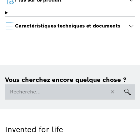
Caractéristiques techniques et documents
Vous cherchez encore quelque chose ?
Invented for life