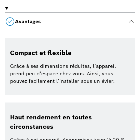
Avantages
Compact et flexible
Grâce à ses dimensions réduites, l’appareil
prend peu d’espace chez vous. Ainsi, vous
pouvez facilement l’installer sous un évier.
Haut rendement en toutes
circonstances
Grâce à cet appareil, économisez jusqu’à 20 %