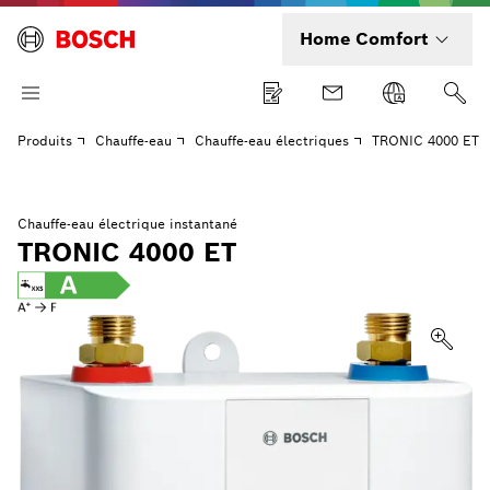
Home Comfort
Produits
Chauffe-eau
Chauffe-eau électriques
TRONIC 4000 ET
Chauffe-eau électrique instantané
TRONIC 4000 ET