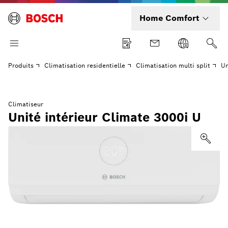
Home Comfort
Produits
Climatisation residentielle
Climatisation multi split
Un
Climatiseur
Unité intérieur Climate 3000i U