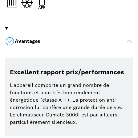
Avantages
Excellent rapport prix/performances
L'appareil comporte un grand nombre de
fonctions et a un très bon rendement
énergétique (classe A++). La protection anti-
corrosion lui confère une grande durée de vie.
Le climatiseur Climate 3000i est par ailleurs
particulièrement silencieux.