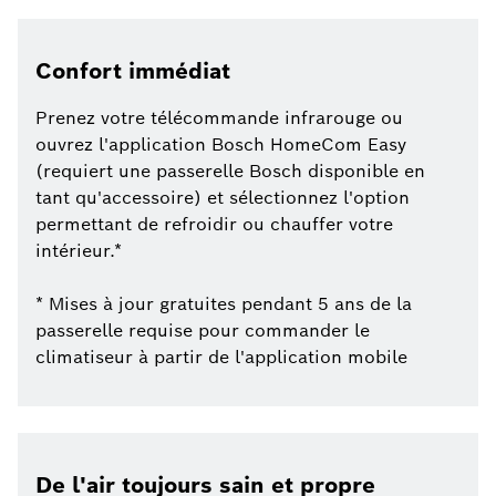
Confort immédiat
Prenez votre télécommande infrarouge ou
ouvrez l'application Bosch HomeCom Easy
(requiert une passerelle Bosch disponible en
tant qu'accessoire) et sélectionnez l'option
permettant de refroidir ou chauffer votre
intérieur.*
* Mises à jour gratuites pendant 5 ans de la
passerelle requise pour commander le
climatiseur à partir de l'application mobile
De l'air toujours sain et propre