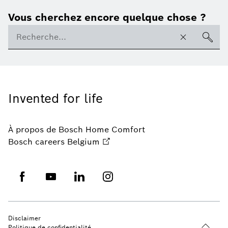
Vous cherchez encore quelque chose ?
Invented for life
À propos de Bosch Home Comfort
Bosch careers Belgium
Disclaimer
Politique de confidentialité