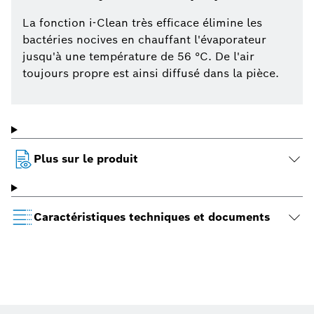
La fonction i-Clean très efficace élimine les
bactéries nocives en chauffant l'évaporateur
jusqu'à une température de 56 °C. De l'air
toujours propre est ainsi diffusé dans la pièce.
Plus sur le produit
Caractéristiques techniques et documents