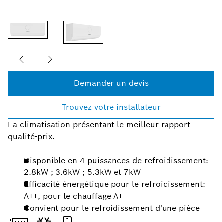
Demander un devis
Trouvez votre installateur
La climatisation présentant le meilleur rapport
qualité-prix.
Disponible en 4 puissances de refroidissement:
2.8kW ; 3.6kW ; 5.3kW et 7kW
Efficacité énergétique pour le refroidissement:
A++, pour le chauffage A+
Convient pour le refroidissement d'une pièce