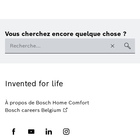
Vous cherchez encore quelque chose ?
Invented for life
À propos de Bosch Home Comfort
Bosch careers Belgium