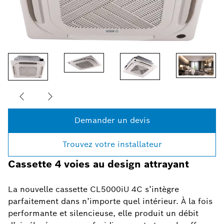
Demander un devis
Trouvez votre installateur
Cassette 4 voies au design attrayant
La nouvelle cassette CL5000iU 4C s’intègre
parfaitement dans n’importe quel intérieur. À la fois
performante et silencieuse, elle produit un débit