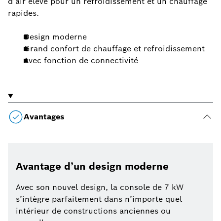
d’air élevé pour un refroidissement et un chauffage
rapides.
Design moderne
Grand confort de chauffage et refroidissement
Avec fonction de connectivité
Avantages
Avantage d’un design moderne
Avec son nouvel design, la console de 7 kW
s’intègre parfaitement dans n’importe quel
intérieur de constructions anciennes ou