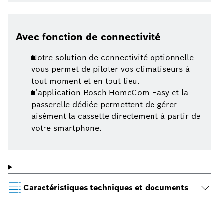
Avec fonction de connectivité
Notre solution de connectivité optionnelle
vous permet de piloter vos climatiseurs à
tout moment et en tout lieu.
L’application Bosch HomeCom Easy et la
passerelle dédiée permettent de gérer
aisément la cassette directement à partir de
votre smartphone.
Caractéristiques techniques et documents