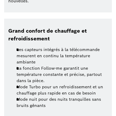
nouvelles.
Grand confort de chauffage et
refroidissement
Les capteurs intégrés à la télécommande
mesurent en continu la température
ambiante
La fonction Follow-me garantit une
température constante et précise, partout
dans la pièce.
Mode Turbo pour un refroidissement et un
chauffage plus rapide en cas de besoin
Mode nuit pour des nuits tranquilles sans
bruits gênants