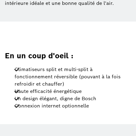
intérieure idéale et une bonne qualité de l'air.
En un coup d'oeil :
Climatiseurs split et multi-split à
fonctionnement réversible (pouvant à la fois
refroidir et chauffer)
Haute efficacité énergétique
Un design élégant, digne de Bosch
Connexion internet optionnelle