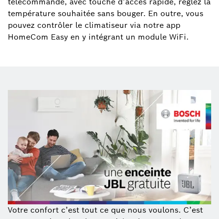
télécommande, avec touche d’accès rapide, réglez la
température souhaitée sans bouger. En outre, vous
pouvez contrôler le climatiseur via notre app
HomeCom Easy en y intégrant un module WiFi.
Votre confort c’est tout ce que nous voulons. C’est