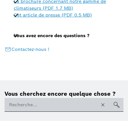
La brochure concernant notre gamme de
climatiseurs (PDF 1.7 MB)
Cet article de presse (PDF 0.5 MB)
Vous avez encore des questions ?
Contactez-nous !
Vous cherchez encore quelque chose ?