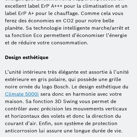
excellent label ErP A+++ pour la climatisation et un
label ErP A+ pour le chauffage. Comme cela vous
ferez des économies en CO2 pour notre belle
planète. Sa technologie intelligente marche/arrêt et
sa fonction Eco permettent d’économiser l’énergie
et de réduire votre consommation.
Design esthétique
L’unité intérieure très élégante est assortie à l’unité
extérieure en gris polaire, qui possède une grille
noire ornée du logo Bosch. Le design esthétique du
Climate 5000i
sera donc en harmonie avec votre
maison. Sa fonction 3D Swing vous permet de
contrôler avec précision les mouvements verticaux
et horizontaux des volets et donc la direction du
courant d’air. Enfin, son système de protection
anticorrosion lui assure une longue durée de vie.