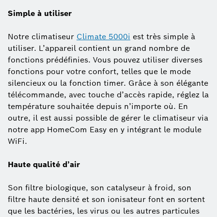
Simple à utiliser
Notre climatiseur
Climate 5000i
est très simple à
utiliser. L’appareil contient un grand nombre de
fonctions prédéfinies. Vous pouvez utiliser diverses
fonctions pour votre confort, telles que le mode
silencieux ou la fonction timer. Grâce à son élégante
télécommande, avec touche d’accès rapide, réglez la
température souhaitée depuis n’importe où. En
outre, il est aussi possible de gérer le climatiseur via
notre app HomeCom Easy en y intégrant le module
WiFi.
Haute qualité d’air
Son filtre biologique, son catalyseur à froid, son
filtre haute densité et son ionisateur font en sortent
que les bactéries, les virus ou les autres particules