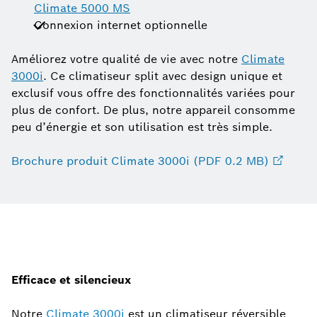
Climate 5000 MS
Connexion internet optionnelle
Améliorez votre qualité de vie avec notre
Climate
3000i
. Ce climatiseur split avec design unique et
exclusif vous offre des fonctionnalités variées pour
plus de confort. De plus, notre appareil consomme
peu d’énergie et son utilisation est très simple.
Brochure produit Climate 3000i (PDF 0.2 MB)
Efficace et silencieux
Notre
Climate 3000i
est un climatiseur réversible