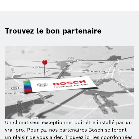
Trouvez le bon partenaire
Un climatiseur exceptionnel doit être installé par un
vrai pro. Pour ça, nos partenaires Bosch se feront
un plaisir de vous aider. Trouvez ici les coordonnées