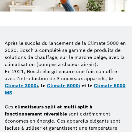
Après le succès du lancement de la Climate 5000 en
2020, Bosch a complété sa gamme de produits de
solutions de chauffage, sur le marché belge, avec la
climatisation (pompes à chaleur air-air).
En 2021, Bosch élargit encore une fois son offre
avec l'introduction de 3 nouveaux appareils,
le
Climate 3000i
, le
Climate 5000i
et le
Climate 5000
MS
.
Ces
climatiseurs split et multi-split à
fonctionnement réversible
sont extrêmement
économes en énergie. Ces appareils élégants sont
faciles à utiliser et garantissent une température