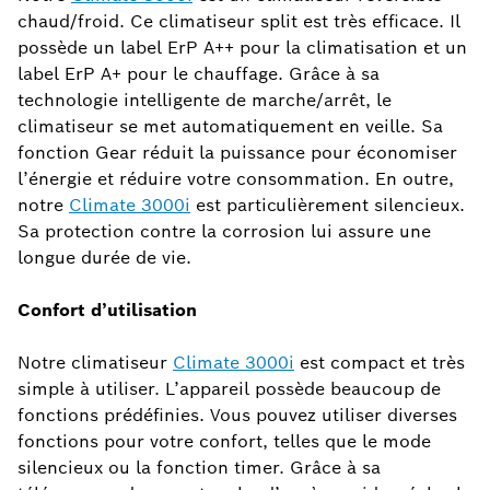
chaud/froid. Ce climatiseur split est très efficace. Il
possède un label ErP A++ pour la climatisation et un
label ErP A+ pour le chauffage. Grâce à sa
technologie intelligente de marche/arrêt, le
climatiseur se met automatiquement en veille. Sa
fonction Gear réduit la puissance pour économiser
l’énergie et réduire votre consommation. En outre,
notre
Climate 3000i
est particulièrement silencieux.
Sa protection contre la corrosion lui assure une
longue durée de vie.
Confort d’utilisation
Notre climatiseur
Climate 3000i
est compact et très
simple à utiliser. L’appareil possède beaucoup de
fonctions prédéfinies. Vous pouvez utiliser diverses
fonctions pour votre confort, telles que le mode
silencieux ou la fonction timer. Grâce à sa