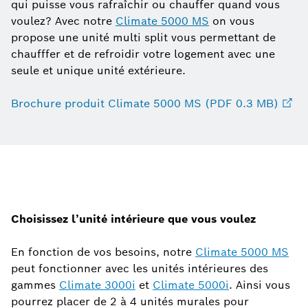
qui puisse vous rafraîchir ou chauffer quand vous
voulez? Avec notre
Climate 5000 MS
on vous
propose une unité multi split vous permettant de
chaufffer et de refroidir votre logement avec une
seule et unique unité extérieure.
Brochure produit Climate 5000 MS (PDF 0.3 MB)
Choisissez l’unité intérieure que vous voulez
En fonction de vos besoins, notre
Climate 5000 MS
peut fonctionner avec les unités intérieures des
gammes
Climate 3000i
et
Climate 5000i
. Ainsi vous
pourrez placer de 2 à 4 unités murales pour