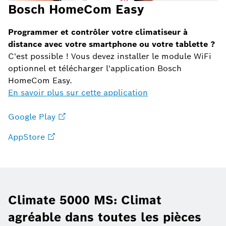
Bosch HomeCom Easy
Programmer et contrôler votre climatiseur à
distance avec votre smartphone ou votre tablette ?
C'est possible ! Vous devez installer le module WiFi
optionnel et télécharger l'application Bosch
HomeCom Easy.
En savoir plus sur cette application
Google Play
AppStore
Climate 5000 MS: Climat
agréable dans toutes les pièces