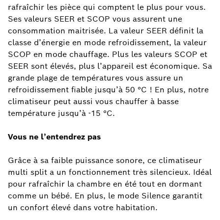
rafraîchir les pièce qui comptent le plus pour vous.
Ses valeurs SEER et SCOP vous assurent une
consommation maitrisée. La valeur SEER définit la
classe d’énergie en mode refroidissement, la valeur
SCOP en mode chauffage. Plus les valeurs SCOP et
SEER sont élevés, plus l’appareil est économique. Sa
grande plage de températures vous assure un
refroidissement fiable jusqu’à 50 °C ! En plus, notre
climatiseur peut aussi vous chauffer à basse
température jusqu’à -15 °C.
Vous ne l’entendrez pas
Grâce à sa faible puissance sonore, ce climatiseur
multi split a un fonctionnement très silencieux. Idéal
pour rafraîchir la chambre en été tout en dormant
comme un bébé. En plus, le mode Silence garantit
un confort élevé dans votre habitation.