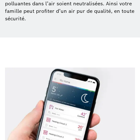
polluantes dans l’air soient neutralisées. Ainsi votre
famille peut profiter d’un air pur de qualité, en toute
sécurité.