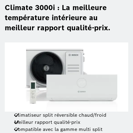
Climate 3000i : La meilleure
température intérieure au
meilleur rapport qualité-prix.
Climatiseur split réversible chaud/froid
Meilleur rapport qualité-prix
Compatible avec la gamme multi split