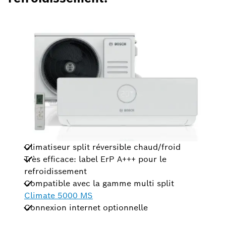
Climatiseur split réversible chaud/froid
Très efficace: label ErP A+++ pour le
refroidissement
Compatible avec la gamme multi split
Climate 5000 MS
Connexion internet optionnelle