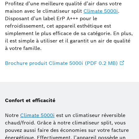
Profitez d’une meilleure qualité d’air dans votre
maison avec le climatiseur split
Climate 5000i
.
Disposant d’un label ErP A+++ pour le
refroidissement, cet appareil esthétique est
simplement le plus efficace de sa catégorie. En plus,
il est simple à utiliser et il garantit un air de qualité
à votre famille.
Brochure produit Climate 5000i (PDF 0.2 MB)
Confort et efficacité
Notre
Climate 5000i
est un climatiseur réversible
chaud/froid. Grâce à notre climatiseur split, vous
pouvez aussi faire des économies sur votre facture
énergétique. Effectivement, l’appareil possède un