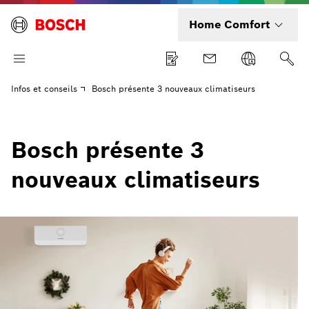
Home Comfort
Infos et conseils
Bosch présente 3 nouveaux climatiseurs
Bosch présente 3
nouveaux climatiseurs