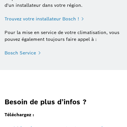
d'un installateur dans votre région.
Trouvez votre installateur Bosch !
Pour la mise en service de votre climatisation, vous
pouvez également toujours faire appel à :
Bosch Service
Besoin de plus d’infos ?
Téléchargez :