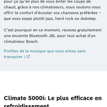
pour ça qu’en plus de vous éviter les coups de
chaud, grâce à nos climatiseurs, nous voulons vous
offrir le confort d’écouter vos chansons préférées –
que vous soyez plutôt jazz, hard rock ou dubstep.
C’est pourquoi en ce moment, recevez gratuitement
une enceinte Bluetooth JBL pour tout achat d'un
climatiseur Bosch.
Profitez de la musique que vous aimez sans
transpirer !
Climate 5000i: Le plus efficace en
refroidissement.