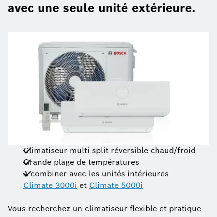
avec une seule unité extérieure.
Climatiseur multi split réversible chaud/froid
Grande plage de températures
A combiner avec les unités intérieures
Climate 3000i
et
Climate 5000i
Vous recherchez un climatiseur flexible et pratique