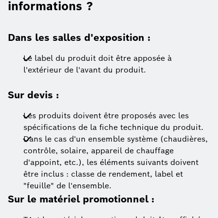
informations ?
Dans les salles d'exposition :
Le label du produit doit être apposée à
l'extérieur de l'avant du produit.
Sur devis :
Les produits doivent être proposés avec les
spécifications de la fiche technique du produit.
Dans le cas d'un ensemble système (chaudières,
contrôle, solaire, appareil de chauffage
d'appoint, etc.), les éléments suivants doivent
être inclus : classe de rendement, label et
"feuille" de l'ensemble.
Sur le matériel promotionnel :