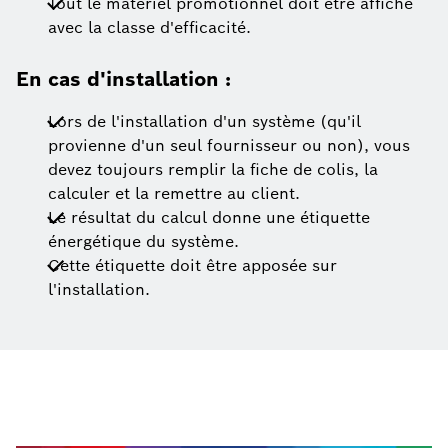
Tout le matériel promotionnel doit être affiché
avec la classe d'efficacité.
En cas d'installation :
Lors de l'installation d'un système (qu'il
provienne d'un seul fournisseur ou non), vous
devez toujours remplir la fiche de colis, la
calculer et la remettre au client.
Le résultat du calcul donne une étiquette
énergétique du système.
Cette étiquette doit être apposée sur
l'installation.