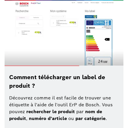
Comment télécharger un label de
produit ?
Découvrez comme il est facile de trouver une
étiquette à l'aide de l'outil ErP de Bosch. Vous
pouvez
rechercher le produit
par
nom de
produit
,
numéro d'article
ou
par catégorie
.