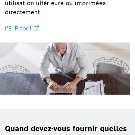
utilisation ultérieure ou imprimées
directement.
l'ErP tool
Quand devez-vous fournir quelles