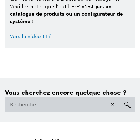
Veuillez noter que l'outil ErP
n'est pas un
catalogue de produits ou un configurateur de
système
!
Vers la vidéo !
Vous cherchez encore quelque chose ?