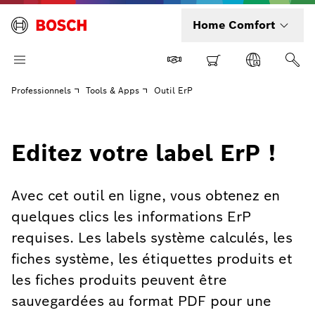
Home Comfort
Professionnels
Tools & Apps
Outil ErP
Editez votre label ErP !
Avec cet outil en ligne, vous obtenez en
quelques clics les informations ErP
requises. Les labels système calculés, les
fiches système, les étiquettes produits et
les fiches produits peuvent être
sauvegardées au format PDF pour une