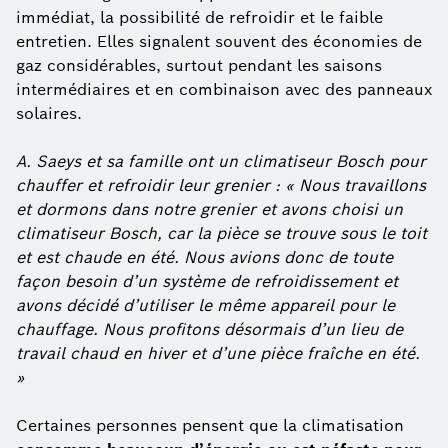
immédiat, la possibilité de refroidir et le faible
entretien. Elles signalent souvent des économies de
gaz considérables, surtout pendant les saisons
intermédiaires et en combinaison avec des panneaux
solaires.
A. Saeys et sa famille ont un climatiseur Bosch pour
chauffer et refroidir leur grenier : « Nous travaillons
et dormons dans notre grenier et avons choisi un
climatiseur Bosch, car la pièce se trouve sous le toit
et est chaude en été. Nous avions donc de toute
façon besoin d’un système de refroidissement et
avons décidé d’utiliser le même appareil pour le
chauffage. Nous profitons désormais d’un lieu de
travail chaud en hiver et d’une pièce fraîche en été.
»
Certaines personnes pensent que la climatisation