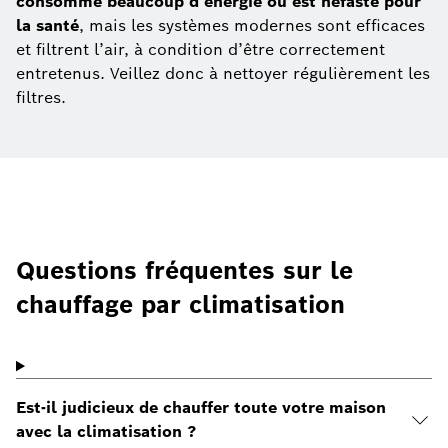
consomme beaucoup d’énergie ou est néfaste pour
la santé
, mais les systèmes modernes sont efficaces
et filtrent l’air, à condition d’être correctement
entretenus. Veillez donc à nettoyer régulièrement les
filtres.
Questions fréquentes sur le
chauffage par climatisation
Est-il judicieux de chauffer toute votre maison
avec la climatisation ?