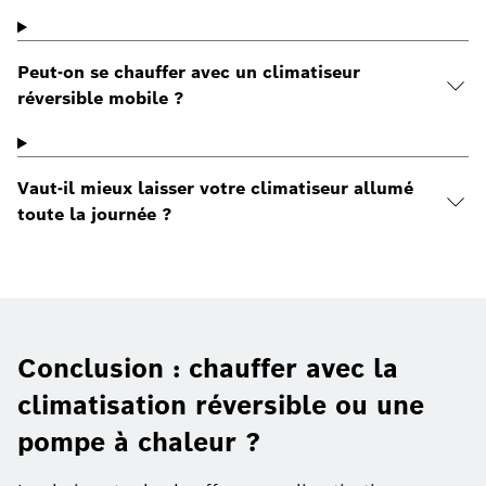
Peut-on se chauffer avec un climatiseur
réversible mobile ?
Vaut-il mieux laisser votre climatiseur allumé
toute la journée ?
Conclusion : chauffer avec la
climatisation réversible ou une
pompe à chaleur ?