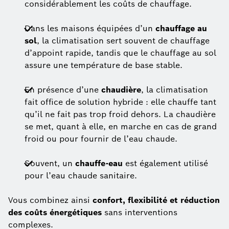
considérablement les coûts de chauffage.
Dans les maisons équipées d’un
chauffage au
sol
, la climatisation sert souvent de chauffage
d’appoint rapide, tandis que le chauffage au sol
assure une température de base stable.
En présence d’une
chaudière
, la climatisation
fait office de solution hybride : elle chauffe tant
qu’il ne fait pas trop froid dehors. La chaudière
se met, quant à elle, en marche en cas de grand
froid ou pour fournir de l’eau chaude.
Souvent, un
chauffe-eau
est également utilisé
pour l’eau chaude sanitaire.
Vous combinez ainsi
confort, flexibilité et réduction
des coûts énergétiques
sans interventions
complexes.