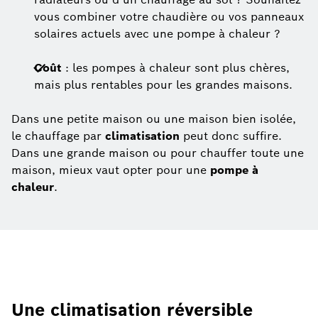
vous combiner votre chaudière ou vos panneaux
solaires actuels avec une pompe à chaleur ?
Coût
: les pompes à chaleur sont plus chères,
mais plus rentables pour les grandes maisons.
Dans une petite maison ou une maison bien isolée,
le chauffage par
climatisation
peut donc suffire.
Dans une grande maison ou pour chauffer toute une
maison, mieux vaut opter pour une
pompe à
chaleur
.
Une climatisation réversible