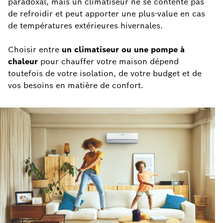
paradoxal, mais un climatiseur ne se contente pas
de refroidir et peut apporter une plus-value en cas
de températures extérieures hivernales.
Choisir entre
un climatiseur ou une pompe à
chaleur
pour chauffer votre maison dépend
toutefois de votre isolation, de votre budget et de
vos besoins en matière de confort.