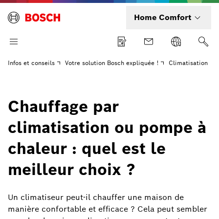
Home Comfort
Infos et conseils
Votre solution Bosch expliquée !
Climatisation
Chauffage par
climatisation ou pompe à
chaleur : quel est le
meilleur choix ?
Un climatiseur peut-il chauffer une maison de
manière confortable et efficace ? Cela peut sembler