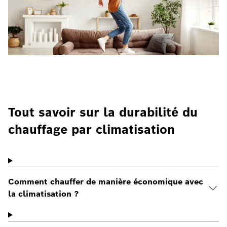
Tout savoir sur la durabilité du
chauffage par climatisation
Comment chauffer de manière économique avec
la climatisation ?