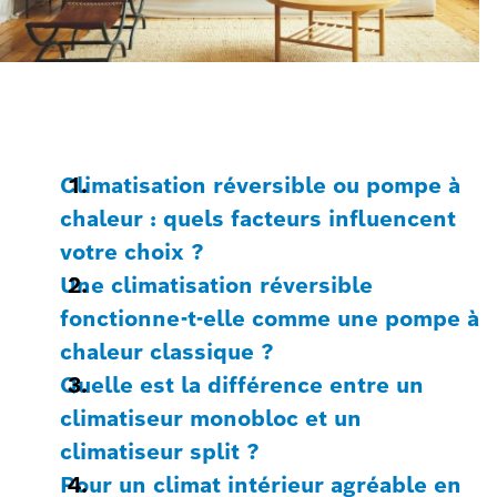
Climatisation réversible ou pompe à
chaleur : quels facteurs influencent
votre choix ?
Une climatisation réversible
fonctionne-t-elle comme une pompe à
chaleur classique ?
Quelle est la différence entre un
climatiseur monobloc et un
climatiseur split ?
Pour un climat intérieur agréable en