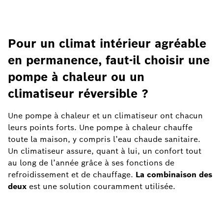
Pour un climat intérieur agréable
en permanence, faut-il choisir une
pompe à chaleur ou un
climatiseur réversible ?
Une pompe à chaleur et un climatiseur ont chacun
leurs points forts. Une pompe à chaleur chauffe
toute la maison, y compris l’eau chaude sanitaire.
Un climatiseur assure, quant à lui, un confort tout
au long de l’année grâce à ses fonctions de
refroidissement et de chauffage.
La combinaison des
deux
est une solution couramment utilisée.