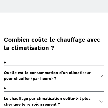
Combien coûte le chauffage avec
la climatisation ?
Quelle est la consommation d’un climatiseur
pour chauffer (par heure) ?
Le chauffage par climatisation coûte-t-il plus
cher que le refroidissement ?