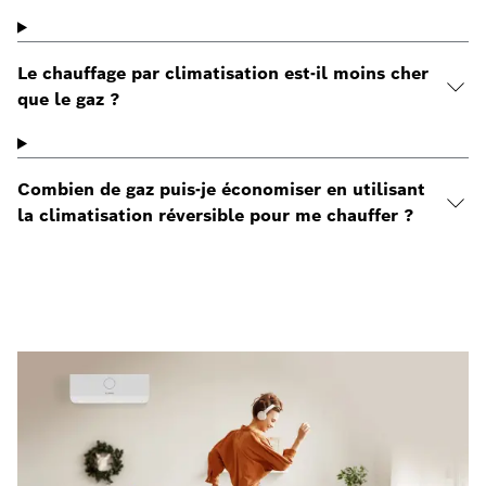
Le chauffage par climatisation est-il moins cher
que le gaz ?
Combien de gaz puis-je économiser en utilisant
la climatisation réversible pour me chauffer ?