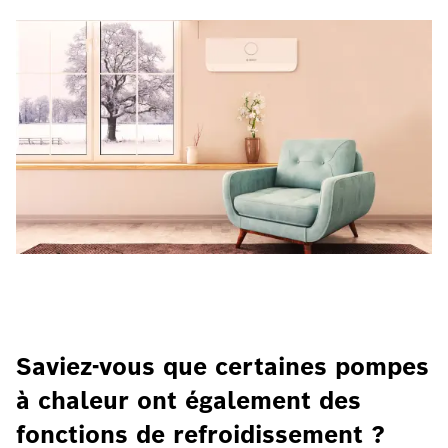
Saviez-vous que certaines pompes
à chaleur ont également des
fonctions de refroidissement ?