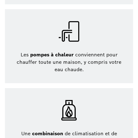
Les
pompes à chaleur
conviennent pour
chauffer toute une maison, y compris votre
eau chaude.
Une
combinaison
de climatisation et de