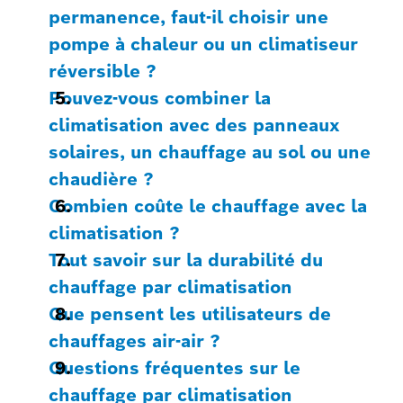
permanence, faut-il choisir une
pompe à chaleur ou un climatiseur
réversible ?
Pouvez-vous combiner la
climatisation avec des panneaux
solaires, un chauffage au sol ou une
chaudière ?
Combien coûte le chauffage avec la
climatisation ?
Tout savoir sur la durabilité du
chauffage par climatisation
Que pensent les utilisateurs de
chauffages air-air ?
Questions fréquentes sur le
chauffage par climatisation