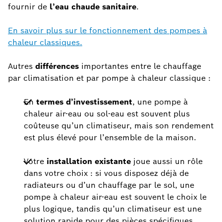
fournir de
l’eau chaude sanitaire
.
En savoir plus sur le fonctionnement des pompes à
chaleur classiques.
Autres
différences
importantes entre le chauffage
par climatisation et par pompe à chaleur classique :
En
termes d’investissement
, une pompe à
chaleur air-eau ou sol-eau est souvent plus
coûteuse qu’un climatiseur, mais son rendement
est plus élevé pour l’ensemble de la maison.
Votre
installation existante
joue aussi un rôle
dans votre choix : si vous disposez déjà de
radiateurs ou d’un chauffage par le sol, une
pompe à chaleur air-eau est souvent le choix le
plus logique, tandis qu’un climatiseur est une
solution rapide pour des pièces spécifiques.