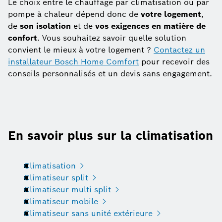
Le choix entre le chauffage par climatisation ou par
pompe à chaleur dépend donc de
votre logement
,
de
son isolation
et de
vos exigences en matière de
confort
. Vous souhaitez savoir quelle solution
convient le mieux à votre logement ?
Contactez un
installateur Bosch Home Comfort
pour recevoir des
conseils personnalisés et un devis sans engagement.
En savoir plus sur la climatisation
Climatisation
Climatiseur split
Climatiseur multi split
Climatiseur mobile
Climatiseur sans unité extérieure