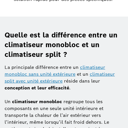
Quelle est la différence entre un
climatiseur monobloc et un
climatiseur split ?
La principale différence entre un
climatiseur
monobloc sans unité extérieure
et un
climatiseur
split avec unité extérieure
réside dans leur
conception et leur efficacité
.
Un
climatiseur monobloc
regroupe tous les
composants en une seule unité intérieure et
transporte la chaleur de l’air extérieur vers
l’intérieur, même lorsqu’il fait froid dehors. Le