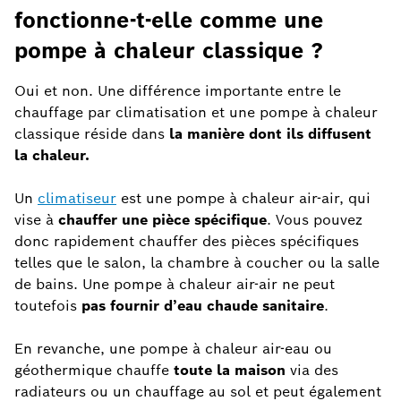
fonctionne-t-elle comme une
pompe à chaleur classique ?
Oui et non. Une différence importante entre le
chauffage par climatisation et une pompe à chaleur
classique réside dans
la manière dont ils diffusent
la chaleur.
Un
climatiseur
est une pompe à chaleur air-air, qui
vise à
chauffer une pièce spécifique
. Vous pouvez
donc rapidement chauffer des pièces spécifiques
telles que le salon, la chambre à coucher ou la salle
de bains. Une pompe à chaleur air-air ne peut
toutefois
pas fournir d’eau chaude sanitaire
.
En revanche, une pompe à chaleur air-eau ou
géothermique chauffe
toute la maison
via des
radiateurs ou un chauffage au sol et peut également