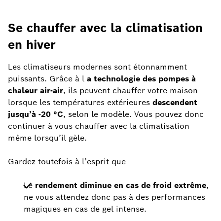
Se chauffer avec la climatisation
en hiver
Les climatiseurs modernes sont étonnamment
puissants. Grâce à l
a technologie des pompes à
chaleur air-air
, ils peuvent chauffer votre maison
lorsque les températures extérieures
descendent
jusqu’à -20 °C
, selon le modèle. Vous pouvez donc
continuer à vous chauffer avec la climatisation
même lorsqu’il gèle.
Gardez toutefois à l’esprit que
Le
rendement diminue en cas de froid extrême
,
ne vous attendez donc pas à des performances
magiques en cas de gel intense.