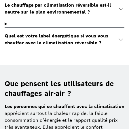
Le chauffage par climatisation réversible est-il
neutre sur le plan environnemental ?
Quel est votre label énergétique si vous vous
chauffez avec la climatisation réversible ?
Que pensent les utilisateurs de
chauffages air-air ?
Les personnes qui se chauffent avec la climatisation
apprécient surtout la chaleur rapide, la faible
consommation d’énergie et le rapport qualité-prix
très avantageux. Elles apprécient le confort