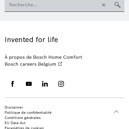
Invented for life
À propos de Bosch Home Comfort
Bosch careers Belgium
Disclaimer
Politique de confidentialité
Conditions générales
EU Data Act
Paramètres de cookies