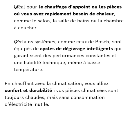
Idéal pour
le chauffage d’appoint ou les pièces
où vous avez rapidement besoin de chaleur
,
comme le salon, la salle de bains ou la chambre
à coucher.
Certains systèmes, comme ceux de Bosch, sont
équipés de
cycles de dégivrage intelligents
qui
garantissent des performances constantes et
une fiabilité technique, même à basse
température.
En chauffant avec la climatisation, vous alliez
confort et durabilité
: vos pièces climatisées sont
toujours chaudes, mais sans consommation
d’électricité inutile.