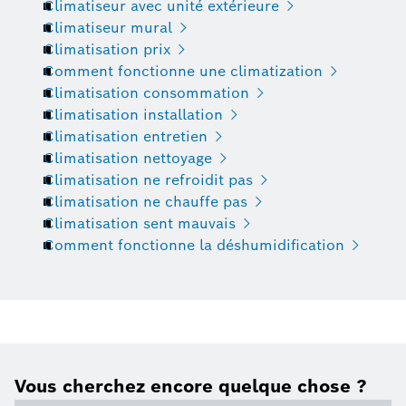
Climatiseur avec unité extérieure
Climatiseur mural
Climatisation prix
Comment fonctionne une climatization
Climatisation consommation
Climatisation installation
Climatisation entretien
Climatisation nettoyage
Climatisation ne refroidit pas
Climatisation ne chauffe pas
Climatisation sent mauvais
Comment fonctionne la déshumidification
Vous cherchez encore quelque chose ?