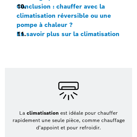
Conclusion : chauffer avec la
climatisation réversible ou une
pompe à chaleur ?
En savoir plus sur la climatisation
La
climatisation
est idéale pour chauffer
rapidement une seule pièce, comme chauffage
d’appoint et pour refroidir.