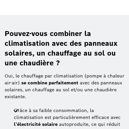
Pouvez-vous combiner la
climatisation avec des panneaux
solaires, un chauffage au sol ou
une chaudière ?
Oui, le chauffage par climatisation (pompe à chaleur
air-air)
se combine parfaitement
avec des panneaux
solaires, un chauffage au sol et/ou une chaudière
existante.
Grâce à sa faible consommation, la
climatisation est particulièrement efficace avec
l’électricité solaire
autoproduite, ce qui réduit