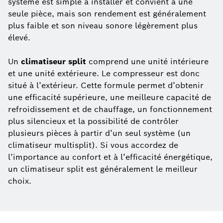
système est simple à installer et convient à une
seule pièce, mais son rendement est généralement
plus faible et son niveau sonore légèrement plus
élevé.
Un
climatiseur split
comprend une unité intérieure
et une unité extérieure. Le compresseur est donc
situé à l’extérieur. Cette formule permet d’obtenir
une efficacité supérieure, une meilleure capacité de
refroidissement et de chauffage, un fonctionnement
plus silencieux et la possibilité de contrôler
plusieurs pièces à partir d’un seul système (un
climatiseur multisplit). Si vous accordez de
l’importance au confort et à l’efficacité énergétique,
un climatiseur split est généralement le meilleur
choix.