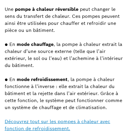
Une
pompe à chaleur réversible
peut changer le
sens du transfert de chaleur. Ces pompes peuvent
ainsi être utilisées pour chauffer et refroidir une
pièce ou un bâtiment.
● En
mode chauffage
, la pompe à chaleur extrait la
chaleur d’une source externe (telle que l’air
extérieur, le sol ou l’eau) et l’achemine à l’intérieur
du bâtiment.
● En
mode refroidissement
, la pompe à chaleur
fonctionne à l’inverse : elle extrait la chaleur du
bâtiment et la rejette dans l’air extérieur. Grâce à
cette fonction, le système peut fonctionner comme
un système de chauffage et de climatisation.
Découvrez tout sur les pompes à chaleur avec
fonction de refroidissement.