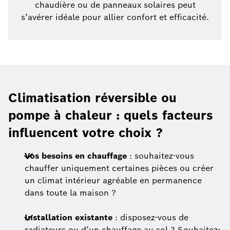
chaudière ou de panneaux solaires peut
s’avérer idéale pour allier confort et efficacité.
Climatisation réversible ou
pompe à chaleur : quels facteurs
influencent votre choix ?
Vos besoins en chauffage
: souhaitez-vous
chauffer uniquement certaines pièces ou créer
un climat intérieur agréable en permanence
dans toute la maison ?
Installation existante
: disposez-vous de
radiateurs ou d’un chauffage au sol ? Souhaitez-