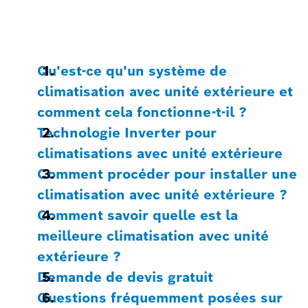
Qu'est-ce qu'un système de
climatisation avec unité extérieure et
comment cela fonctionne-t-il ?
Technologie Inverter pour
climatisations avec unité extérieure
Comment procéder pour installer une
climatisation avec unité extérieure ?
Comment savoir quelle est la
meilleure climatisation avec unité
extérieure ?
Demande de devis gratuit
Questions fréquemment posées sur