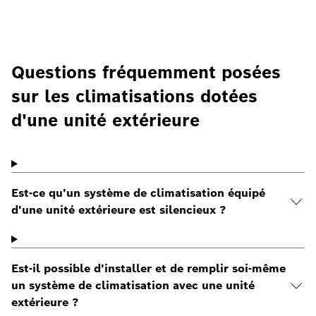
Questions fréquemment posées
sur les climatisations dotées
d'une unité extérieure
Est-ce qu'un système de climatisation équipé
d'une unité extérieure est silencieux ?
Est-il possible d'installer et de remplir soi-même
un système de climatisation avec une unité
extérieure ?