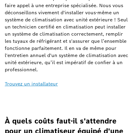
faire appel à une entreprise spécialisée. Nous vous
déconseillons vivement d'installer vous-même un
système de climatisation avec unité extérieure ! Seul
un technicien certifié en climatisation peut installer
un système de climatisation correctement, remplir
les tuyaux de réfrigérant et s'assurer que l’ensemble
fonctionne parfaitement. Il en va de même pour
l'entretien annuel d'un système de climatisation avec
unité extérieure, qu’il est impératif de confier à un
professionnel.
Trouvez un installateur
À quels coûts faut-il s'attendre
pour un climatiseur équipé d'une