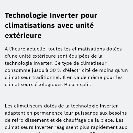
Technologie Inverter pour
climatisations avec unité
extérieure
À l'heure actuelle, toutes les climatisations dotées
d'une unité extérieure sont équipées de la
technologie Inverter. Ce type de climatiseur
consomme jusqu'à 30 % d'électricité de moins qu'un
climatiseur traditionnel. Il en va de même pour les
climatiseurs écologiques Bosch split.
Les climatiseurs dotés de la technologie Inverter
adaptent en permanence leur puissance aux besoins
de refroidissement et de chauffage de la pièce. Les
climatiseurs Inverter réagissent plus rapidement aux