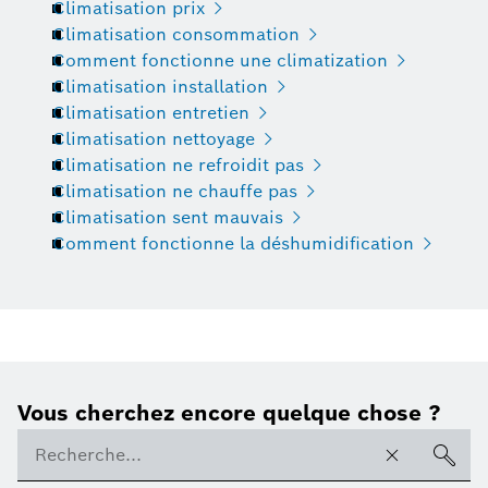
Climatisation prix
Climatisation consommation
Comment fonctionne une climatization
Climatisation installation
Climatisation entretien
Climatisation nettoyage
Climatisation ne refroidit pas
Climatisation ne chauffe pas
Climatisation sent mauvais
Comment fonctionne la déshumidification
Vous cherchez encore quelque chose ?