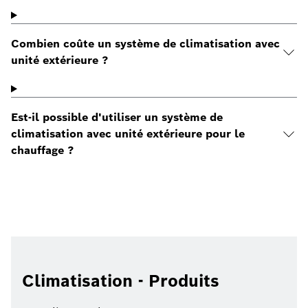
Combien coûte un système de climatisation avec
unité extérieure ?
Est-il possible d'utiliser un système de
climatisation avec unité extérieure pour le
chauffage ?
Climatisation - Produits