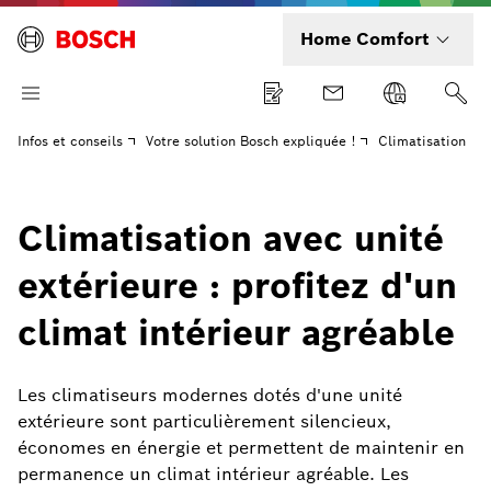
Home Comfort
Infos et conseils
Votre solution Bosch expliquée !
Climatisation
Climatisation avec unité
extérieure : profitez d'un
climat intérieur agréable
Les climatiseurs modernes dotés d'une unité
extérieure sont particulièrement silencieux,
économes en énergie et permettent de maintenir en
permanence un climat intérieur agréable. Les