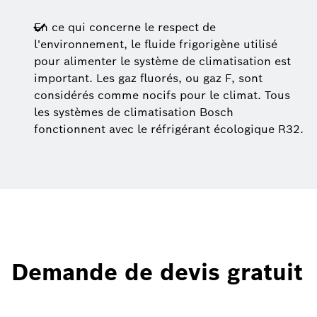
En ce qui concerne le respect de
l'environnement, le fluide frigorigène utilisé
pour alimenter le système de climatisation est
important. Les gaz fluorés, ou gaz F, sont
considérés comme nocifs pour le climat. Tous
les systèmes de climatisation Bosch
fonctionnent avec le réfrigérant écologique R32.
Demande de devis gratuit