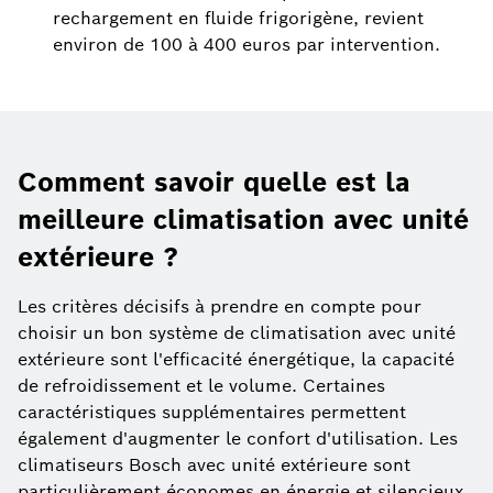
rechargement en fluide frigorigène, revient
environ de 100 à 400 euros par intervention.
Comment savoir quelle est la
meilleure climatisation avec unité
extérieure ?
Les critères décisifs à prendre en compte pour
choisir un bon système de climatisation avec unité
extérieure sont l'efficacité énergétique, la capacité
de refroidissement et le volume. Certaines
caractéristiques supplémentaires permettent
également d'augmenter le confort d'utilisation. Les
climatiseurs Bosch avec unité extérieure sont
particulièrement économes en énergie et silencieux.