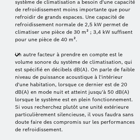
système de climatisation a besoin d'une capacité
de refroidissement moins importante que pour
refroidir de grands espaces. Une capacité de
refroidissement normale de 2,5 kW permet de
climatiser une pièce de 30 m² ; 3,4 kW suffisent
pour une pièce de 40 m².
Un autre facteur à prendre en compte est le
volume sonore du système de climatisation, qui
est spécifié en décibels dB(A). On parle de faible
niveau de puissance acoustique à l'intérieur
d'une habitation, lorsque ce dernier est de 20
dB(A) en mode nuit et atteint jusqu'à 50 dB(A)
lorsque le système est en plein fonctionnement.
Si vous recherchez plutôt une unité extérieure
particulièrement silencieuse, il vous faudra sans
doute faire des compromis sur les performances
de refroidissement.