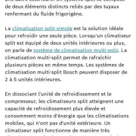
de deux éléments distincts reliés par des tuyaux
renfermant du fluide frigorigène.
La
climatisation split simple
est la solution idéale
pour refroidir une seule pièce. Lorsqu'un climatiseur
split est équipé de deux unités intérieures ou plus,
on parle de
système de climatisation multi-split
. La
climatisation multi-split permet de rafraîchir
plusieurs pièces en même temps. Les systèmes de
climatisation multi-split Bosch peuvent disposer de
2 à 5 unités intérieures.
En dissociant l'unité de refroidissement et le
compresseur, les climatiseurs split atteignent une
capacité de refroidissement plus élevée et
consomment moins d'énergie que les climatisations
mobiles, qui n'ont pas d'unité extérieure. Un
climatiseur split fonctionne de manière très