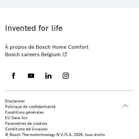
Invented for life
À propos de Bosch Home Comfort
Bosch careers Belgium
Disclaimer
Politique de confidentialité
Conditions générales
EU Data Act
Paramètres de cookies
Conditions de livraison
© Bosch Thermotechnology N.V./S.A. 2026, tous droits