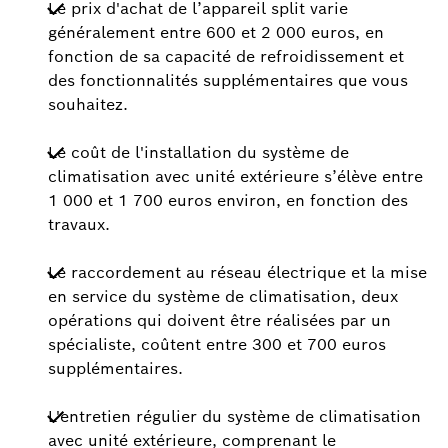
Le prix d'achat de l’appareil split varie
généralement entre 600 et 2 000 euros, en
fonction de sa capacité de refroidissement et
des fonctionnalités supplémentaires que vous
souhaitez.
Le coût de l'installation du système de
climatisation avec unité extérieure s’élève entre
1 000 et 1 700 euros environ, en fonction des
travaux.
Le raccordement au réseau électrique et la mise
en service du système de climatisation, deux
opérations qui doivent être réalisées par un
spécialiste, coûtent entre 300 et 700 euros
supplémentaires.
L'entretien régulier du système de climatisation
avec unité extérieure, comprenant le