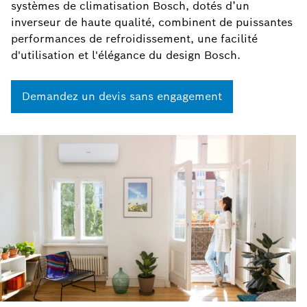
systèmes de climatisation Bosch, dotés d’un
inverseur de haute qualité, combinent de puissantes
performances de refroidissement, une facilité
d'utilisation et l'élégance du design Bosch.
Demandez un devis sans engagement