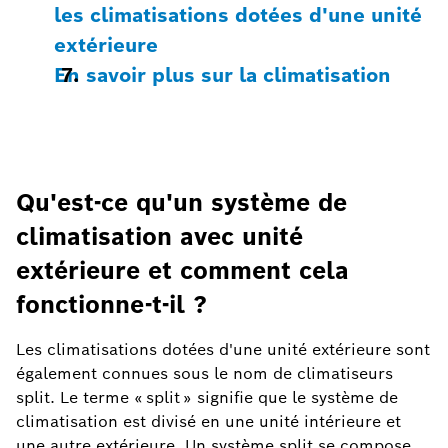
les climatisations dotées d'une unité
extérieure
En savoir plus sur la climatisation
Qu'est-ce qu'un système de
climatisation avec unité
extérieure et comment cela
fonctionne-t-il ?
Les climatisations dotées d'une unité extérieure sont
également connues sous le nom de climatiseurs
split. Le terme « split » signifie que le système de
climatisation est divisé en une unité intérieure et
une autre extérieure. Un système split se compose