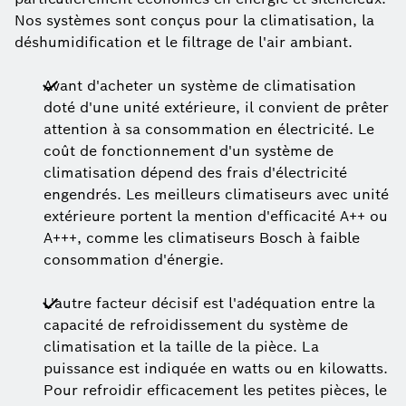
Nos systèmes sont conçus pour la climatisation, la
déshumidification et le filtrage de l'air ambiant.
Avant d'acheter un système de climatisation
doté d'une unité extérieure, il convient de prêter
attention à sa consommation en électricité. Le
coût de fonctionnement d'un système de
climatisation dépend des frais d'électricité
engendrés. Les meilleurs climatiseurs avec unité
extérieure portent la mention d'efficacité A++ ou
A+++, comme les climatiseurs Bosch à faible
consommation d'énergie.
L'autre facteur décisif est l'adéquation entre la
capacité de refroidissement du système de
climatisation et la taille de la pièce. La
puissance est indiquée en watts ou en kilowatts.
Pour refroidir efficacement les petites pièces, le