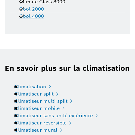
Climate Class 8000
Cool 2000
Cool 4000
En savoir plus sur la climatisation
Climatisation
Climatiseur split
Climatiseur multi split
Climatiseur mobile
Climatiseur sans unité extérieure
Climatiseur réversible
Climatiseur mural