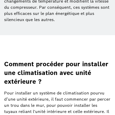
changements de température et modifient la vitesse
du compresseur. Par conséquent, ces systèmes sont
plus efficaces sur le plan énergétique et plus
silencieux que les autres.
Comment procéder pour installer
une climatisation avec unité
extérieure ?
Pour installer un système de climatisation pourvu
d’une unité extérieure, il faut commencer par percer
un trou dans le mur, pour pouvoir installer les
tuyaux reliant l'unité intérieure et celle extérieure. Il