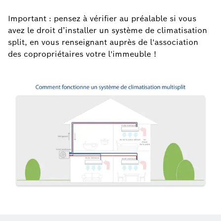
Important : pensez à vérifier au préalable si vous
avez le droit d’installer un système de climatisation
split, en vous renseignant auprès de l'association
des copropriétaires votre l'immeuble !