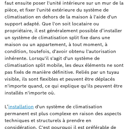
faut ensuite poser l'unité intérieure sur un mur de la
pièce, et fixer l'unité extérieure du système de
climatisation en dehors de la maison à l'aide d'un
support adapté. Que l'on soit locataire ou
propriétaire, il est généralement possible d’installer
un système de climatisation split fixe dans une
maison ou un appartement, à tout moment, à
condition, toutefois, d'avoir obtenu l'autorisation
inhérente. Lorsqu'il s'agit d'un système de
climatisation split mobile, les deux éléments ne sont
pas fixés de manière définitive. Reliés par un tuyau
visible, ils sont flexibles et peuvent être déplacés
n'importe quand, ce qui explique qu'ils peuvent être
installés n'importe où.
L’
installation
d'un système de climatisation
permanent est plus complexe en raison des aspects
techniques et structurels à prendre en
considération. C'est pourquoi il est préférable de