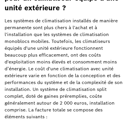
unité extérieure ?
Les systèmes de climatisation installés de manière
permanente sont plus chers à l'achat et à
l'installation que les systèmes de climatisation
monoblocs mobiles. Toutefois, les climatiseurs
équipés d'une unité extérieure fonctionnent
beaucoup plus efficacement, ont des coûts
d'exploitation moins élevés et consomment moins
d’énergie. Le coût d'une climatisation avec unité
extérieure varie en fonction de la conception et des
performances du système et de la complexité de son
installation. Un système de climatisation split
complet, doté de gaines préremplies, coûte
généralement autour de 2 000 euros, installation
comprise. La facture totale se compose des
éléments suivants :