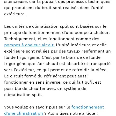
silencieuse, car la plupart des processus techniques
qui produisent du bruit sont réalisés dans l'unité
extérieure.
Les unités de climatisation split sont basées sur le
principe de fonctionnement d'une pompe à chaleur.
Techniquement, elles fonctionnent comme des
pompes à chaleur air-air.
L'unité intérieure et celle
extérieure sont reliées par des tuyaux renfermant un
fluide frigorigène. C'est par le biais de ce fluide
frigorigène que l'air chaud est absorbé et transporté
vers l'extérieur, ce qui permet de refroidir la pièce.
Le circuit fermé du réfrigérant peut aussi
fonctionner en sens inverse, ce qui fait qu’il est
possible de chauffer avec un système de
climatisation split.
Vous voulez en savoir plus sur le
fonctionnement
d'une climatisation
? Alors lisez notre article !