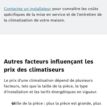
Contactez un installateur
pour connaître les coûts
spécifiques de la mise en service et de l'entretien de
la climatisation de votre maison.
Autres facteurs influençant les
prix des climatiseurs
Le prix d'une climatisation dépend de plusieurs
facteurs, tels que la taille de la pièce, le type
d'installation et les tarifs énergétiques en vigueur.
Taille de la pièce : plus la pièce est grande, plus