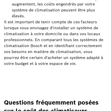
augmentent, les coûts engendrés par votre
système de climatisation peuvent être plus
élevés.
Il est important de tenir compte de ces facteurs
lorsque vous envisagez d'installer un système de
climatisation à votre domicile ou dans vos locaux
professionnels. En comparant tous les systèmes de
climatisation Bosch et en identifiant correctement
vos besoins en matière de climatisation, vous
pourrez être certain d'acheter un système adapté à
votre budget et à votre espace de vie.
Questions fréquemment posées
sur le coût des climatiseurs