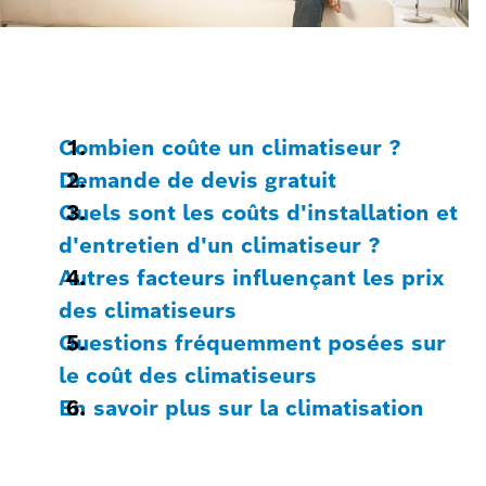
Combien coûte un climatiseur ?
Demande de devis gratuit
Quels sont les coûts d'installation et
d'entretien d'un climatiseur ?
Autres facteurs influençant les prix
des climatiseurs
Questions fréquemment posées sur
le coût des climatiseurs
En savoir plus sur la climatisation