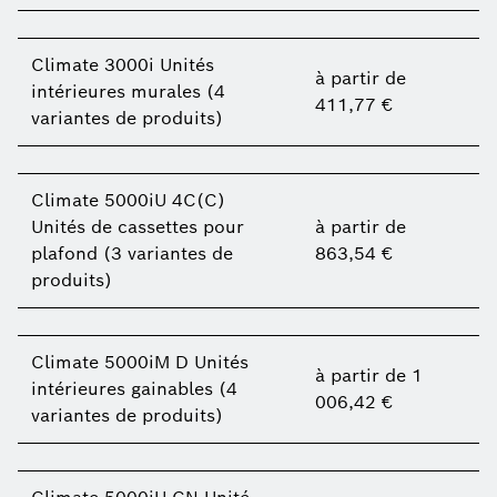
Climate 3000i Unités
à partir de
intérieures murales (4
411,77 €
variantes de produits)
Climate 5000iU 4C(C)
Unités de cassettes pour
à partir de
plafond (3 variantes de
863,54 €
produits)
Climate 5000iM D Unités
à partir de 1
intérieures gainables (4
006,42 €
variantes de produits)