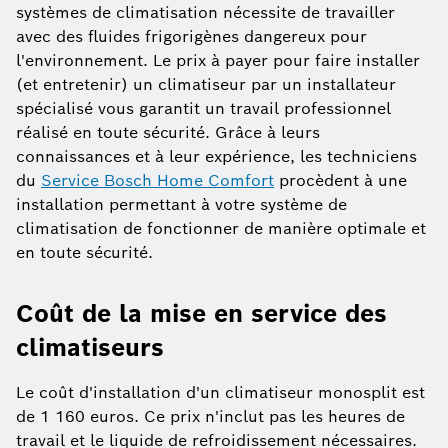
systèmes de climatisation nécessite de travailler
avec des fluides frigorigènes dangereux pour
l'environnement. Le prix à payer pour faire installer
(et entretenir) un climatiseur par un installateur
spécialisé vous garantit un travail professionnel
réalisé en toute sécurité. Grâce à leurs
connaissances et à leur expérience, les techniciens
du
Service Bosch Home Comfort
procèdent à une
installation permettant à votre système de
climatisation de fonctionner de manière optimale et
en toute sécurité.
Coût de la mise en service des
climatiseurs
Le coût d'installation d'un climatiseur monosplit est
de 1 160 euros. Ce prix n'inclut pas les heures de
travail et le liquide de refroidissement nécessaires.