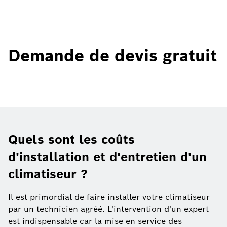
Demande de devis gratuit
Quels sont les coûts
d'installation et d'entretien d'un
climatiseur ?
Il est primordial de faire installer votre climatiseur
par un technicien agréé. L'intervention d'un expert
est indispensable car la mise en service des