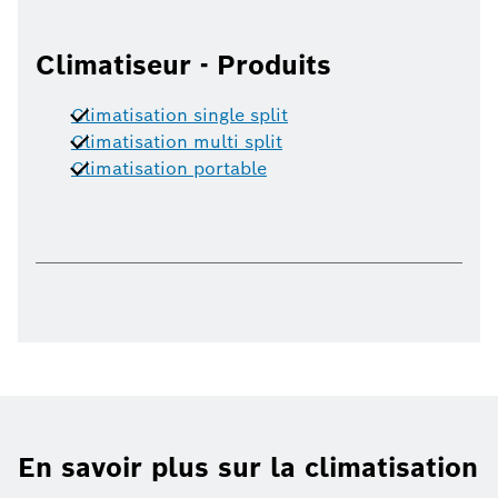
Climatiseur - Produits
Climatisation single split
Climatisation multi split
Climatisation portable
En savoir plus sur la climatisation