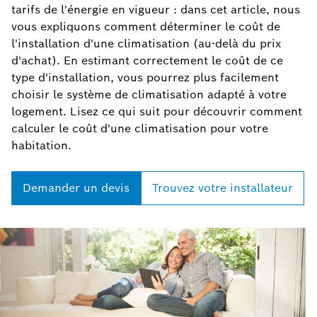
tarifs de l'énergie en vigueur : dans cet article, nous
vous expliquons comment déterminer le coût de
l'installation d'une climatisation (au-delà du prix
d'achat). En estimant correctement le coût de ce
type d'installation, vous pourrez plus facilement
choisir le système de climatisation adapté à votre
logement. Lisez ce qui suit pour découvrir comment
calculer le coût d'une climatisation pour votre
habitation.
Demander un devis
Trouvez votre installateur