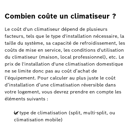
Combien coûte un climatiseur ?
Le coût d'un climatiseur dépend de plusieurs
facteurs, tels que le type d'installation nécessaire, la
taille du système, sa capacité de refroidissement, les
coûts de mise en service, les conditions d'utilisation
du climatiseur (maison, local professionnel), etc. Le
prix de l'installation d'une climatisation domestique
ne se limite donc pas au coût d’achat de
l’équipement. Pour calculer au plus juste le coût
d’installation d’une climatisation réversible dans
votre logement, vous devrez prendre en compte les
éléments suivants :
le type de climatisation (split, multi-split, ou
climatisation mobile)