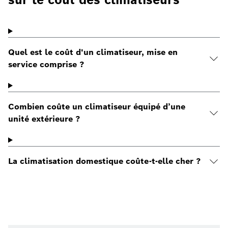
Quel est le coût d'un climatiseur, mise en
service comprise ?
Combien coûte un climatiseur équipé d’une
unité extérieure ?
La climatisation domestique coûte-t-elle cher ?