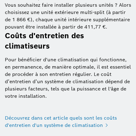
Vous souhaitez faire installer plusieurs unités ? Alors
choisissez une unité extérieure multi-split (à partir
de 1 866 €), chaque unité intérieure supplémentaire
pouvant être installée à partir de 411,77 €.
Coûts d'entretien des
climatiseurs
Pour bénéficier d'une climatisation qui fonctionne,
en permanence, de manière optimale, il est essentiel
de procéder à son entretien régulier. Le coût
d’entretien d’un système de climatisation dépend de
plusieurs facteurs, tels que la puissance et l'âge de
votre installation.
Découvrez dans cet article quels sont les coûts
d'entretien d'un système de climatisation