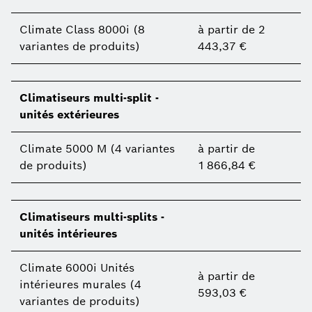
Climate Class 8000i (8
à partir de 2
variantes de produits)
443,37 €
Climatiseurs multi-split -
unités extérieures
Climate 5000 M (4 variantes
à partir de
de produits)
1 866,84 €
Climatiseurs multi-splits -
unités intérieures
Climate 6000i Unités
à partir de
intérieures murales (4
593,03 €
variantes de produits)