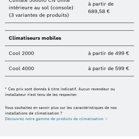
Climate 5000iU CN Unité
à partir de
intérieure au sol (console)
689,58 €
(3 variantes de produits)
Climatiseurs mobiles
Cool 2000
à partir de 499 €
Cool 4000
à partir de 599 €
* Ces prix sont donnés à titre indicatif. Aucun revendeur ou
installateur n'est tenu de les respecter.
Vous souhaitez en savoir plus sur les caractéristiques de nos
installations de climatisation ?
Découvrez notre gamme de produits de climatisation