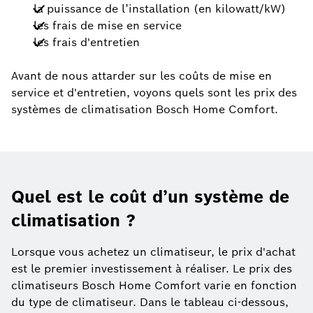
la puissance de l’installation (en kilowatt/kW)
les frais de mise en service
les frais d'entretien
Avant de nous attarder sur les coûts de mise en
service et d'entretien, voyons quels sont les prix des
systèmes de climatisation Bosch Home Comfort.
Quel est le coût d’un système de
climatisation ?
Lorsque vous achetez un climatiseur, le prix d'achat
est le premier investissement à réaliser. Le prix des
climatiseurs Bosch Home Comfort varie en fonction
du type de climatiseur. Dans le tableau ci-dessous,