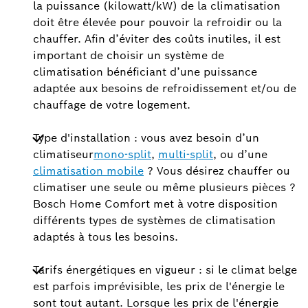
la puissance (kilowatt/kW) de la climatisation
doit être élevée pour pouvoir la refroidir ou la
chauffer. Afin d’éviter des coûts inutiles, il est
important de choisir un système de
climatisation bénéficiant d’une puissance
adaptée aux besoins de refroidissement et/ou de
chauffage de votre logement.
Type d'installation : vous avez besoin d’un
climatiseur
mono-split
,
multi-split
, ou d’une
climatisation mobile
? Vous désirez chauffer ou
climatiser une seule ou même plusieurs pièces ?
Bosch Home Comfort met à votre disposition
différents types de systèmes de climatisation
adaptés à tous les besoins.
Tarifs énergétiques en vigueur : si le climat belge
est parfois imprévisible, les prix de l'énergie le
sont tout autant. Lorsque les prix de l'énergie