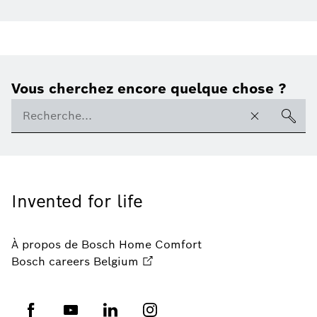
Vous cherchez encore quelque chose ?
Invented for life
À propos de Bosch Home Comfort
Bosch careers Belgium