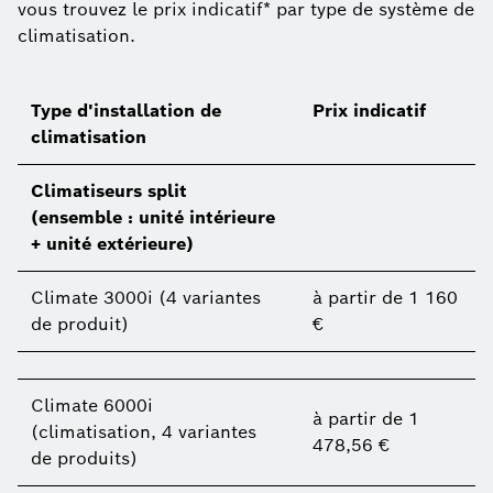
vous trouvez le prix indicatif* par type de système de
climatisation.
Type d'installation de
Prix indicatif
climatisation
Climatiseurs split
(ensemble : unité intérieure
+ unité extérieure)
Climate 3000i (4 variantes
à partir de 1 160
de produit)
€
Climate 6000i
à partir de 1
(climatisation, 4 variantes
478,56 €
de produits)