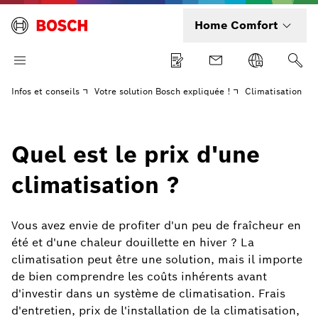
Home Comfort
Infos et conseils
Votre solution Bosch expliquée !
Climatisation
Quel est le prix d'une
climatisation ?
Vous avez envie de profiter d'un peu de fraîcheur en
été et d'une chaleur douillette en hiver ? La
climatisation peut être une solution, mais il importe
de bien comprendre les coûts inhérents avant
d'investir dans un système de climatisation. Frais
d'entretien, prix de l'installation de la climatisation,