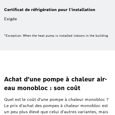
Certificat de réfrigération pour l'installation
Exigée
*Exception: When the heat pump is installed indoors in the building
Achat d'une pompe à chaleur air-
eau monobloc : son coût
Quel est le coût d'une pompe à chaleur monobloc ?
Le prix d'achat des pompes à chaleur monobloc est
un peu plus élevé que celui d'autres variantes, mais