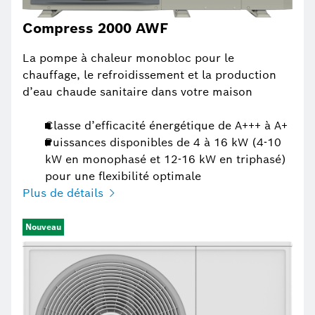
Compress 2000 AWF
La pompe à chaleur monobloc pour le
chauffage, le refroidissement et la production
d’eau chaude sanitaire dans votre maison
Classe d’efficacité énergétique de A+++ à A+
Puissances disponibles de 4 à 16 kW (4-10
kW en monophasé et 12-16 kW en triphasé)
pour une flexibilité optimale
Plus de détails
Nouveau