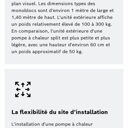
plan visuel. Les dimensions types des
monoblocs sont d'environ 1 mètre de large et
1,40 mètre de haut. L'unité extérieure affiche
un poids relativement élevé de 100 à 300 kg.
En comparaison, l'unité extérieure d'une
pompe à chaleur split est plus petite et plus
légère, avec une hauteur d'environ 60 cm et
un poids approximatif de 50 kg.
La flexibilité du site d'installation
L'installation d'une pompe à chaleur