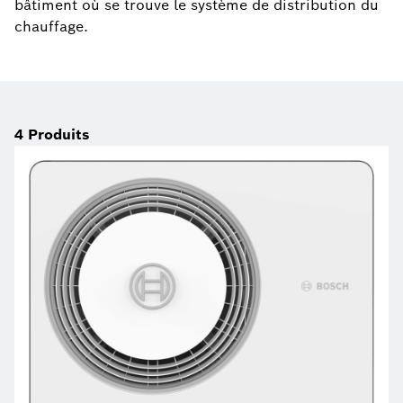
bâtiment où se trouve le système de distribution du
chauffage.
4
Produits