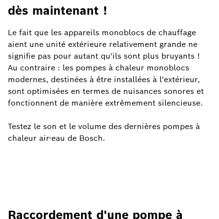
dès maintenant !
Le fait que les appareils monoblocs de chauffage
aient une unité extérieure relativement grande ne
signifie pas pour autant qu'ils sont plus bruyants !
Au contraire : les pompes à chaleur monoblocs
modernes, destinées à être installées à l'extérieur,
sont optimisées en termes de nuisances sonores et
fonctionnent de manière extrêmement silencieuse.
Testez le son et le volume des dernières pompes à
chaleur air-eau de Bosch.
Raccordement d'une pompe à