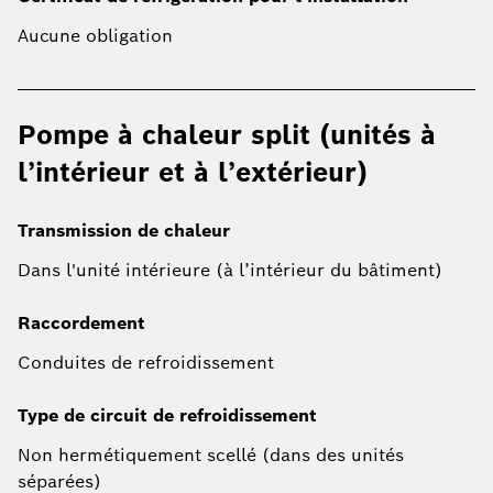
Aucune obligation
Pompe à chaleur split (unités à
l’intérieur et à l’extérieur)
Transmission de chaleur
Dans l'unité intérieure (à l’intérieur du bâtiment)
Raccordement
Conduites de refroidissement
Type de circuit de refroidissement
Non hermétiquement scellé (dans des unités
séparées)