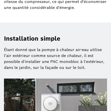
vitesse du compresseur, ce qui permet d'économiser
une quantité considérable d'énergie.
Installation simple
Étant donné que la pompe à chaleur air-eau utilise
l'air extérieur comme source de chaleur, il est
possible d'installer une PAC monobloc à l'extérieur,
dans le jardin, sur la façade ou sur le toit.