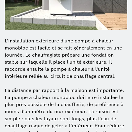
L'installation extérieure d'une pompe à chaleur
monobloc est facile et se fait généralement en une
journée. Le chauffagiste prépare une fondation
stable sur laquelle il place l'unité extérieure. Il
raccorde ensuite la pompe à chaleur à l'unité
intérieure reliée au circuit de chauffage central.
La distance par rapport à la maison est importante.
La pompe à chaleur monobloc doit être installée le
plus près possible de la chaufferie, de préférence à
moins d'un mètre du mur extérieur. La raison est
simple : plus les tuyaux sont longs, plus l'eau de
chauffage risque de geler à l’intérieur. Pour réduire