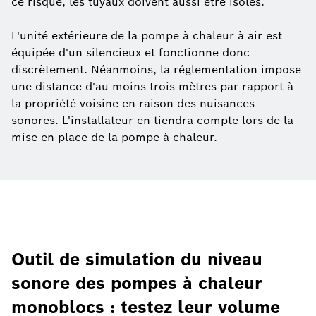
ce risque, les tuyaux doivent aussi être isolés.
L'unité extérieure de la pompe à chaleur à air est
équipée d'un silencieux et fonctionne donc
discrètement. Néanmoins, la réglementation impose
une distance d'au moins trois mètres par rapport à
la propriété voisine en raison des nuisances
sonores. L'installateur en tiendra compte lors de la
mise en place de la pompe à chaleur.
Outil de simulation du niveau
sonore des pompes à chaleur
monoblocs : testez leur volume