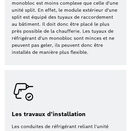
monobloc est moins complexe que celle d'une
unité split. En effet, le module extérieur d'une
split est équipé des tuyaux de raccordement
au bâtiment. Il doit donc être placé le plus
près possible de la chaufferie. Les tuyaux de
réfrigérant d'un monobloc sont minces et ne
peuvent pas geler, ils peuvent donc être
installés de manière plus flexible.
Les travaux d'installation
Les conduites de réfrigérant reliant l'unité