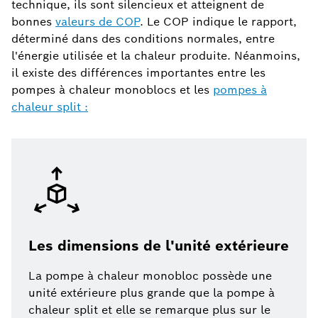
technique, ils sont silencieux et atteignent de
bonnes
valeurs de COP
. Le COP indique le rapport,
déterminé dans des conditions normales, entre
l'énergie utilisée et la chaleur produite. Néanmoins,
il existe des différences importantes entre les
pompes à chaleur monoblocs et les
pompes à
chaleur split :
Les dimensions de l'unité extérieure
La pompe à chaleur monobloc possède une
unité extérieure plus grande que la pompe à
chaleur split et elle se remarque plus sur le