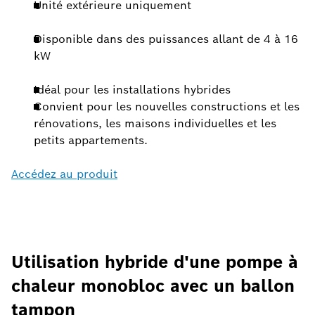
Unité extérieure uniquement
Disponible dans des puissances allant de 4 à 16
kW
Idéal pour les installations hybrides
Convient pour les nouvelles constructions et les
rénovations, les maisons individuelles et les
petits appartements.
Accédez au produit
Utilisation hybride d'une pompe à
chaleur monobloc avec un ballon
tampon