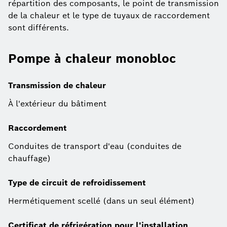
répartition des composants, le point de transmission
de la chaleur et le type de tuyaux de raccordement
sont différents.
Pompe à chaleur monobloc
Transmission de chaleur
À l'extérieur du bâtiment
Raccordement
Conduites de transport d'eau (conduites de
chauffage)
Type de circuit de refroidissement
Hermétiquement scellé (dans un seul élément)
Certificat de réfrigération pour l'installation