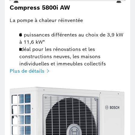
Compress 5800i AW
La pompe à chaleur réinventée
5 puissances différentes au choix de 3,9 kW
à 11,6 kW*
Idéal pour les rénovations et les
constructions neuves, les maisons
individuelles et immeubles collectifs
Plus de détails