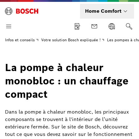
Home Comfort
Infos et conseils
Votre solution Bosch expliquée !
Les pompes à ch
La pompe à chaleur
monobloc : un chauffage
compact
Dans la pompe à chaleur monobloc, les principaux
composants se trouvent à l'intérieur de l’unité
extérieure fermée. Sur le site de Bosch, découvrez
tout ce que vous devez savoir sur le fonctionnement