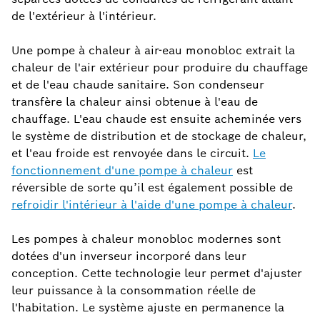
de l'extérieur à l'intérieur.
Une pompe à chaleur à air-eau monobloc extrait la
chaleur de l'air extérieur pour produire du chauffage
et de l'eau chaude sanitaire. Son condenseur
transfère la chaleur ainsi obtenue à l'eau de
chauffage. L'eau chaude est ensuite acheminée vers
le système de distribution et de stockage de chaleur,
et l'eau froide est renvoyée dans le circuit.
Le
fonctionnement d'une pompe à chaleur
est
réversible de sorte qu’il est également possible de
refroidir l'intérieur à l'aide d'une pompe à chaleur
.
Les pompes à chaleur monobloc modernes sont
dotées d'un inverseur incorporé dans leur
conception. Cette technologie leur permet d'ajuster
leur puissance à la consommation réelle de
l'habitation. Le système ajuste en permanence la