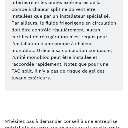
intérieure et les unités extérieures de la
pompe à chaleur split ne doivent être
installées que par un installateur spécialisé.
Par ailleurs, le fluide frigorigène en circulation
doit être contrôlé régulièrement. Aucun
certificat de réfrigération n'est requis pour
l'installation d'une pompe à chaleur
monobloc. Grâce à sa conception compacte,
l'unité monobloc peut être installée et
raccordée rapidement. Notez que pour une
PAC split, il n'y a pas de risque de gel des
tuyaux extérieurs.
N'hésitez pas à demander conseil à une entreprise