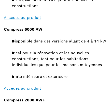
constructions
Accédez au produit
Compress 6000 AW
Disponible dans des versions allant de 4 à 14 kW
Idéal pour la rénovation et les nouvelles
constructions, tant pour les habitations
individuelles que pour les maisons mitoyennes
Unité intérieure et extérieure
Accédez au produit
Compress 2000 AWF