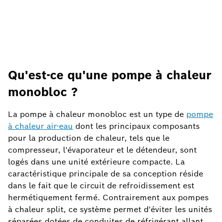
Qu'est-ce qu'une pompe à chaleur
monobloc ?
La pompe à chaleur monobloc est un type de
pompe
à chaleur air-eau
dont les principaux composants
pour la production de chaleur, tels que le
compresseur, l'évaporateur et le détendeur, sont
logés dans une unité extérieure compacte. La
caractéristique principale de sa conception réside
dans le fait que le circuit de refroidissement est
hermétiquement fermé. Contrairement aux pompes
à chaleur split, ce système permet d'éviter les unités
séparées dotées de conduites de réfrigérant allant