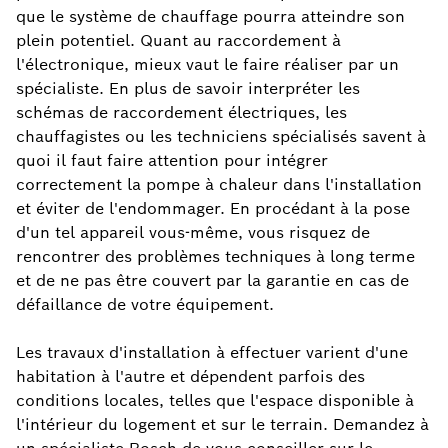
que le système de chauffage pourra atteindre son
plein potentiel. Quant au raccordement à
l'électronique, mieux vaut le faire réaliser par un
spécialiste. En plus de savoir interpréter les
schémas de raccordement électriques, les
chauffagistes ou les techniciens spécialisés savent à
quoi il faut faire attention pour intégrer
correctement la pompe à chaleur dans l'installation
et éviter de l'endommager. En procédant à la pose
d'un tel appareil vous-même, vous risquez de
rencontrer des problèmes techniques à long terme
et de ne pas être couvert par la garantie en cas de
défaillance de votre équipement.
Les travaux d'installation à effectuer varient d'une
habitation à l'autre et dépendent parfois des
conditions locales, telles que l'espace disponible à
l'intérieur du logement et sur le terrain. Demandez à