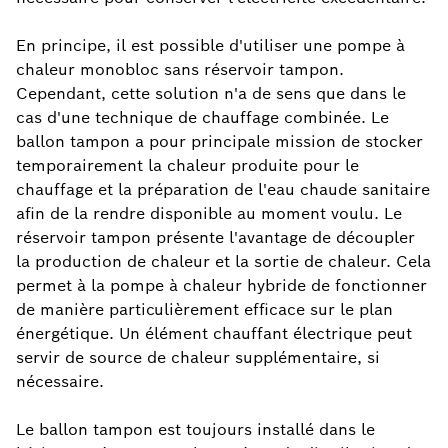
En principe, il est possible d'utiliser une pompe à
chaleur monobloc sans réservoir tampon.
Cependant, cette solution n'a de sens que dans le
cas d'une technique de chauffage combinée. Le
ballon tampon a pour principale mission de stocker
temporairement la chaleur produite pour le
chauffage et la préparation de l'eau chaude sanitaire
afin de la rendre disponible au moment voulu. Le
réservoir tampon présente l'avantage de découpler
la production de chaleur et la sortie de chaleur. Cela
permet à la pompe à chaleur hybride de fonctionner
de manière particulièrement efficace sur le plan
énergétique. Un élément chauffant électrique peut
servir de source de chaleur supplémentaire, si
nécessaire.
Le ballon tampon est toujours installé dans le