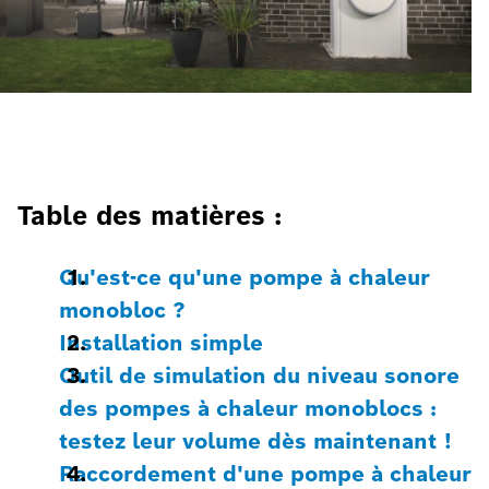
Table des matières :
Qu'est-ce qu'une pompe à chaleur
monobloc ?
Installation simple
Outil de simulation du niveau sonore
des pompes à chaleur monoblocs :
testez leur volume dès maintenant !
Raccordement d'une pompe à chaleur