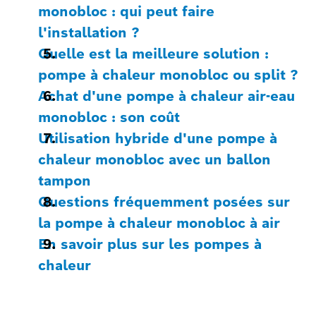
monobloc : qui peut faire
l'installation ?
Quelle est la meilleure solution :
pompe à chaleur monobloc ou split ?
Achat d'une pompe à chaleur air-eau
monobloc : son coût
Utilisation hybride d'une pompe à
chaleur monobloc avec un ballon
tampon
Questions fréquemment posées sur
la pompe à chaleur monobloc à air
En savoir plus sur les pompes à
chaleur