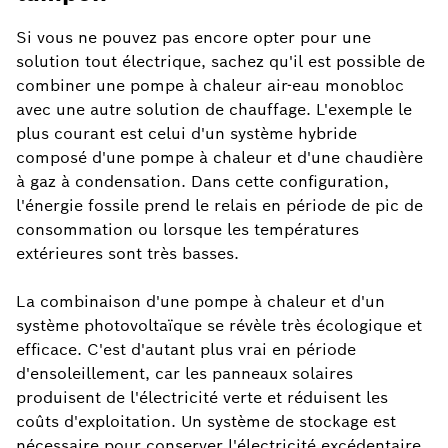
Si vous ne pouvez pas encore opter pour une
solution tout électrique, sachez qu'il est possible de
combiner une pompe à chaleur air-eau monobloc
avec une autre solution de chauffage. L'exemple le
plus courant est celui d'un système hybride
composé d'une pompe à chaleur et d'une chaudière
à gaz à condensation. Dans cette configuration,
l'énergie fossile prend le relais en période de pic de
consommation ou lorsque les températures
extérieures sont très basses.
La combinaison d'une pompe à chaleur et d'un
système photovoltaïque se révèle très écologique et
efficace. C'est d'autant plus vrai en période
d'ensoleillement, car les panneaux solaires
produisent de l'électricité verte et réduisent les
coûts d'exploitation. Un système de stockage est
nécessaire pour conserver l'électricité excédentaire.