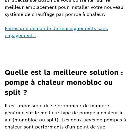
un spécialiste Bosch de vous conseiller sur le
meilleur emplacement pour installer votre nouveau
système de chauffage par pompe à chaleur.
Faites une demande de renseignements sans
engagement !
Quelle est la meilleure solution :
pompe à chaleur monobloc ou
split ?
Il est impossible de se prononcer de manière
générale sur le meilleur type de pompe à chaleur à
air (monobloc ou split). Les deux types de pompes à
chaleur sont performants d'un point de vue