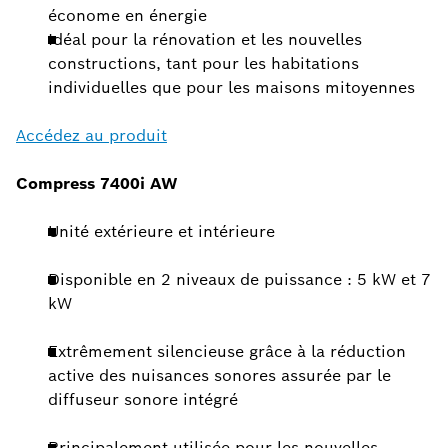
économe en énergie
Idéal pour la rénovation et les nouvelles
constructions, tant pour les habitations
individuelles que pour les maisons mitoyennes
Accédez au produit
Compress 7400i AW
Unité extérieure et intérieure
Disponible en 2 niveaux de puissance : 5 kW et 7
kW
Extrêmement silencieuse grâce à la réduction
active des nuisances sonores assurée par le
diffuseur sonore intégré
Principalement utilisée pour les nouvelles