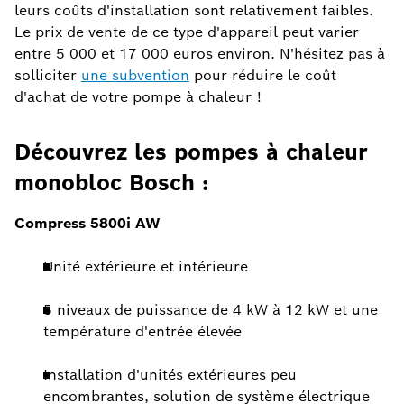
leurs coûts d'installation sont relativement faibles.
Le prix de vente de ce type d'appareil peut varier
entre 5 000 et 17 000 euros environ. N'hésitez pas à
solliciter
une subvention
pour réduire le coût
d'achat de votre pompe à chaleur !
Découvrez les pompes à chaleur
monobloc Bosch :
Compress 5800i AW
Unité extérieure et intérieure
5 niveaux de puissance de 4 kW à 12 kW et une
température d'entrée élevée
Installation d'unités extérieures peu
encombrantes, solution de système électrique