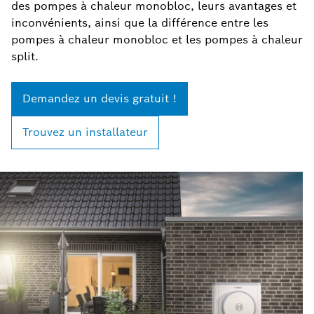
des pompes à chaleur monobloc, leurs avantages et
inconvénients, ainsi que la différence entre les
pompes à chaleur monobloc et les pompes à chaleur
split.
Demandez un devis gratuit !
Trouvez un installateur