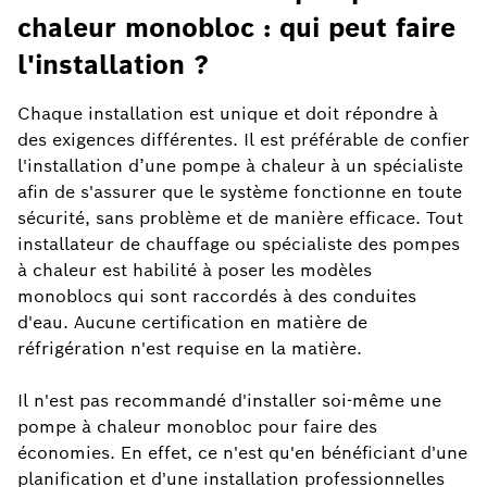
chaleur monobloc : qui peut faire
l'installation ?
Chaque installation est unique et doit répondre à
des exigences différentes. Il est préférable de confier
l'installation d’une pompe à chaleur à un spécialiste
afin de s'assurer que le système fonctionne en toute
sécurité, sans problème et de manière efficace. Tout
installateur de chauffage ou spécialiste des pompes
à chaleur est habilité à poser les modèles
monoblocs qui sont raccordés à des conduites
d'eau. Aucune certification en matière de
réfrigération n'est requise en la matière.
Il n'est pas recommandé d'installer soi-même une
pompe à chaleur monobloc pour faire des
économies. En effet, ce n'est qu'en bénéficiant d'une
planification et d'une installation professionnelles