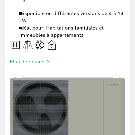
Disponible en différentes versions de 4 à 14
kW
Idéal pour: Habitations familiales et
immeubles à appartements
Plus de détails