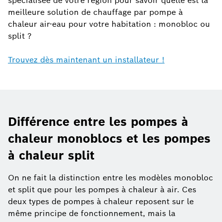
spécialisée de votre région pour savoir quelle est la
meilleure solution de chauffage par pompe à
chaleur air-eau pour votre habitation : monobloc ou
split ?
Trouvez dès maintenant un installateur !
Différence entre les pompes à
chaleur monoblocs et les pompes
à chaleur split
On ne fait la distinction entre les modèles monobloc
et split que pour les pompes à chaleur à air. Ces
deux types de pompes à chaleur reposent sur le
même principe de fonctionnement, mais la