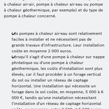
à chaleur air-air, pompe à chaleur air-eau ou pompe
à chaleur géothermique, par exemple) et du type de
pompe à chaleur concerné.
Les pompes à chaleur air-eau sont relativement
faciles à installer et ne nécessitent pas de
grands travaux d'infrastructure. Leur installation
coûte en moyenne 2 000 euros.
Lorsqu'il s'agit d'une pompe à chaleur sur nappe
phréatique ou d'une pompe à chaleur
géothermique, les coûts d'installation sont plus
élevés, car il faut procéder à un forage vertical
du sol ou installer un réseau de captage
horizontal. Une installation qui nécessite un
forage dans le sol coûte, en moyenne, 5 000 à 6
000 €, tandis qu'une installation nécessitant
l'installation d'un réseau de captage horizontal