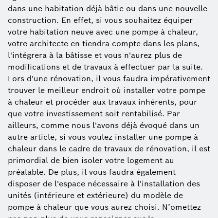
dans une habitation déjà bâtie ou dans une nouvelle
construction. En effet, si vous souhaitez équiper
votre habitation neuve avec une pompe à chaleur,
votre architecte en tiendra compte dans les plans,
l'intégrera à la bâtisse et vous n'aurez plus de
modifications et de travaux à effectuer par la suite.
Lors d'une rénovation, il vous faudra impérativement
trouver le meilleur endroit où installer votre pompe
à chaleur et procéder aux travaux inhérents, pour
que votre investissement soit rentabilisé. Par
ailleurs, comme nous l'avons déjà évoqué dans un
autre article, si vous voulez installer une pompe à
chaleur dans le cadre de travaux de rénovation, il est
primordial de bien isoler votre logement au
préalable. De plus, il vous faudra également
disposer de l'espace nécessaire à l'installation des
unités (intérieure et extérieure) du modèle de
pompe à chaleur que vous aurez choisi. N’omettez