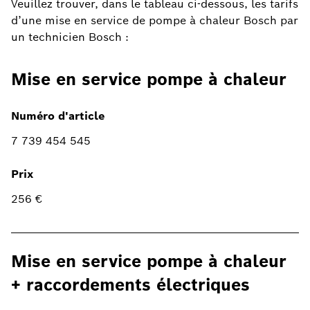
Veuillez trouver, dans le tableau ci-dessous, les tarifs
d’une mise en service de pompe à chaleur Bosch par
un technicien Bosch :
Mise en service pompe à chaleur
Numéro d'article
7 739 454 545
Prix
256 €
Mise en service pompe à chaleur
+ raccordements électriques