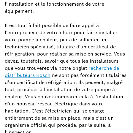
l'installation et le fonctionnement de votre
équipement.
Il est tout à fait possible de faire appel à
l'entrepreneur de votre choix pour faire installer
votre pompe à chaleur, puis de solliciter un
technicien spécialisé, titulaire d'un certificat de
réfrigération, pour réaliser sa mise en service. Vous
devez, toutefois, savoir que tous les installateurs
que vous trouverez via notre onglet
recherche de
distributeurs Bosch
ne sont pas forcément titulaires
d’un certificat de réfrigération. Ils peuvent, malgré
tout, procéder à l'installation de votre pompe à
chaleur. Vous pouvez comparer cela à l'installation
d'un nouveau réseau électrique dans votre
habitation. C'est l'électricien qui se charge
entièrement de sa mise en place, mais c'est un
organisme officiel qui procède, par la suite, à
l'inspection.