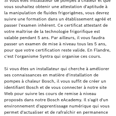
Si vous êtes installateur de pompes à chaleur et que
vous souhaitez obtenir une attestation d'aptitude à
la manipulation de fluides frigorigènes, vous devrez
suivre une formation dans un établissement agréé et
passer l'examen inhérent. Ce certificat attestant de
votre maîtrise de la technologie frigorifique est
valable pendant 5 ans. Par ailleurs, il vous faudra
passer un examen de mise à niveau tous les 5 ans,
pour que votre certification reste valide. En Flandre,
c'est l'organisme Syntra qui organise ces cours.
Si vous êtes un installateur qui cherche à améliorer
ses connaissances en matière d'installation de
pompes à chaleur Bosch, il vous suffit de créer un
identifiant Bosch et de vous connecter à notre site
Web pour suivre les cours de remise à niveau
proposés dans notre Bosch eAcademy. Il s'agit d'un
environnement d'apprentissage numérique qui vous
permet d'actualiser et de rafraîchir en permanence