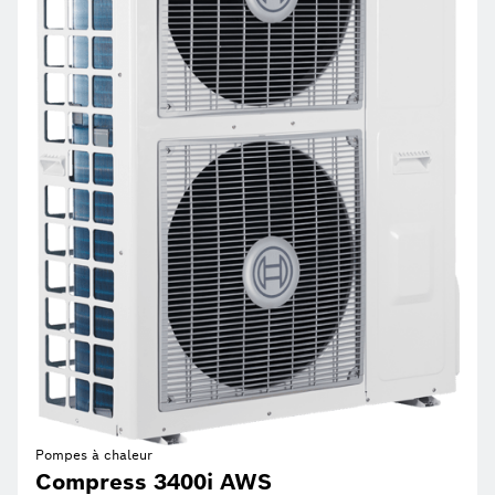
Pompes à chaleur
Compress 3400i AWS