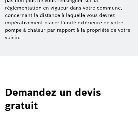
pas non plus de vous renseigner sur la
réglementation en vigueur dans votre commune,
concernant la distance à laquelle vous devrez
impérativement placer l'unité extérieure de votre
pompe à chaleur par rapport à la propriété de votre
voisin.
Demandez un devis
gratuit