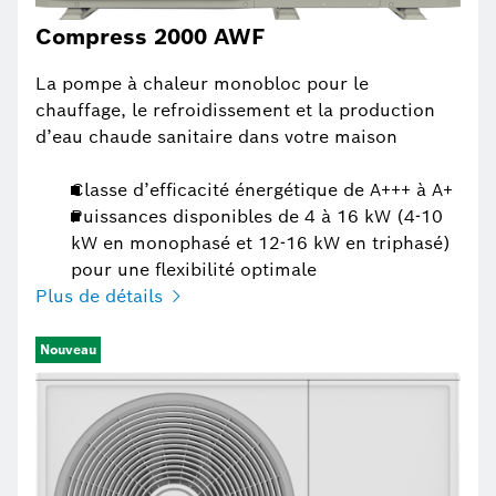
Compress 2000 AWF
La pompe à chaleur monobloc pour le
chauffage, le refroidissement et la production
d’eau chaude sanitaire dans votre maison
Classe d’efficacité énergétique de A+++ à A+
Puissances disponibles de 4 à 16 kW (4-10
kW en monophasé et 12-16 kW en triphasé)
pour une flexibilité optimale
Plus de détails
Nouveau