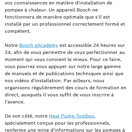
vos connaissances en matière d'installation de
pompes à chaleur. Un appareil Bosch ne
fonctionnera de manière optimale que s'il est
installé par un professionnel correctement formé et
compétent.
Notre
Bosch eAcademy
est accessible 24 heures sur
24, afin de vous permettre de vous perfectionner au
moment qui vous convient le mieux. Pour ce faire,
vous pourrez vous appuyer sur notre large gamme
de manuels et de publications techniques ainsi que
nos vidéos d'installation. Par ailleurs, nous
organisons régulièrement des cours de formation en
direct, auxquels il vous suffit de vous inscrire à
l'avance.
De son côté, notre
Heat Pump Toolbox
,
spécialement conçue pour les professionnels,
renferme une mine d'informations sur les pompes à