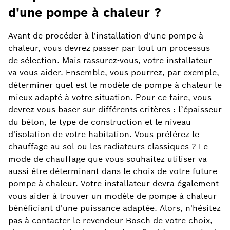
d'une pompe à chaleur ?
Avant de procéder à l'installation d'une pompe à
chaleur, vous devrez passer par tout un processus
de sélection. Mais rassurez-vous, votre installateur
va vous aider. Ensemble, vous pourrez, par exemple,
déterminer quel est le modèle de pompe à chaleur le
mieux adapté à votre situation. Pour ce faire, vous
devrez vous baser sur différents critères : l’épaisseur
du béton, le type de construction et le niveau
d'isolation de votre habitation. Vous préférez le
chauffage au sol ou les radiateurs classiques ? Le
mode de chauffage que vous souhaitez utiliser va
aussi être déterminant dans le choix de votre future
pompe à chaleur. Votre installateur devra également
vous aider à trouver un modèle de pompe à chaleur
bénéficiant d'une puissance adaptée. Alors, n'hésitez
pas à contacter le revendeur Bosch de votre choix,