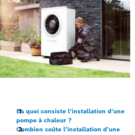
En quoi consiste l'installation d'une
pompe à chaleur ?
Combien coûte l'installation d'une