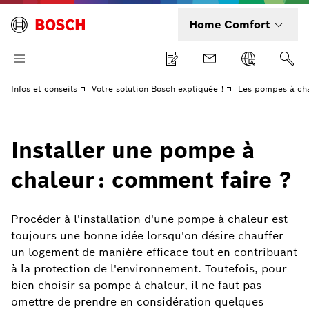
Home Comfort
Infos et conseils
Votre solution Bosch expliquée !
Les pompes à ch
Installer une pompe à
chaleur : comment faire ?
Procéder à l'installation d'une pompe à chaleur est
toujours une bonne idée lorsqu'on désire chauffer
un logement de manière efficace tout en contribuant
à la protection de l'environnement. Toutefois, pour
bien choisir sa pompe à chaleur, il ne faut pas
omettre de prendre en considération quelques