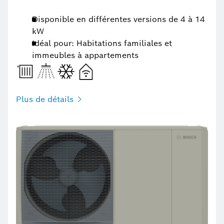
Disponible en différentes versions de 4 à 14
kW
Idéal pour: Habitations familiales et
immeubles à appartements
Plus de détails