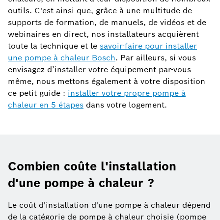
outils. C'est ainsi que, grâce à une multitude de
supports de formation, de manuels, de vidéos et de
webinaires en direct, nos installateurs acquièrent
toute la technique et le
savoir-faire pour installer
une pompe à chaleur Bosch
. Par ailleurs, si vous
envisagez d’installer votre équipement par-vous
même, nous mettons également à votre disposition
ce petit guide :
installer votre propre pompe à
chaleur en 5 étapes
dans votre logement.
Combien coûte l'installation
d'une pompe à chaleur ?
Le coût d'installation d'une pompe à chaleur dépend
de la catégorie de pompe à chaleur choisie (pompe