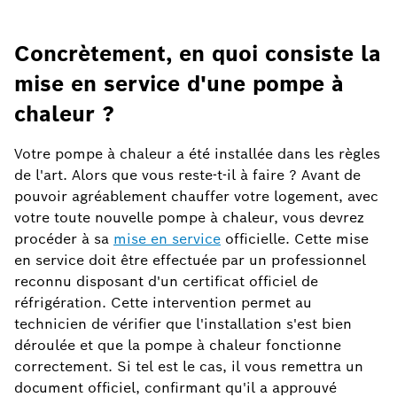
Concrètement, en quoi consiste la
mise en service d'une pompe à
chaleur ?
Votre pompe à chaleur a été installée dans les règles
de l'art. Alors que vous reste-t-il à faire ? Avant de
pouvoir agréablement chauffer votre logement, avec
votre toute nouvelle pompe à chaleur, vous devrez
procéder à sa
mise en service
officielle. Cette mise
en service doit être effectuée par un professionnel
reconnu disposant d'un certificat officiel de
réfrigération. Cette intervention permet au
technicien de vérifier que l'installation s'est bien
déroulée et que la pompe à chaleur fonctionne
correctement. Si tel est le cas, il vous remettra un
document officiel, confirmant qu'il a approuvé