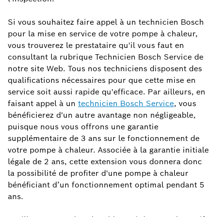
Si vous souhaitez faire appel à un technicien Bosch
pour la mise en service de votre pompe à chaleur,
vous trouverez le prestataire qu'il vous faut en
consultant la rubrique Technicien Bosch Service de
notre site Web. Tous nos techniciens disposent des
qualifications nécessaires pour que cette mise en
service soit aussi rapide qu'efficace. Par ailleurs, en
faisant appel à un
technicien Bosch Service
, vous
bénéficierez d'un autre avantage non négligeable,
puisque nous vous offrons une garantie
supplémentaire de 3 ans sur le fonctionnement de
votre pompe à chaleur. Associée à la garantie initiale
légale de 2 ans, cette extension vous donnera donc
la possibilité de profiter d'une pompe à chaleur
bénéficiant d’un fonctionnement optimal pendant 5
ans.