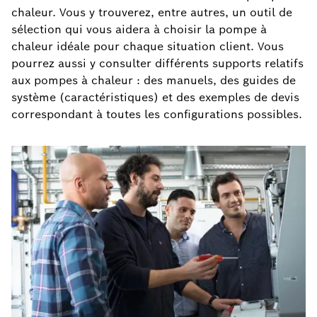
chaleur. Vous y trouverez, entre autres, un outil de
sélection qui vous aidera à choisir la pompe à
chaleur idéale pour chaque situation client. Vous
pourrez aussi y consulter différents supports relatifs
aux pompes à chaleur : des manuels, des guides de
système (caractéristiques) et des exemples de devis
correspondant à toutes les configurations possibles.