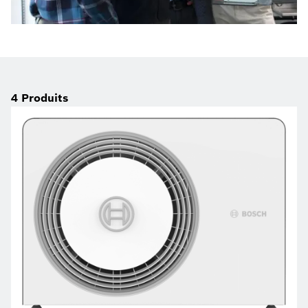
4
Produits