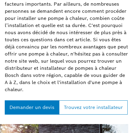
facteurs importants. Par ailleurs, de nombreuses
personnes se demandent encore comment procéder
pour installer une pompe à chaleur, combien coûte
l’installation et quelle est sa durée. C'est pourquoi
nous avons décidé de nous intéresser de plus près à
toutes ces questions dans cet article. Si vous êtes
déjà convaincu par les nombreux avantages que peut
offrir une pompe à chaleur, n'hésitez pas à consulter
notre site web, sur lequel vous pourrez trouver un
distributeur et installateur de pompes à chaleur
Bosch dans votre région, capable de vous guider de
A à Z, dans le choix et l'installation d'une pompe à
chaleur.
Demander un devis
Trouvez votre installateur