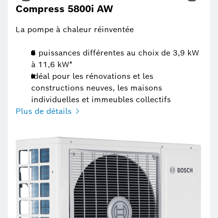
Compress 5800i AW
La pompe à chaleur réinventée
5 puissances différentes au choix de 3,9 kW
à 11,6 kW*
Idéal pour les rénovations et les
constructions neuves, les maisons
individuelles et immeubles collectifs
Plus de détails