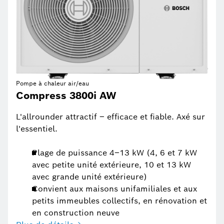
Pompe à chaleur air/eau
Compress 3800i AW
L'allrounder attractif – efficace et fiable. Axé sur
l'essentiel.
Plage de puissance 4–13 kW (4, 6 et 7 kW
avec petite unité extérieure, 10 et 13 kW
avec grande unité extérieure)
Convient aux maisons unifamiliales et aux
petits immeubles collectifs, en rénovation et
en construction neuve