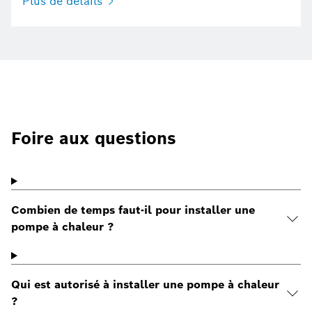
Plus de détails
Foire aux questions
Combien de temps faut-il pour installer une
pompe à chaleur ?
Qui est autorisé à installer une pompe à chaleur
?