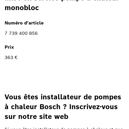
monobloc
Numéro d'article
7 739 400 856
Prix
363 €
Vous êtes installateur de pompes
à chaleur Bosch ? Inscrivez-vous
sur notre site web