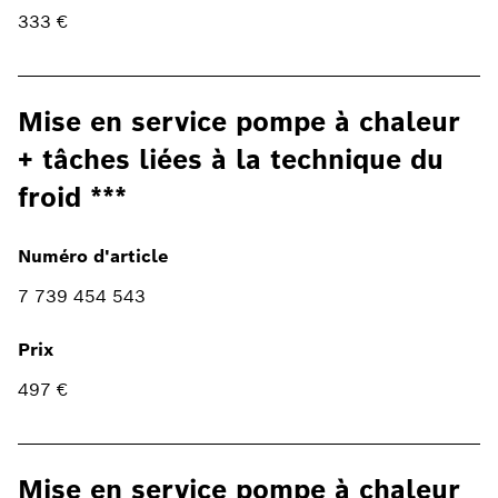
333 €
Mise en service pompe à chaleur
+ tâches liées à la technique du
froid ***
Numéro d'article
7 739 454 543
Prix
497 €
Mise en service pompe à chaleur