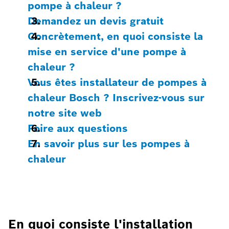
pompe à chaleur ?
Demandez un devis gratuit
Concrètement, en quoi consiste la
mise en service d'une pompe à
chaleur ?
Vous êtes installateur de pompes à
chaleur Bosch ? Inscrivez-vous sur
notre site web
Foire aux questions
En savoir plus sur les pompes à
chaleur
En quoi consiste l'installation