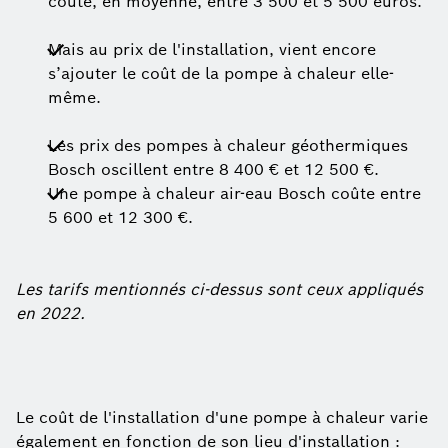
coûte, en moyenne, entre 3 500 et 5 500 euros.
Mais au prix de l'installation, vient encore
s’ajouter le coût de la pompe à chaleur elle-
même.
Les prix des pompes à chaleur géothermiques
Bosch oscillent entre 8 400 € et 12 500 €.
Une pompe à chaleur air-eau Bosch coûte entre
5 600 et 12 300 €.
Les tarifs mentionnés ci-dessus sont ceux appliqués
en 2022.
Le coût de l'installation d'une pompe à chaleur varie
également en fonction de son lieu d'installation :