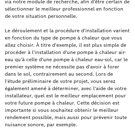
via notre module de recherche, afin d'être certain de
sélectionner le meilleur professionnel en fonction
de votre situation personnelle.
Le déroulement et la procédure d'installation varient
en fonction du type de pompe à chaleur que vous
allez choisir. À titre d'exemple, il est plus simple de
procéder à l'installation d'une pompe à chaleur air-
eau qu'à celle d'une pompe à chaleur eau-sol, car le
premier système ne nécessite pas d'avoir à forer
dans le sol, contrairement au second. Lors de
l'étude préliminaire de votre projet, vous serez
également amené à déterminer, avec l'aide de votre
installateur, quel est le meilleur emplacement pour
votre future pompe à chaleur. Cette décision est
importante si vous souhaitez obtenir le meilleur
rendement possible, mais aussi pour prévenir toute
nuisance sonore, par exemple.