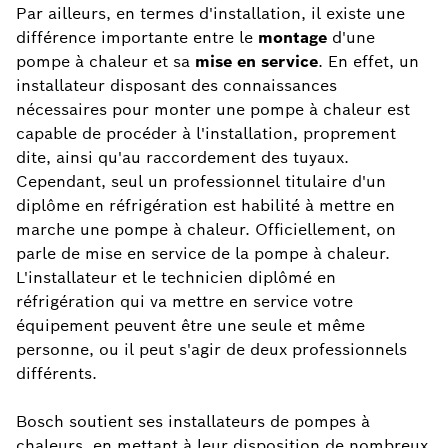
Par ailleurs, en termes d'installation, il existe une
différence importante entre le
montage
d'une
pompe à chaleur et sa
mise en service
. En effet, un
installateur disposant des connaissances
nécessaires pour monter une pompe à chaleur est
capable de procéder à l'installation, proprement
dite, ainsi qu'au raccordement des tuyaux.
Cependant, seul un professionnel titulaire d'un
diplôme en réfrigération est habilité à mettre en
marche une pompe à chaleur. Officiellement, on
parle de mise en service de la pompe à chaleur.
L'installateur et le technicien diplômé en
réfrigération qui va mettre en service votre
équipement peuvent être une seule et même
personne, ou il peut s'agir de deux professionnels
différents.
Bosch soutient ses installateurs de pompes à
chaleurs, en mettant à leur disposition de nombreux