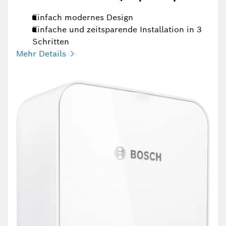
Einfach modernes Design
Einfache und zeitsparende Installation in 3
Schritten
Mehr Details