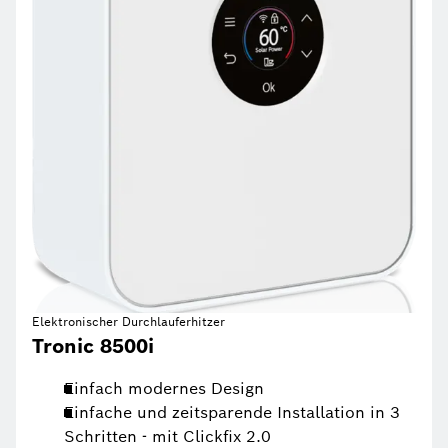
Elektronischer Durchlauferhitzer
Tronic 8500i
Einfach modernes Design
Einfache und zeitsparende Installation in 3
Schritten - mit Clickfix 2.0