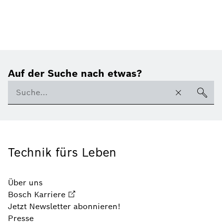
Auf der Suche nach etwas?
Technik fürs Leben
Über uns
Bosch Karriere
Jetzt Newsletter abonnieren!
Presse