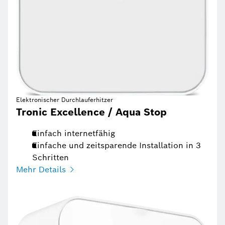
Elektronischer Durchlauferhitzer
Tronic Excellence / Aqua Stop
Einfach internetfähig
Einfache und zeitsparende Installation in 3
Schritten
Mehr Details