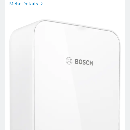
Mehr Details