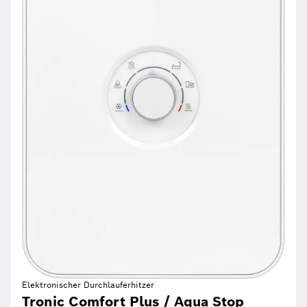
Elektronischer Durchlauferhitzer
Tronic Comfort Plus / Aqua Stop