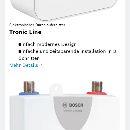
Elektronischer Durchlauferhitzer
Tronic Line
Einfach modernes Design
Einfache und zeitsparende Installation in 3
Schritten
Mehr Details