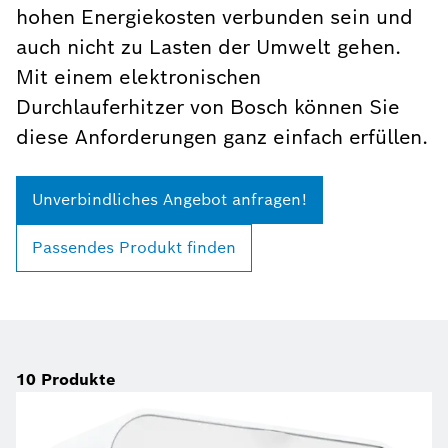
hohen Energiekosten verbunden sein und
auch nicht zu Lasten der Umwelt gehen.
Mit einem elektronischen
Durchlauferhitzer von Bosch können Sie
diese Anforderungen ganz einfach erfüllen.
Unverbindliches Angebot anfragen!
Passendes Produkt finden
10
Produkte