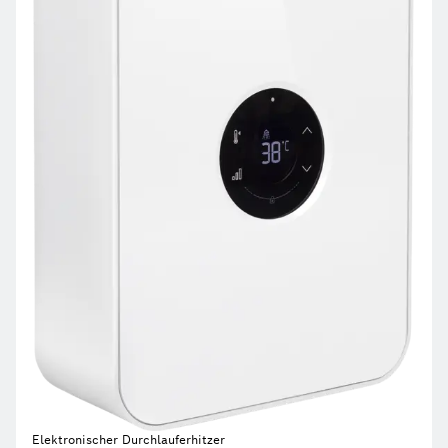
Elektronischer Durchlauferhitzer