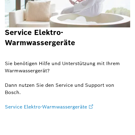
Service Elektro-
Warmwassergeräte
Sie benötigen Hilfe und Unterstützung mit Ihrem
Warmwassergerät?
Dann nutzen Sie den Service und Support von
Bosch.
Service Elektro-Warmwassergeräte