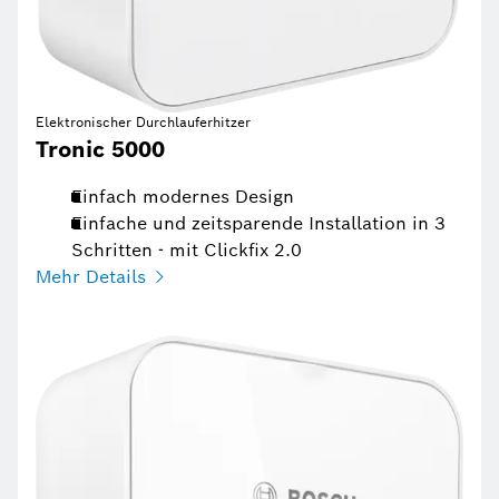
Elektronischer Durchlauferhitzer
Tronic 5000
Einfach modernes Design
Einfache und zeitsparende Installation in 3
Schritten - mit Clickfix 2.0
Mehr Details