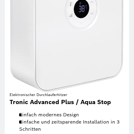
Elektronischer Durchlauferhitzer
Tronic Advanced Plus / Aqua Stop
Einfach modernes Design
Einfache und zeitsparende Installation in 3
Schritten