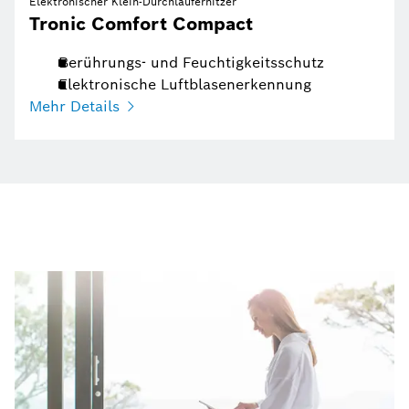
Elektronischer Klein-Durchlauferhitzer
Tronic Comfort Compact
Berührungs- und Feuchtigkeitsschutz
Elektronische Luftblasenerkennung
Mehr Details