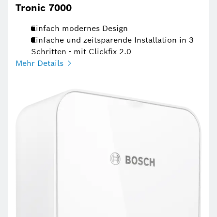
Tronic 7000
Einfach modernes Design
Einfache und zeitsparende Installation in 3
Schritten - mit Clickfix 2.0
Mehr Details