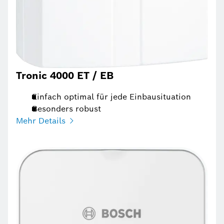
Tronic 4000 ET / EB
Einfach optimal für jede Einbausituation
Besonders robust
Mehr Details