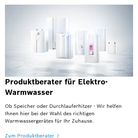
Produktberater für Elektro-
Warmwasser
Ob Speicher oder Durchlauferhitzer - Wir helfen
Ihnen hier bei der Wahl des richtigen
Warmwassergerätes für Ihr Zuhause.
Zum Produktberater