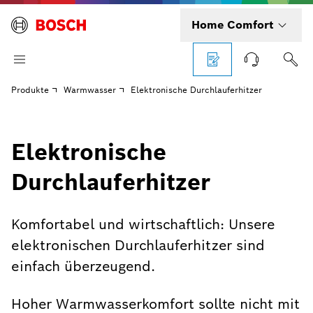
Home Comfort
Produkte
Warmwasser
Elektronische Durchlauferhitzer
Elektronische
Durchlauferhitzer
Komfortabel und wirtschaftlich: Unsere
elektronischen Durchlauferhitzer sind
einfach überzeugend.
Hoher Warmwasserkomfort sollte nicht mit