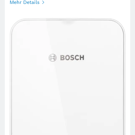
Mehr Details