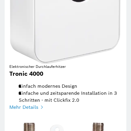
Elektronischer Durchlauferhitzer
Tronic 4000
Einfach modernes Design
Einfache und zeitsparende Installation in 3
Schritten - mit Clickfix 2.0
Mehr Details