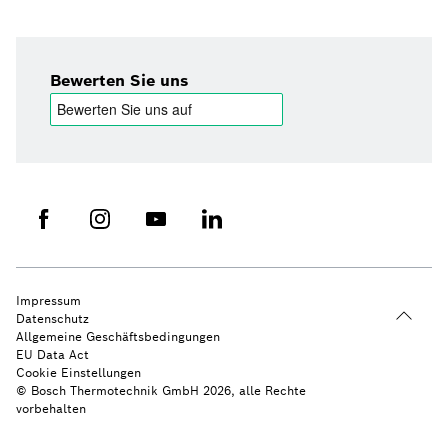
Bewerten Sie uns
Impressum
Datenschutz
Allgemeine Geschäftsbedingungen
EU Data Act
Cookie Einstellungen
© Bosch Thermotechnik GmbH 2026, alle Rechte
vorbehalten