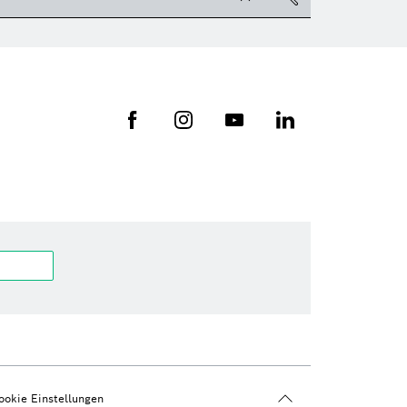
ookie Einstellungen