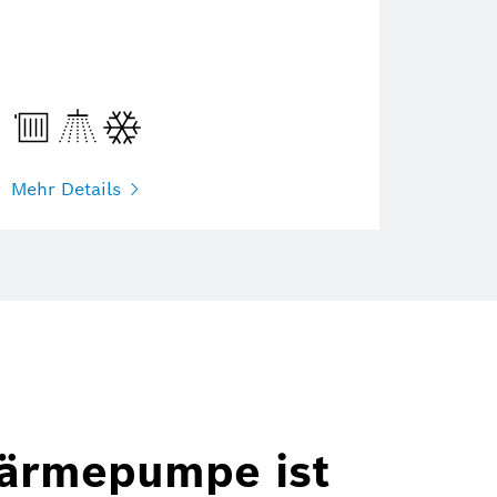
Mehr Details
ärmepumpe ist