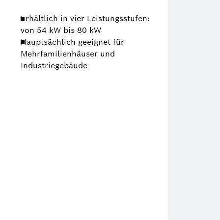
Erhältlich in vier Leistungsstufen:
von 54 kW bis 80 kW
Hauptsächlich geeignet für
Mehrfamilienhäuser und
Industriegebäude