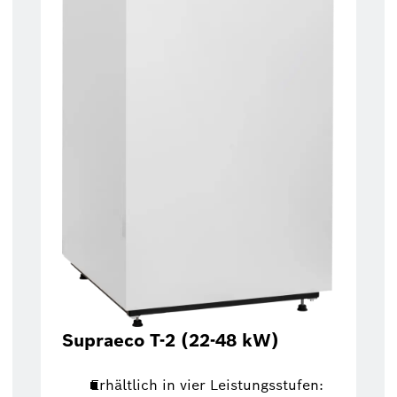
Supraeco T-2 (22-48 kW)
Erhältlich in vier Leistungsstufen: