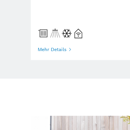
Mehr Details