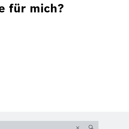
ge für mich?