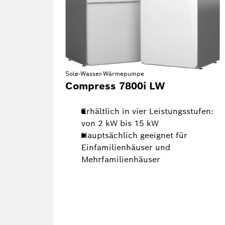
Sole-Wasser-Wärmepumpe
Compress 7800i LW
Erhältlich in vier Leistungsstufen:
von 2 kW bis 15 kW
Hauptsächlich geeignet für
Einfamilienhäuser und
Mehrfamilienhäuser