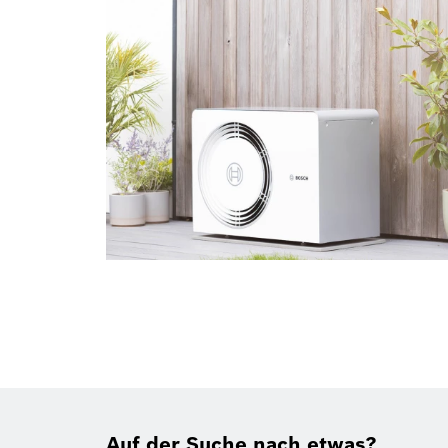
Auf der Suche nach etwas?