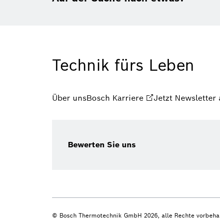
Technik fürs Leben
Über uns
Bosch Karriere
Jetzt Newsletter
Bewerten Sie uns
© Bosch Thermotechnik GmbH 2026, alle Rechte vorbeha