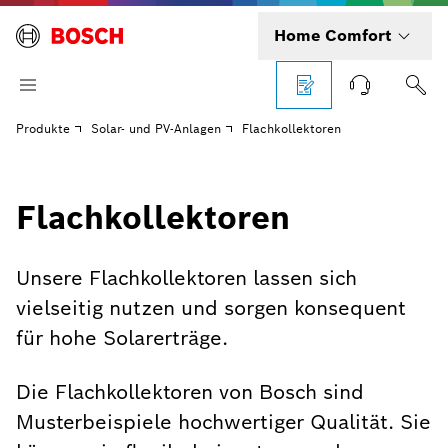
Home Comfort
Produkte
Solar- und PV-Anlagen
Flachkollektoren
Flachkollektoren
Unsere Flachkollektoren lassen sich
vielseitig nutzen und sorgen konsequent
für hohe Solarerträge.
Die Flachkollektoren von Bosch sind
Musterbeispiele hochwertiger Qualität. Sie