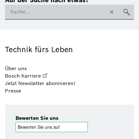
Technik fürs Leben
Über uns
Bosch Karriere
Jetzt Newsletter abonnieren!
Presse
Bewerten Sie uns