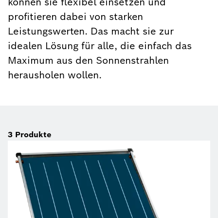
können sie flexibel einsetzen und
profitieren dabei von starken
Leistungswerten. Das macht sie zur
idealen Lösung für alle, die einfach das
Maximum aus den Sonnenstrahlen
herausholen wollen.
3
Produkte