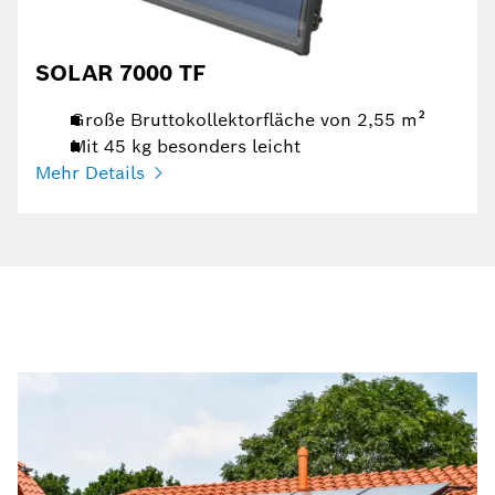
SOLAR 7000 TF
Große Bruttokollektorfläche von 2,55 m²
Mit 45 kg besonders leicht
Mehr Details