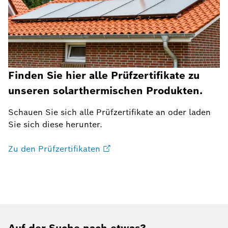
Finden Sie hier alle Prüfzertifikate zu
unseren solarthermischen Produkten.
Schauen Sie sich alle Prüfzertifikate an oder laden
Sie sich diese herunter.
Zu den Prüfzertifikaten
Auf der Suche nach etwas?