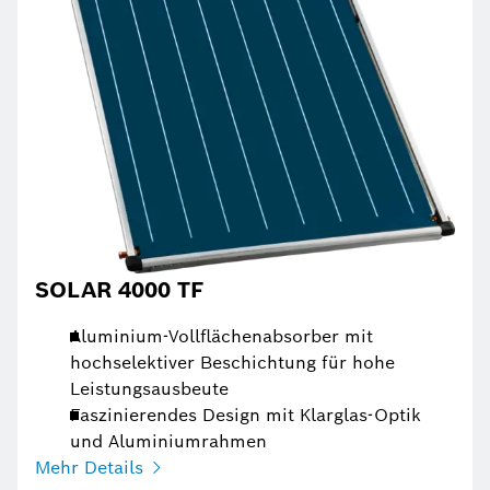
SOLAR 4000 TF
Aluminium-Vollflächenabsorber mit
hochselektiver Beschichtung für hohe
Leistungsausbeute
Faszinierendes Design mit Klarglas-Optik
und Aluminiumrahmen
Mehr Details