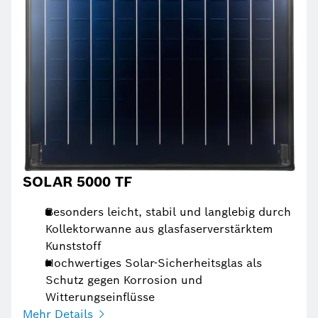
SOLAR 5000 TF
Besonders leicht, stabil und langlebig durch
Kollektorwanne aus glasfaserverstärktem
Kunststoff
Hochwertiges Solar-Sicherheitsglas als
Schutz gegen Korrosion und
Witterungseinflüsse
Mehr Details