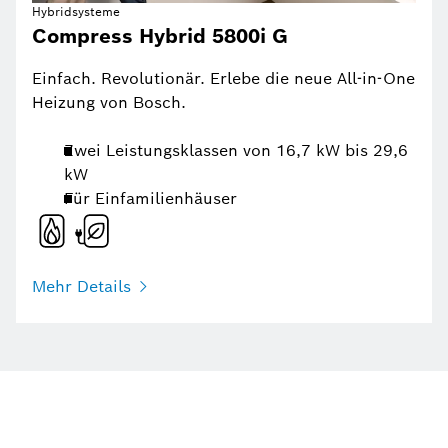
Hybridsysteme
Compress Hybrid 5800i G
Einfach. Revolutionär. Erlebe die neue All-in-One
Heizung von Bosch.
Zwei Leistungsklassen von 16,7 kW bis 29,6
kW
Für Einfamilienhäuser
Mehr Details