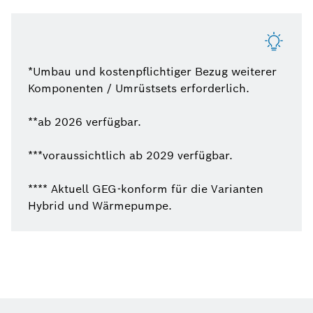
*Umbau und kostenpflichtiger Bezug weiterer
Komponenten / Umrüstsets erforderlich.
**ab 2026 verfügbar.
***voraussichtlich ab 2029 verfügbar.
**** Aktuell GEG-konform für die Varianten
Hybrid und Wärmepumpe.