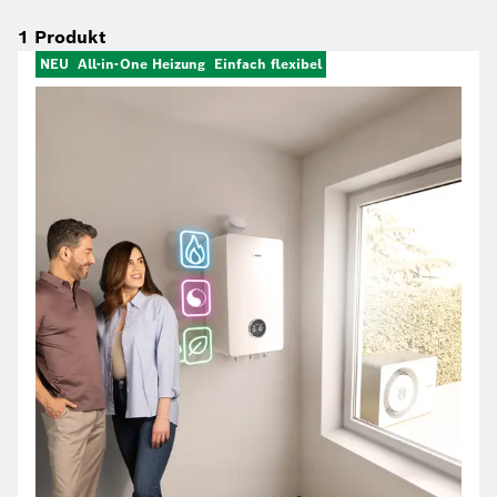
1
Produkt
NEU
All-in-One Heizung
Einfach flexibel