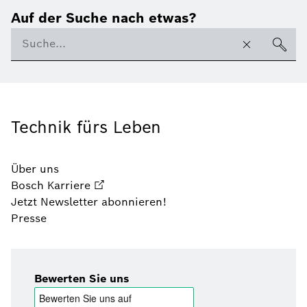
Auf der Suche nach etwas?
Technik fürs Leben
Über uns
Bosch Karriere
Jetzt Newsletter abonnieren!
Presse
Bewerten Sie uns