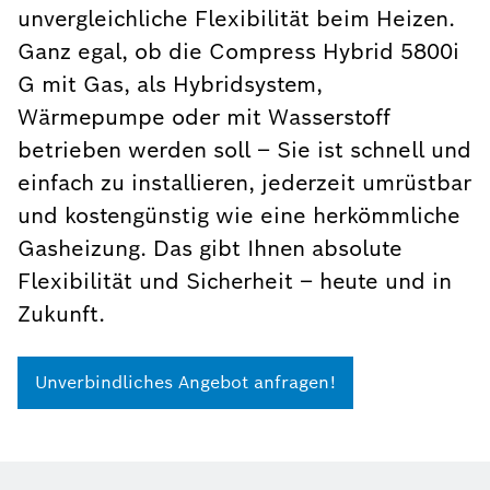
unvergleichliche Flexibilität beim Heizen.
Ganz egal, ob die Compress Hybrid 5800i
G mit Gas, als Hybridsystem,
Wärmepumpe oder mit Wasserstoff
betrieben werden soll – Sie ist schnell und
einfach zu installieren, jederzeit umrüstbar
und kostengünstig wie eine herkömmliche
Gasheizung. Das gibt Ihnen absolute
Flexibilität und Sicherheit – heute und in
Zukunft.
Unverbindliches Angebot anfragen!