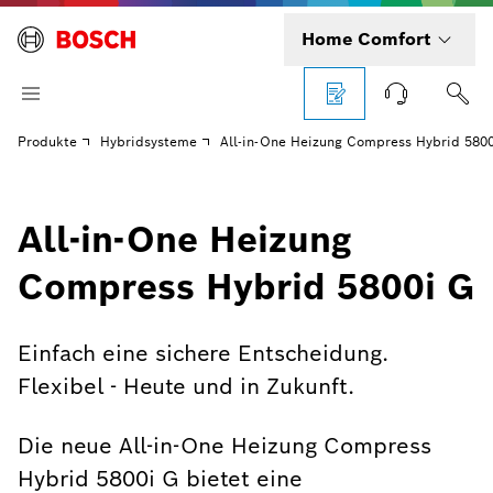
Home Comfort
Produkte
Hybridsysteme
All-in-One Heizung Compress Hybrid 5800
All-in-One Heizung
Compress Hybrid 5800i G
Einfach eine sichere Entscheidung.
Flexibel - Heute und in Zukunft.
Die neue All-in-One Heizung Compress
Hybrid 5800i G bietet eine