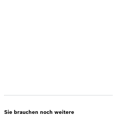
Sie brauchen noch weitere