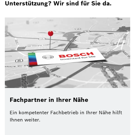
Unterstützung? Wir sind für Sie da.
Fachpartner in Ihrer Nähe
Ein kompetenter Fachbetrieb in Ihrer Nähe hilft
Ihnen weiter.