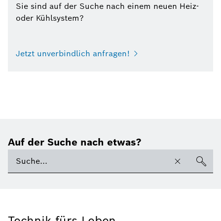
Sie sind auf der Suche nach einem neuen Heiz-
oder Kühlsystem?
Jetzt unverbindlich anfragen!
Auf der Suche nach etwas?
Technik fürs Leben