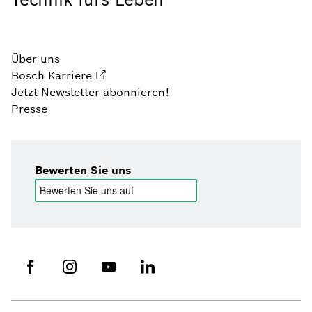
Über uns
Bosch Karriere
Jetzt Newsletter abonnieren!
Presse
Bewerten Sie uns