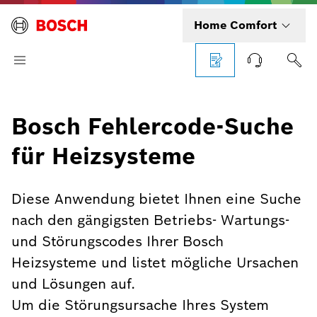
Home Comfort
Bosch Fehlercode-Suche
für Heizsysteme
Diese Anwendung bietet Ihnen eine Suche
nach den gängigsten Betriebs- Wartungs-
und Störungscodes Ihrer Bosch
Heizsysteme und listet mögliche Ursachen
und Lösungen auf.
Um die Störungsursache Ihres System