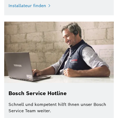
Installateur finden
Bosch Service Hotline
Schnell und kompetent hilft Ihnen unser Bosch
Service Team weiter.