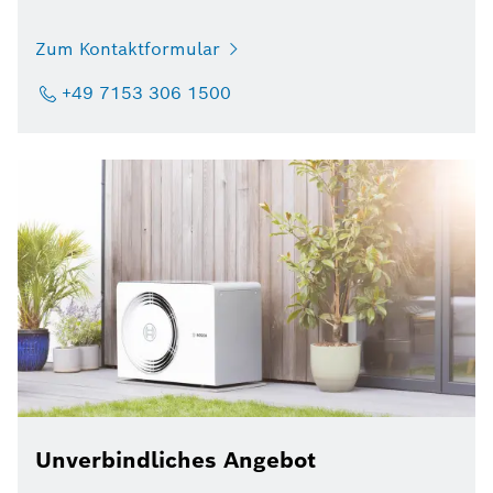
Zum Kontaktformular
+49 7153 306 1500
Unverbindliches Angebot