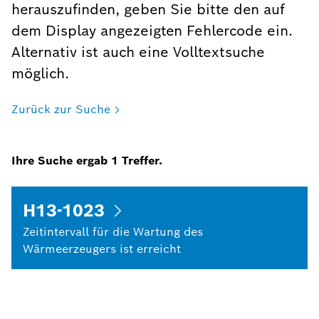
herauszufinden, geben Sie bitte den auf
dem Display angezeigten Fehlercode ein.
Alternativ ist auch eine Volltextsuche
möglich.
Zurück zur Suche
Ihre Suche ergab
1
Treffer.
H13-1023
Zeitintervall für die Wartung des
Wärmeerzeugers ist erreicht