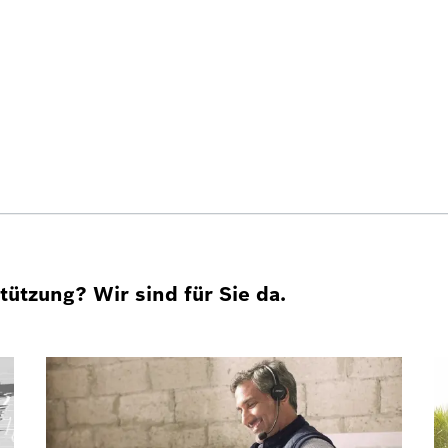
ützung? Wir sind für Sie da.