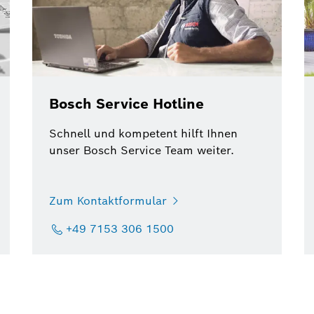
Bosch Service Hotline
Schnell und kompetent hilft Ihnen
unser Bosch Service Team weiter.
Zum Kontaktformular
+49 7153 306 1500