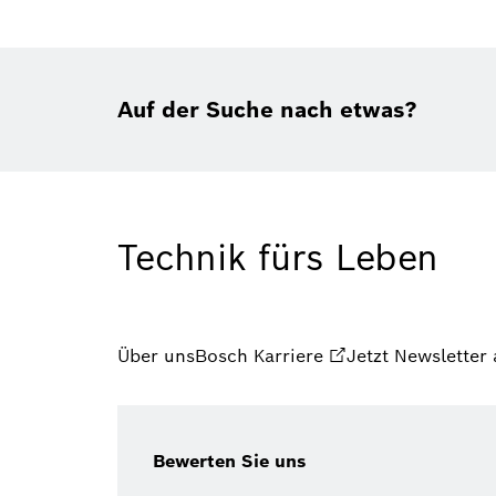
Auf der Suche nach etwas?
Technik fürs Leben
Über uns
Bosch Karriere
Jetzt Newsletter
Bewerten Sie uns