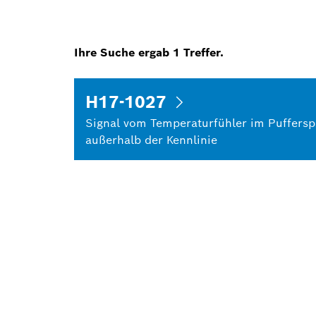
Ihre Suche ergab
1
Treffer.
H17-1027
Signal vom Temperaturfühler im Pufferspe
außerhalb der Kennlinie