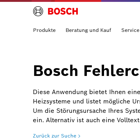
Produkte
Beratung und Kauf
Service
Bosch Fehlerc
Diese Anwendung bietet Ihnen eine
Heizsysteme und listet mögliche U
Um die Störungsursache Ihres Syst
ein. Alternativ ist auch eine Vollte
Zurück zur Suche