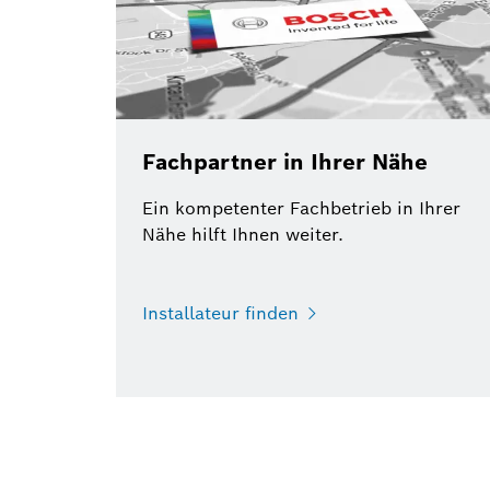
Fachpartner in Ihrer Nähe
Ein kompetenter Fachbetrieb in Ihrer
Nähe hilft Ihnen weiter.
Installateur finden