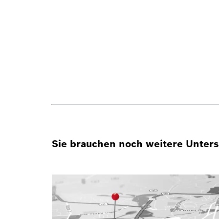
Sie brauchen noch weitere Unterst