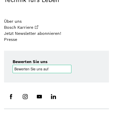
Über uns
Bosch Karriere
Jetzt Newsletter abonnieren!
Presse
Bewerten Sie uns