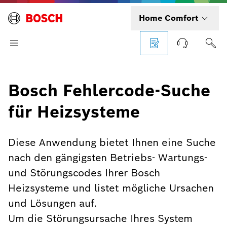
Home Comfort
Bosch Fehlercode-Suche
für Heizsysteme
Diese Anwendung bietet Ihnen eine Suche
nach den gängigsten Betriebs- Wartungs-
und Störungscodes Ihrer Bosch
Heizsysteme und listet mögliche Ursachen
und Lösungen auf.
Um die Störungsursache Ihres System