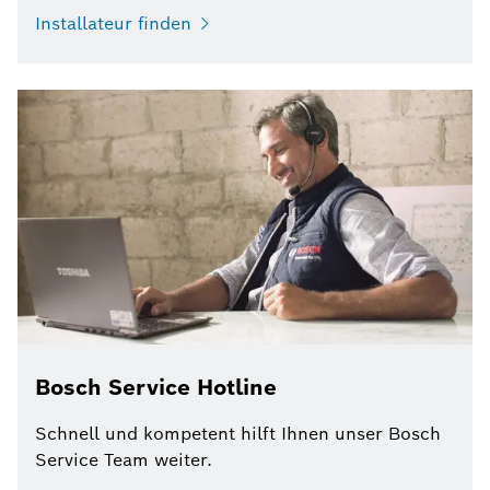
Installateur finden
Bosch Service Hotline
Schnell und kompetent hilft Ihnen unser Bosch
Service Team weiter.