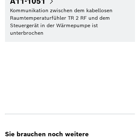
A11-1051
Kommunikation zwischen dem kabellosen
Raumtemperaturfühler TR 2 RF und dem
Steuergerät in der Wärmepumpe ist
unterbrochen
Sie brauchen noch weitere