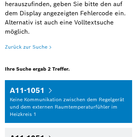
herauszufinden, geben Sie bitte den auf
dem Display angezeigten Fehlercode ein.
Alternativ ist auch eine Volltextsuche
möglich.
Zurück zur Suche
Ihre Suche ergab
2
Treffer.
A11-1051
Keine Kommunikation zwischen dem Regelgerät
und dem externen Raumtemperaturfühler im
Heizkreis 1