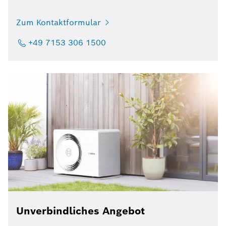
Zum Kontaktformular
+49 7153 306 1500
Unverbindliches Angebot