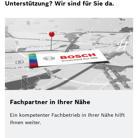
Unterstützung? Wir sind für Sie da.
Fachpartner in Ihrer Nähe
Ein kompetenter Fachbetrieb in Ihrer Nähe hilft
Ihnen weiter.