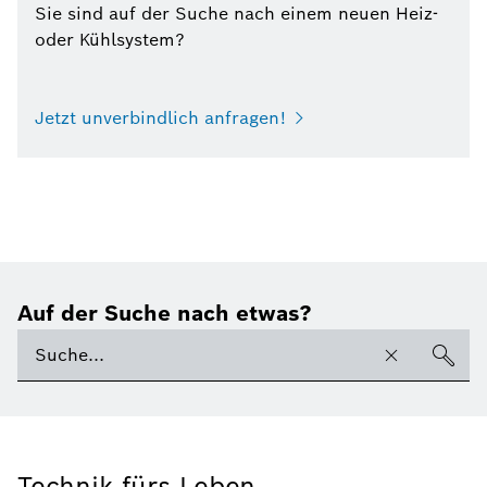
Sie sind auf der Suche nach einem neuen Heiz-
oder Kühlsystem?
Jetzt unverbindlich anfragen!
Auf der Suche nach etwas?
Technik fürs Leben