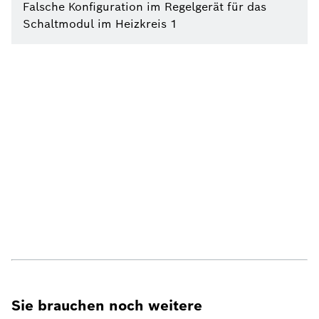
Falsche Konfiguration im Regelgerät für das
Schaltmodul im Heizkreis 1
Sie brauchen noch weitere