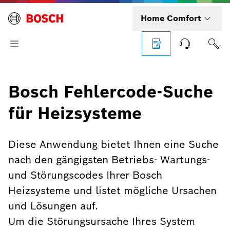
Home Comfort
Bosch Fehlercode-Suche
für Heizsysteme
Diese Anwendung bietet Ihnen eine Suche
nach den gängigsten Betriebs- Wartungs-
und Störungscodes Ihrer Bosch
Heizsysteme und listet mögliche Ursachen
und Lösungen auf.
Um die Störungsursache Ihres System