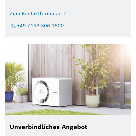
Zum Kontaktformular
+49 7153 306 1500
Unverbindliches Angebot