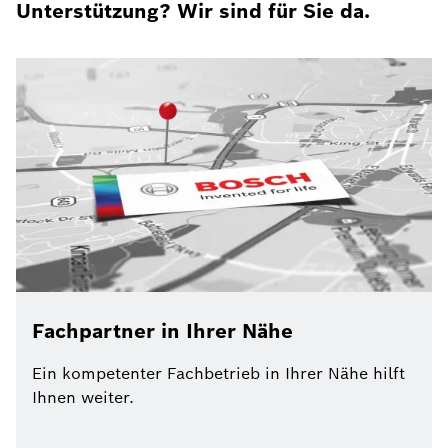
Unterstützung? Wir sind für Sie da.
Fachpartner in Ihrer Nähe
Ein kompetenter Fachbetrieb in Ihrer Nähe hilft
Ihnen weiter.