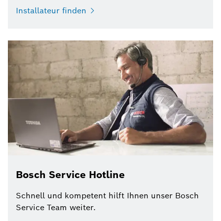
Installateur finden
Bosch Service Hotline
Schnell und kompetent hilft Ihnen unser Bosch
Service Team weiter.