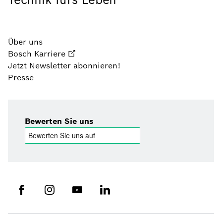
Über uns
Bosch Karriere
Jetzt Newsletter abonnieren!
Presse
Bewerten Sie uns