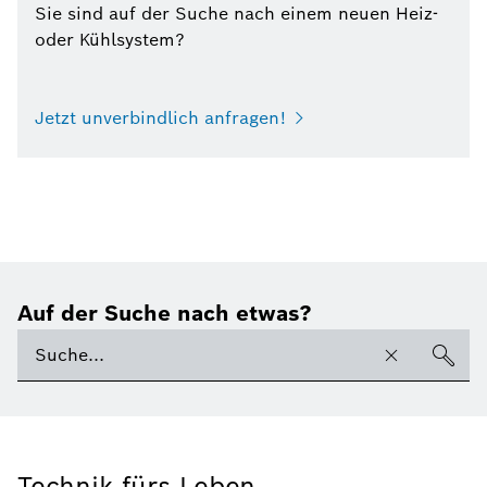
Sie sind auf der Suche nach einem neuen Heiz-
oder Kühlsystem?
Jetzt unverbindlich anfragen!
Auf der Suche nach etwas?
Technik fürs Leben