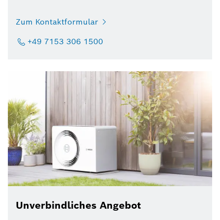
Zum Kontaktformular
+49 7153 306 1500
Unverbindliches Angebot