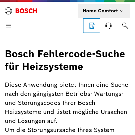
Home Comfort
Bosch Fehlercode-Suche
für Heizsysteme
Diese Anwendung bietet Ihnen eine Suche
nach den gängigsten Betriebs- Wartungs-
und Störungscodes Ihrer Bosch
Heizsysteme und listet mögliche Ursachen
und Lösungen auf.
Um die Störungsursache Ihres System