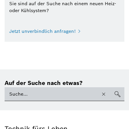
Sie sind auf der Suche nach einem neuen Heiz-
oder Kühlsystem?
Jetzt unverbindlich anfragen!
Auf der Suche nach etwas?
Technik fürs Leben