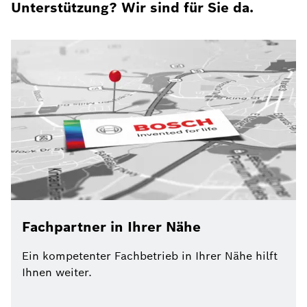
Unterstützung? Wir sind für Sie da.
Fachpartner in Ihrer Nähe
Ein kompetenter Fachbetrieb in Ihrer Nähe hilft
Ihnen weiter.