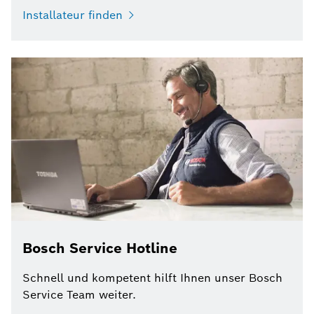
Installateur finden
Bosch Service Hotline
Schnell und kompetent hilft Ihnen unser Bosch
Service Team weiter.