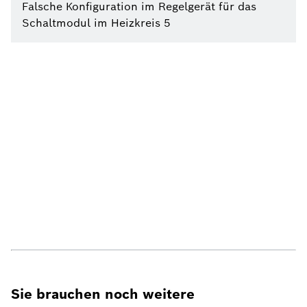
Falsche Konfiguration im Regelgerät für das
Schaltmodul im Heizkreis 5
Sie brauchen noch weitere