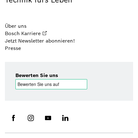
Über uns
Bosch Karriere
Jetzt Newsletter abonnieren!
Presse
Bewerten Sie uns