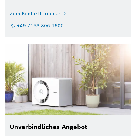
Zum Kontaktformular
+49 7153 306 1500
Unverbindliches Angebot