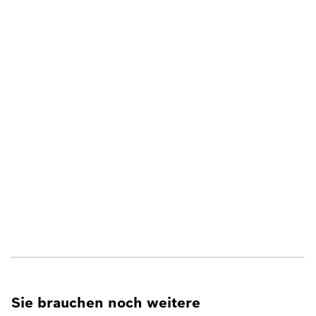
Sie brauchen noch weitere