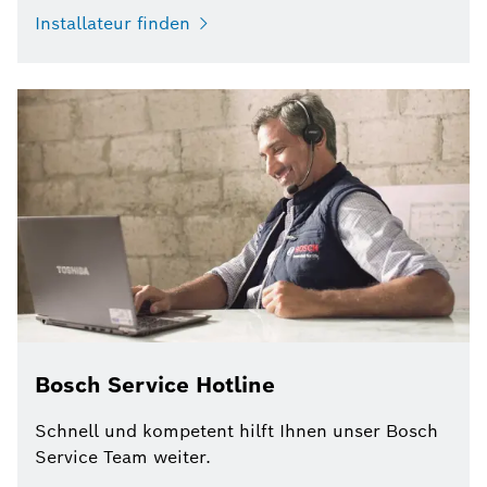
Installateur finden
Bosch Service Hotline
Schnell und kompetent hilft Ihnen unser Bosch
Service Team weiter.