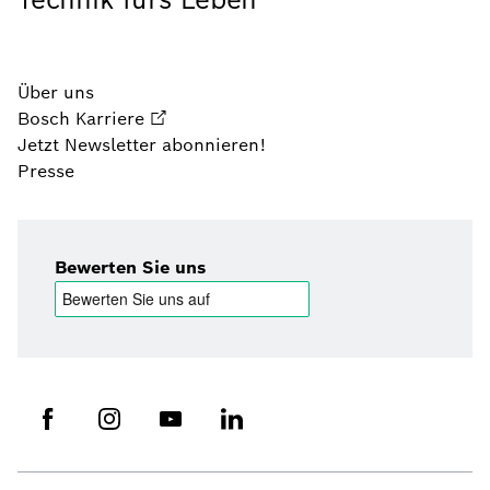
Über uns
Bosch Karriere
Jetzt Newsletter abonnieren!
Presse
Bewerten Sie uns