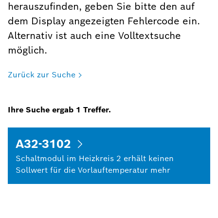
herauszufinden, geben Sie bitte den auf
dem Display angezeigten Fehlercode ein.
Alternativ ist auch eine Volltextsuche
möglich.
Zurück zur Suche
Ihre Suche ergab
1
Treffer.
A32-3102
Schaltmodul im Heizkreis 2 erhält keinen
Sollwert für die Vorlauftemperatur mehr