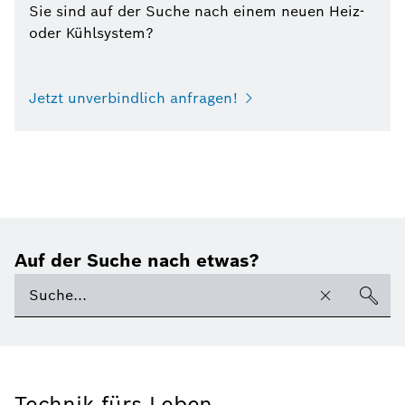
Sie sind auf der Suche nach einem neuen Heiz-
oder Kühlsystem?
Jetzt unverbindlich anfragen!
Auf der Suche nach etwas?
Technik fürs Leben