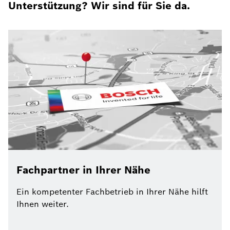
Unterstützung? Wir sind für Sie da.
Fachpartner in Ihrer Nähe
Ein kompetenter Fachbetrieb in Ihrer Nähe hilft
Ihnen weiter.