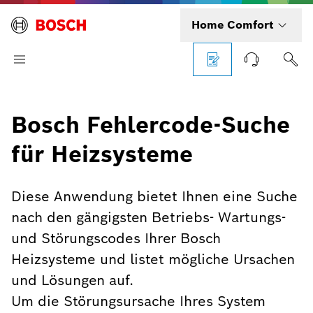
Home Comfort
Bosch Fehlercode-Suche
für Heizsysteme
Diese Anwendung bietet Ihnen eine Suche
nach den gängigsten Betriebs- Wartungs-
und Störungscodes Ihrer Bosch
Heizsysteme und listet mögliche Ursachen
und Lösungen auf.
Um die Störungsursache Ihres System