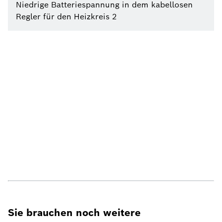
Niedrige Batteriespannung in dem kabellosen
Regler für den Heizkreis 2
Sie brauchen noch weitere