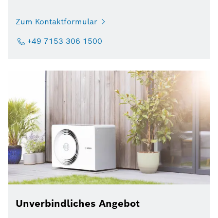
Zum Kontaktformular
+49 7153 306 1500
Unverbindliches Angebot