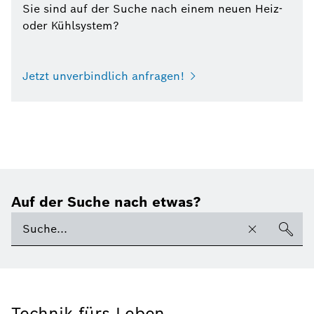
Sie sind auf der Suche nach einem neuen Heiz-
oder Kühlsystem?
Jetzt unverbindlich anfragen!
Auf der Suche nach etwas?
Technik fürs Leben