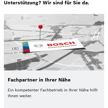
Unterstützung? Wir sind für Sie da.
Fachpartner in Ihrer Nähe
Ein kompetenter Fachbetrieb in Ihrer Nähe hilft
Ihnen weiter.