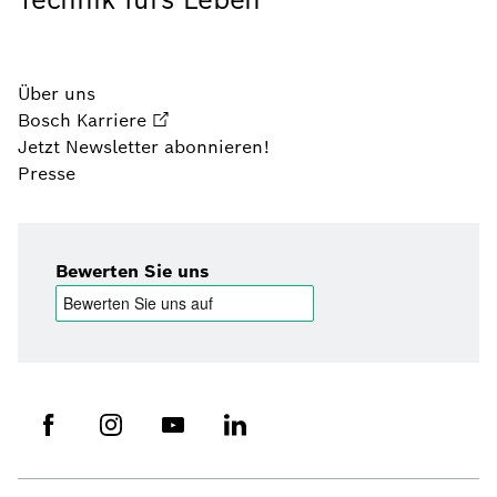
Über uns
Bosch Karriere
Jetzt Newsletter abonnieren!
Presse
Bewerten Sie uns