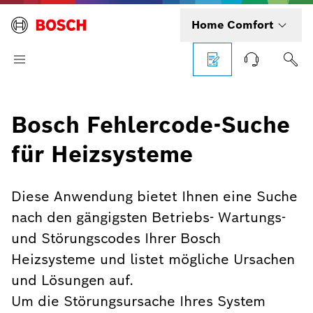
Home Comfort
Bosch Fehlercode-Suche
für Heizsysteme
Diese Anwendung bietet Ihnen eine Suche
nach den gängigsten Betriebs- Wartungs-
und Störungscodes Ihrer Bosch
Heizsysteme und listet mögliche Ursachen
und Lösungen auf.
Um die Störungsursache Ihres System