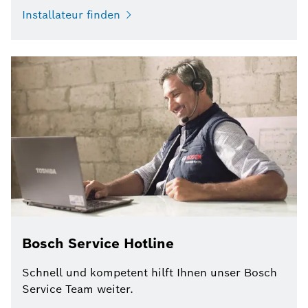
Installateur finden
Bosch Service Hotline
Schnell und kompetent hilft Ihnen unser Bosch
Service Team weiter.