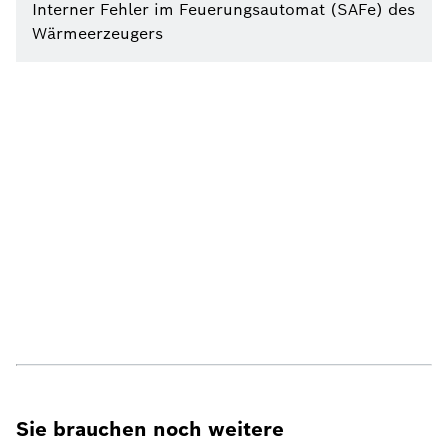
Interner Fehler im Feuerungsautomat (SAFe) des
Wärmeerzeugers
Sie brauchen noch weitere