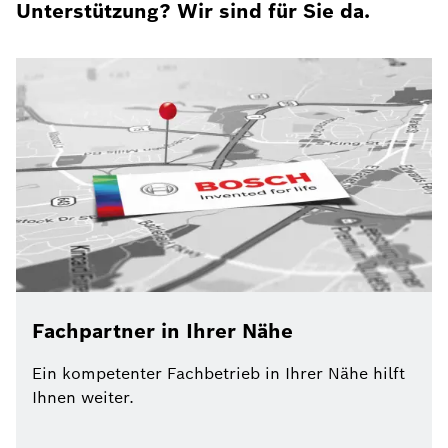
Unterstützung? Wir sind für Sie da.
Fachpartner in Ihrer Nähe
Ein kompetenter Fachbetrieb in Ihrer Nähe hilft
Ihnen weiter.