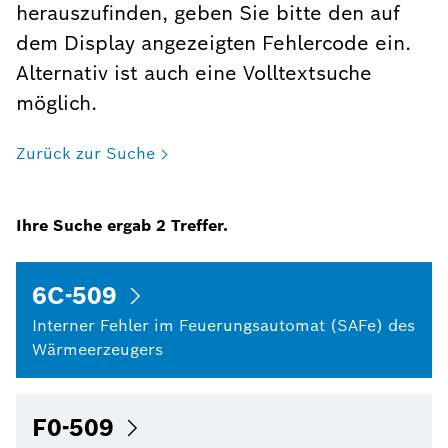
herauszufinden, geben Sie bitte den auf
dem Display angezeigten Fehlercode ein.
Alternativ ist auch eine Volltextsuche
möglich.
Zurück zur Suche
Ihre Suche ergab
2
Treffer.
6C-509
Interner Fehler im Feuerungsautomat (SAFe) des
Wärmeerzeugers
F0-509