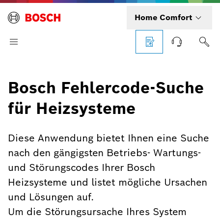
Home Comfort
Bosch Fehlercode-Suche
für Heizsysteme
Diese Anwendung bietet Ihnen eine Suche
nach den gängigsten Betriebs- Wartungs-
und Störungscodes Ihrer Bosch
Heizsysteme und listet mögliche Ursachen
und Lösungen auf.
Um die Störungsursache Ihres System