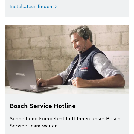
Installateur finden
Bosch Service Hotline
Schnell und kompetent hilft Ihnen unser Bosch
Service Team weiter.