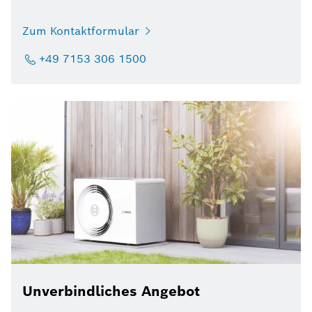
Zum Kontaktformular
+49 7153 306 1500
Unverbindliches Angebot