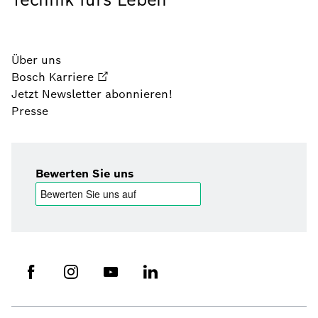
Über uns
Bosch Karriere
Jetzt Newsletter abonnieren!
Presse
Bewerten Sie uns