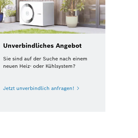
Unverbindliches Angebot
Sie sind auf der Suche nach einem
neuen Heiz- oder Kühlsystem?
Jetzt unverbindlich anfragen!