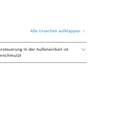
Alle Ursachen aufklappen
rsteuerung In der Außeneinheit ist
verschmutzt