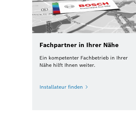
Fachpartner in Ihrer Nähe
Ein kompetenter Fachbetrieb in Ihrer
Nähe hilft Ihnen weiter.
Installateur finden