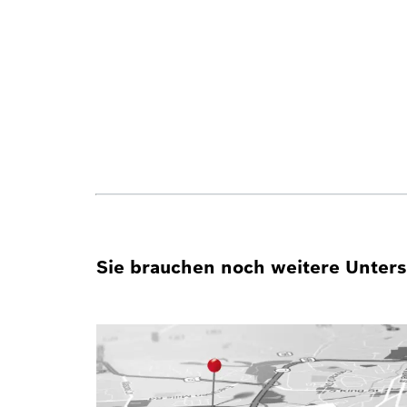
Sie brauchen noch weitere Unterst