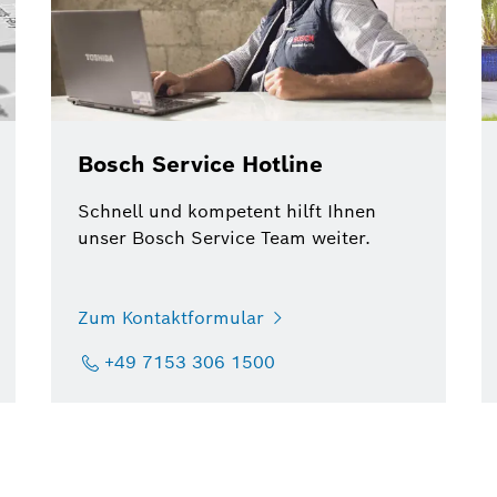
Bosch Service Hotline
Schnell und kompetent hilft Ihnen
unser Bosch Service Team weiter.
Zum Kontaktformular
+49 7153 306 1500