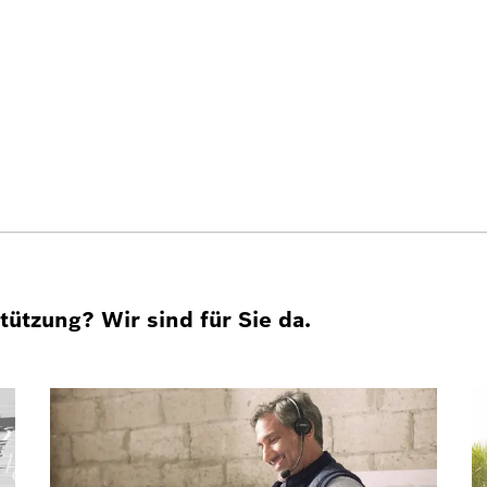
ützung? Wir sind für Sie da.