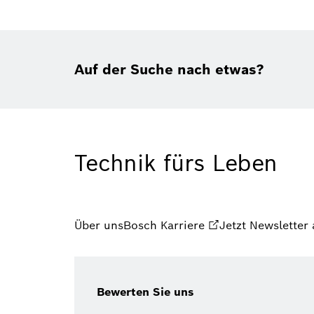
Auf der Suche nach etwas?
Technik fürs Leben
Über uns
Bosch Karriere
Jetzt Newsletter
Bewerten Sie uns