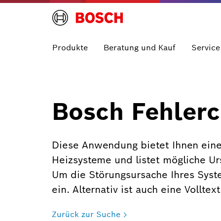
Produkte
Beratung und Kauf
Service
Bosch Fehlerc
Diese Anwendung bietet Ihnen eine
Heizsysteme und listet mögliche U
Um die Störungsursache Ihres Syst
ein. Alternativ ist auch eine Vollte
Zurück zur Suche