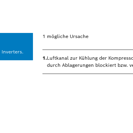
1
mögliche Ursache
Inverters.
1.
Luftkanal zur Kühlung der Kompresso
durch Ablagerungen blockiert bzw. 