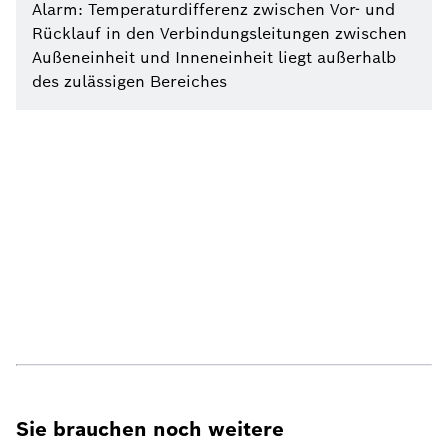
Alarm: Temperaturdifferenz zwischen Vor- und
Rücklauf in den Verbindungsleitungen zwischen
Außeneinheit und Inneneinheit liegt außerhalb
des zulässigen Bereiches
Sie brauchen noch weitere