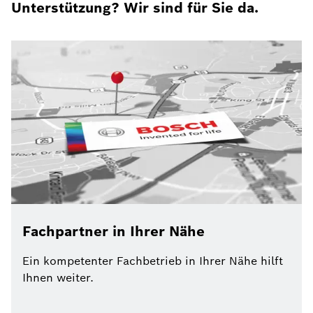
Unterstützung? Wir sind für Sie da.
Fachpartner in Ihrer Nähe
Ein kompetenter Fachbetrieb in Ihrer Nähe hilft
Ihnen weiter.