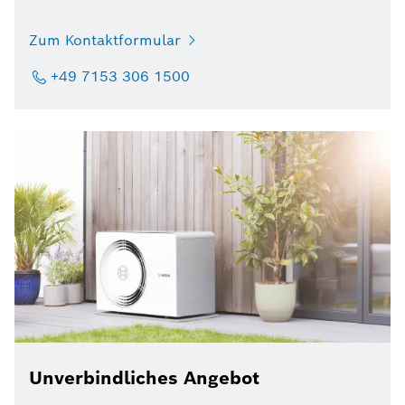
Zum Kontaktformular
+49 7153 306 1500
Unverbindliches Angebot