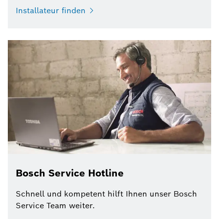
Installateur finden
Bosch Service Hotline
Schnell und kompetent hilft Ihnen unser Bosch
Service Team weiter.