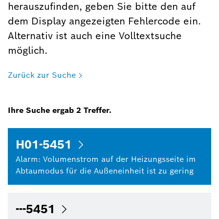
herauszufinden, geben Sie bitte den auf
dem Display angezeigten Fehlercode ein.
Alternativ ist auch eine Volltextsuche
möglich.
Zurück zur Suche
Ihre Suche ergab
2
Treffer.
H01-5451
Alarm: Volumenstrom auf der Heizungsseite im
Abtaumodus für die Außeneinheit ist zu gering
---5451