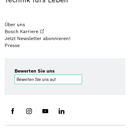
Über uns
Bosch Karriere
Jetzt Newsletter abonnieren!
Presse
Bewerten Sie uns