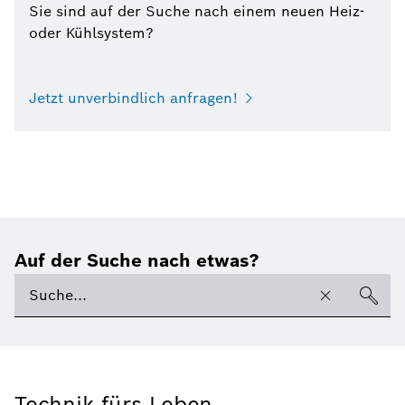
Sie sind auf der Suche nach einem neuen Heiz-
oder Kühlsystem?
Jetzt unverbindlich anfragen!
Auf der Suche nach etwas?
Technik fürs Leben