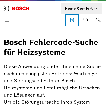
Home Comfort
Bosch Fehlercode-Suche
für Heizsysteme
Diese Anwendung bietet Ihnen eine Suche
nach den gängigsten Betriebs- Wartungs-
und Störungscodes Ihrer Bosch
Heizsysteme und listet mögliche Ursachen
und Lösungen auf.
Um die Störungsursache Ihres System