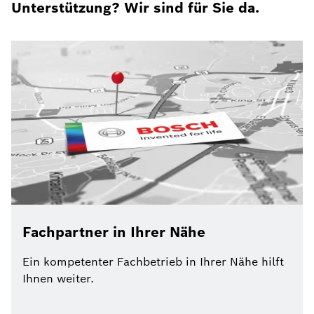
Unterstützung? Wir sind für Sie da.
Fachpartner in Ihrer Nähe
Ein kompetenter Fachbetrieb in Ihrer Nähe hilft
Ihnen weiter.