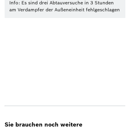
Info: Es sind drei Abtauversuche in 3 Stunden
am Verdampfer der Außeneinheit fehlgeschlagen
Sie brauchen noch weitere