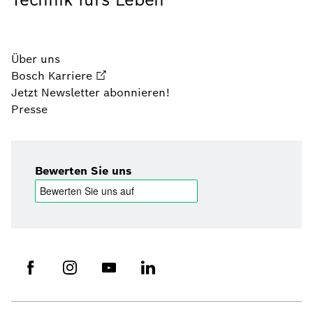
Über uns
Bosch Karriere
Jetzt Newsletter abonnieren!
Presse
Bewerten Sie uns