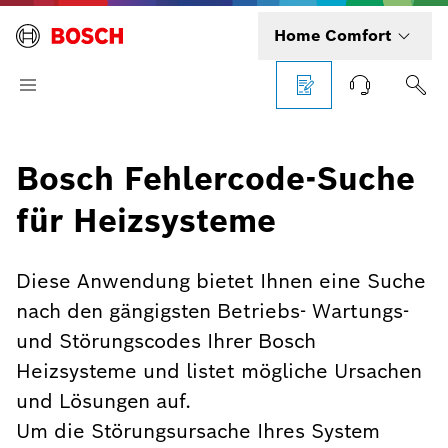
Home Comfort
Bosch Fehlercode-Suche
für Heizsysteme
Diese Anwendung bietet Ihnen eine Suche
nach den gängigsten Betriebs- Wartungs-
und Störungscodes Ihrer Bosch
Heizsysteme und listet mögliche Ursachen
und Lösungen auf.
Um die Störungsursache Ihres System