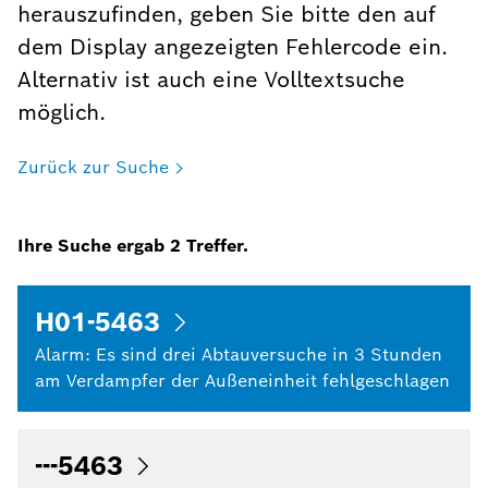
herauszufinden, geben Sie bitte den auf
dem Display angezeigten Fehlercode ein.
Alternativ ist auch eine Volltextsuche
möglich.
Zurück zur Suche
Ihre Suche ergab
2
Treffer.
H01-5463
Alarm: Es sind drei Abtauversuche in 3 Stunden
am Verdampfer der Außeneinheit fehlgeschlagen
---5463