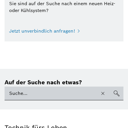
Sie sind auf der Suche nach einem neuen Heiz-
oder Kühlsystem?
Jetzt unverbindlich anfragen!
Auf der Suche nach etwas?
Technik fürs Leben