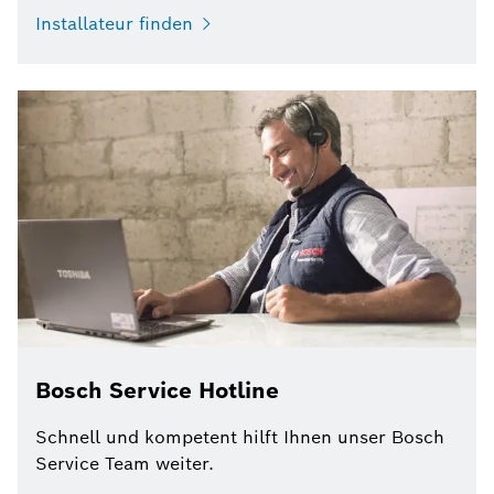
Installateur finden
Bosch Service Hotline
Schnell und kompetent hilft Ihnen unser Bosch
Service Team weiter.