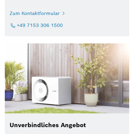
Zum Kontaktformular
+49 7153 306 1500
Unverbindliches Angebot