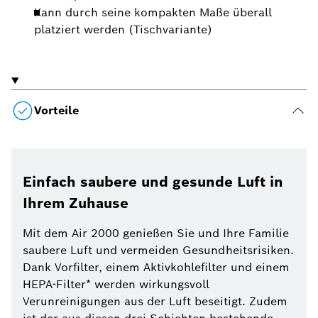
Kann durch seine kompakten Maße überall
platziert werden (Tischvariante)
Vorteile
Einfach saubere und gesunde Luft in
Ihrem Zuhause
Mit dem Air 2000 genießen Sie und Ihre Familie
saubere Luft und vermeiden Gesundheitsrisiken.
Dank Vorfilter, einem Aktivkohlefilter und einem
HEPA-Filter* werden wirkungsvoll
Verunreinigungen aus der Luft beseitigt. Zudem