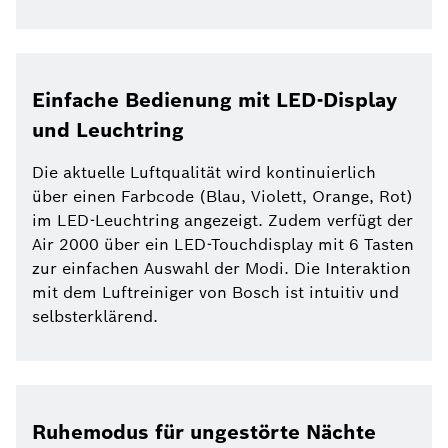
Einfache Bedienung mit LED-Display
und Leuchtring
Die aktuelle Luftqualität wird kontinuierlich
über einen Farbcode (Blau, Violett, Orange, Rot)
im LED-Leuchtring angezeigt. Zudem verfügt der
Air 2000 über ein LED-Touchdisplay mit 6 Tasten
zur einfachen Auswahl der Modi. Die Interaktion
mit dem Luftreiniger von Bosch ist intuitiv und
selbsterklärend.
Ruhemodus für ungestörte Nächte