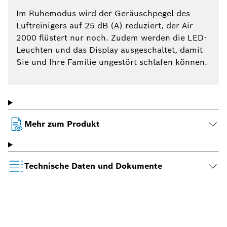
Im Ruhemodus wird der Geräuschpegel des
Luftreinigers auf 25 dB (A) reduziert, der Air
2000 flüstert nur noch. Zudem werden die LED-
Leuchten und das Display ausgeschaltet, damit
Sie und Ihre Familie ungestört schlafen können.
Mehr zum Produkt
Technische Daten und Dokumente