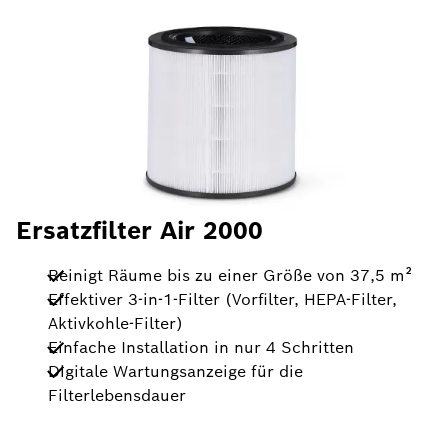
Ersatzfilter Air 2000
Reinigt Räume bis zu einer Größe von 37,5 m²
Effektiver 3-in-1-Filter (Vorfilter, HEPA-Filter,
Aktivkohle-Filter)
Einfache Installation in nur 4 Schritten
Digitale Wartungsanzeige für die
Filterlebensdauer