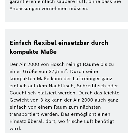
garantieren einfach saubere Luft, ohne dass Sie
Anpassungen vornehmen müssen.
Einfach flexibel einsetzbar durch
kompakte Maße
Der Air 2000 von Bosch reinigt Räume bis zu
einer Größe von 37,5 m². Durch seine
kompakten Maße kann der Luftreiniger ganz
einfach auf dem Nachttisch, Schreibtisch oder
Couchtisch platziert werden. Durch das leichte
Gewicht von 3 kg kann der Air 2000 auch ganz
einfach von einem Raum zum nächsten
transportiert werden. Das ermöglicht einen
Einsatz überall dort, wo frische Luft benötigt
wird.