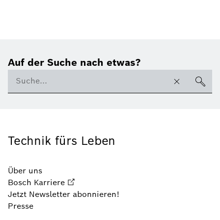
Auf der Suche nach etwas?
Technik fürs Leben
Über uns
Bosch Karriere
Jetzt Newsletter abonnieren!
Presse