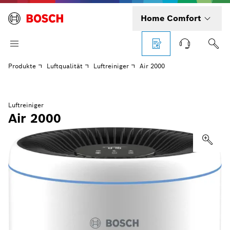
Home Comfort
Produkte
Luftqualität
Luftreiniger
Air 2000
Luftreiniger
Air 2000