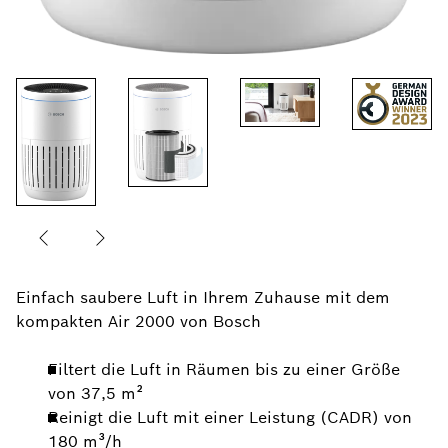
Einfach saubere Luft in Ihrem Zuhause mit dem
kompakten Air 2000 von Bosch
Filtert die Luft in Räumen bis zu einer Größe
von 37,5 m²
Reinigt die Luft mit einer Leistung (CADR) von
180 m³/h