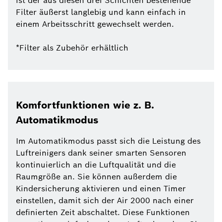
ist der aus diesen drei Schichten bestehende
Filter äußerst langlebig und kann einfach in
einem Arbeitsschritt gewechselt werden.
*Filter als Zubehör erhältlich
Komfortfunktionen wie z. B.
Automatikmodus
Im Automatikmodus passt sich die Leistung des
Luftreinigers dank seiner smarten Sensoren
kontinuierlich an die Luftqualität und die
Raumgröße an. Sie können außerdem die
Kindersicherung aktivieren und einen Timer
einstellen, damit sich der Air 2000 nach einer
definierten Zeit abschaltet. Diese Funktionen