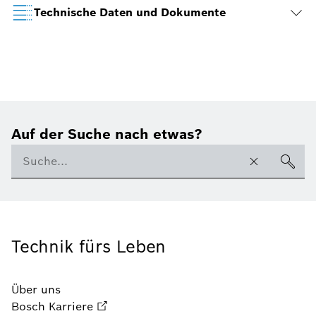
Technische Daten und Dokumente
Auf der Suche nach etwas?
Technik fürs Leben
Über uns
Bosch Karriere