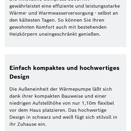
gewährleistet eine effiziente und leistungsstarke
Wärme- und Warmwasserversorgung - selbst an
den kältesten Tagen. So können Sie Ihren
gewohnten Komfort auch mit bestehenden
Heizkörpern uneingeschränkt genießen.
Einfach kompaktes und hochwertiges
Design
Die Außeneinheit der Wärmepumpe läßt sich
dank ihrer kompakten Bauweise und einer
niedrigen Aufstellhöhe von nur 1,10m flexibel
vor dem Haus platzieren. Das hochwertige
Design in schwarz und weiß fügt sich stilvoll in
ihr Zuhause ein.