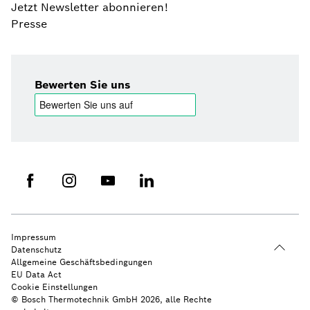
Jetzt Newsletter abonnieren!
Presse
Bewerten Sie uns
Impressum
Datenschutz
Allgemeine Geschäftsbedingungen
EU Data Act
Cookie Einstellungen
© Bosch Thermotechnik GmbH 2026, alle Rechte