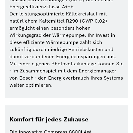
Energieeffizienzklasse A+++.
Der leistungsoptimierte Kältekreislauf mit
natürlichem Kältemittel R290 (GWP 0.02)
ermöglicht einen besonders hohen
Wirkungsgrad der Wärmepumpe. Ihr Invest in
diese effiziente Wärmepumpe zahlt sich
zukünftig durch niedrige Betriebskosten und
damit verbundenen Energieeinsparungen aus.
Mit einer eigenen Photovoltaikanlage können Sie
- im Zusammenspiel mit dem Energiemanager
von Bosch - den Energieverbrauch Ihres Systems
weiter optimieren.
Komfort für jedes Zuhause
Die innovative Compress 8800i AW