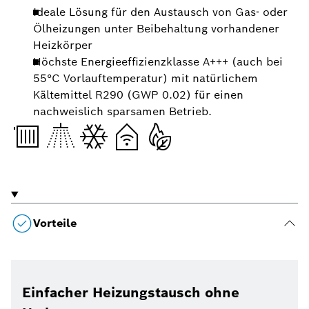
Ideale Lösung für den Austausch von Gas- oder
Ölheizungen unter Beibehaltung vorhandener
Heizkörper
Höchste Energieeffizienzklasse A+++ (auch bei
55°C Vorlauftemperatur) mit natürlichem
Kältemittel R290 (GWP 0.02) für einen
nachweislich sparsamen Betrieb.
Vorteile
Einfacher Heizungstausch ohne