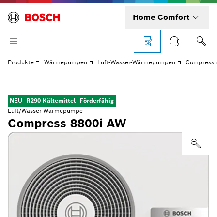
Home Comfort
Produkte
Wärmepumpen
Luft-Wasser-Wärmepumpen
Compress 
NEU
R290 Kältemittel
Förderfähig
Luft/Wasser-Wärmepumpe
Compress 8800i AW