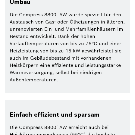
Umbau
Die Compress 8800i AW wurde speziell für den
Austausch von Gas- oder Ölheizungen in älteren,
unrenovierten Ein- und Mehrfamilienhäusern im
Bestand entwickelt. Dank der hohen
Vorlauftemperaturen von bis zu 75°C und einer
Heizleistung von bis zu 15 kW gewährleistet sie
auch im Gebäudebestand mit vorhandenen
Heizkörpern eine effiziente und leistungsstarke
Wärmeversorgung, selbst bei niedrigen
Außentemperaturen.
Einfach effizient und sparsam
Die Compress 8800i AW erreicht auch bei
Heizkörperanwendungen (55°C) die höchste