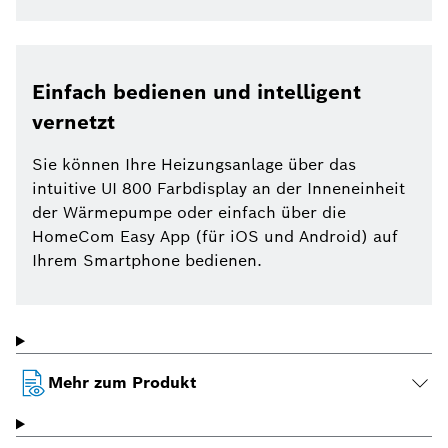
Einfach bedienen und intelligent
vernetzt
Sie können Ihre Heizungsanlage über das
intuitive UI 800 Farbdisplay an der Inneneinheit
der Wärmepumpe oder einfach über die
HomeCom Easy App (für iOS und Android) auf
Ihrem Smartphone bedienen.
Mehr zum Produkt