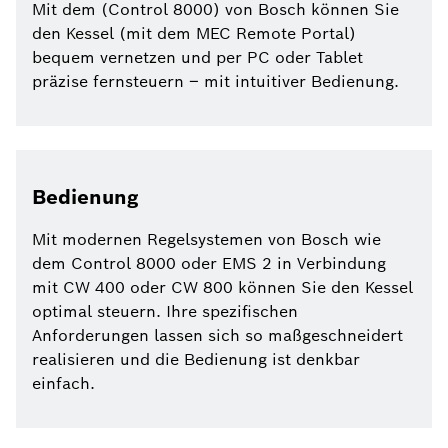
Mit dem (Control 8000) von Bosch können Sie
den Kessel (mit dem MEC Remote Portal)
bequem vernetzen und per PC oder Tablet
präzise fernsteuern – mit intuitiver Bedienung.
Bedienung
Mit modernen Regelsystemen von Bosch wie
dem Control 8000 oder EMS 2 in Verbindung
mit CW 400 oder CW 800 können Sie den Kessel
optimal steuern. Ihre spezifischen
Anforderungen lassen sich so maßgeschneidert
realisieren und die Bedienung ist denkbar
einfach.