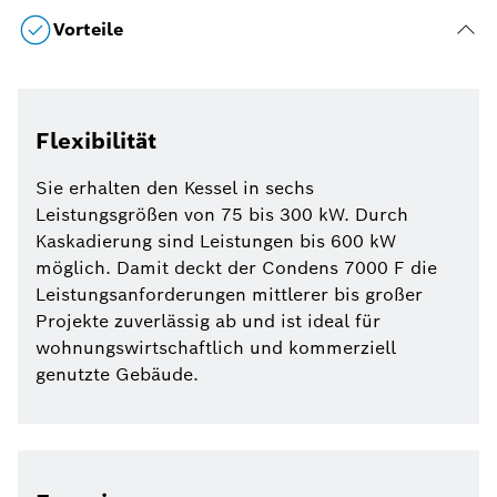
Vorteile
Flexibilität
Sie erhalten den Kessel in sechs
Leistungsgrößen von 75 bis 300 kW. Durch
Kaskadierung sind Leistungen bis 600 kW
möglich. Damit deckt der Condens 7000 F die
Leistungsanforderungen mittlerer bis großer
Projekte zuverlässig ab und ist ideal für
wohnungswirtschaftlich und kommerziell
genutzte Gebäude.