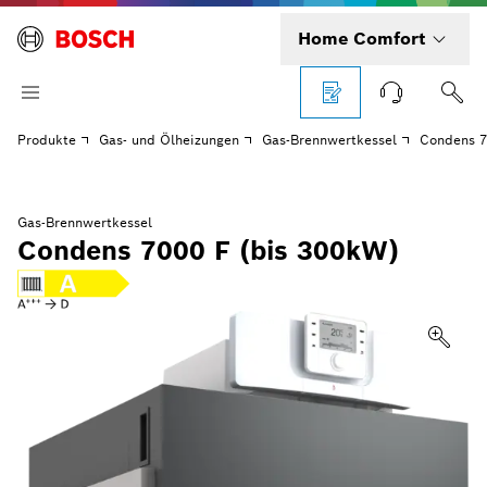
Home Comfort
Produkte
Gas- und Ölheizungen
Gas-Brennwertkessel
Condens 7
Gas-Brennwertkessel
Condens 7000 F (bis 300kW)