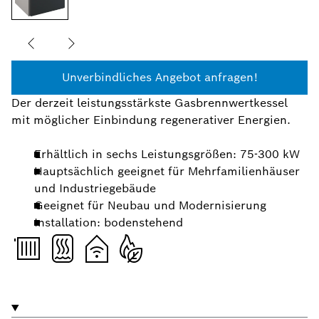
Unverbindliches Angebot anfragen!
Der derzeit leistungsstärkste Gasbrennwertkessel
mit möglicher Einbindung regenerativer Energien.
Erhältlich in sechs Leistungsgrößen: 75-300 kW
Hauptsächlich geeignet für Mehrfamilienhäuser
und Industriegebäude
Geeignet für Neubau und Modernisierung
Installation: bodenstehend