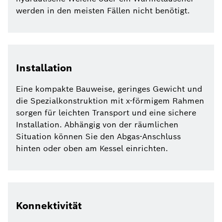
werden in den meisten Fällen nicht benötigt.
Installation
Eine kompakte Bauweise, geringes Gewicht und
die Spezialkonstruktion mit x-förmigem Rahmen
sorgen für leichten Transport und eine sichere
Installation. Abhängig von der räumlichen
Situation können Sie den Abgas-Anschluss
hinten oder oben am Kessel einrichten.
Konnektivität