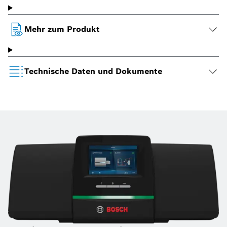
Mehr zum Produkt
Technische Daten und Dokumente