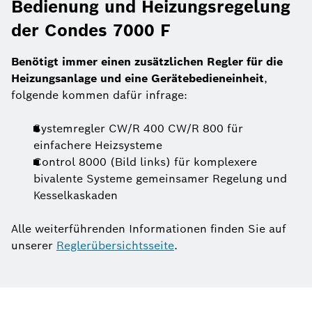
Bedienung und Heizungsregelung
der Condes 7000 F
Benötigt immer einen zusätzlichen Regler für die
Heizungsanlage und eine Gerätebedieneinheit
,
folgende kommen dafür infrage:
Systemregler CW/R 400 CW/R 800 für
einfachere Heizsysteme
Control 8000 (Bild links) für komplexere
bivalente Systeme gemeinsamer Regelung und
Kesselkaskaden
Alle weiterführenden Informationen finden Sie auf
unserer
Reglerübersichtsseite
.