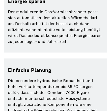
Energie sparen
Der modulierende Gas-Vormischbrenner passt
sich automatisch dem aktuellen Wärmebedarf
an. Deshalb arbeitet der Kessel auch dann
effizient, wenn nicht die volle Leistung benötigt
wird. Das bedeutet konsequentes Energiesparen
zu jeder Tages- und Jahreszeit.
Einfache Planung
Die besondere hydraulische Robustheit und
hohe Vorlauftemperaturen bis 85 °C sorgen
dafür, dass sich der Condens 7000 F ganz
einfach in unterschiedlichste Heizsysteme
einfügt. Zusätzliche Komponenten wie eine
hydraulische Weiche oder ein Wärmetauscher