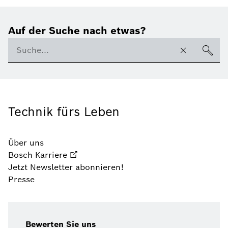
Auf der Suche nach etwas?
Technik fürs Leben
Über uns
Bosch Karriere
Jetzt Newsletter abonnieren!
Presse
Bewerten Sie uns