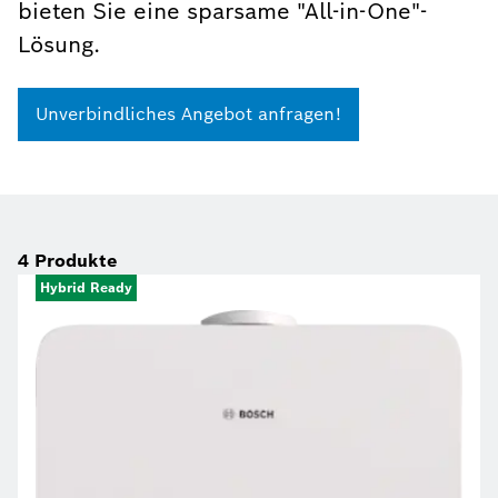
bieten Sie eine sparsame "All-in-One"-
Lösung.
Unverbindliches Angebot anfragen!
4
Produkte
Hybrid Ready