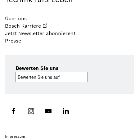
Über uns
Bosch Karriere
Jetzt Newsletter abonnieren!
Presse
Bewerten Sie uns
Impressum