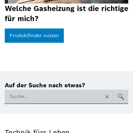
Welche Gasheizung ist die richtige
für mich?
Produktfinder nutzen
Auf der Suche nach etwas?
Technik fürs Leben