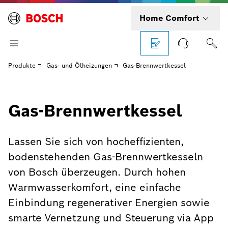
Home Comfort
Produkte
Gas- und Ölheizungen
Gas-Brennwertkessel
Gas-Brennwertkessel
Lassen Sie sich von hocheffizienten,
bodenstehenden Gas-Brennwertkesseln
von Bosch überzeugen. Durch hohen
Warmwasserkomfort, eine einfache
Einbindung regenerativer Energien sowie
smarte Vernetzung und Steuerung via App