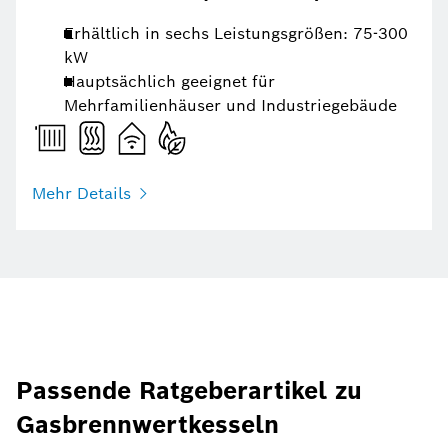
Erhältlich in sechs Leistungsgrößen: 75-300
kW
Hauptsächlich geeignet für
Mehrfamilienhäuser und Industriegebäude
Mehr Details
Passende Ratgeberartikel zu
Gasbrennwertkesseln