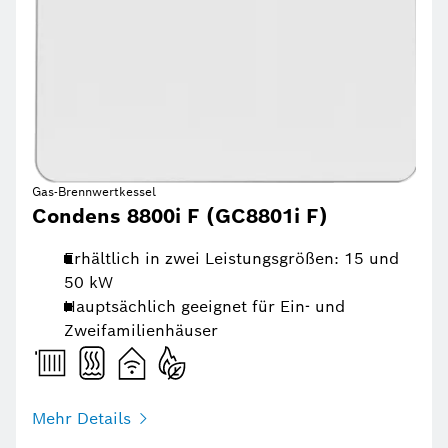
Gas-Brennwertkessel
Condens 8800i F (GC8801i F)
Erhältlich in zwei Leistungsgrößen: 15 und
50 kW
Hauptsächlich geeignet für Ein- und
Zweifamilienhäuser
Mehr Details