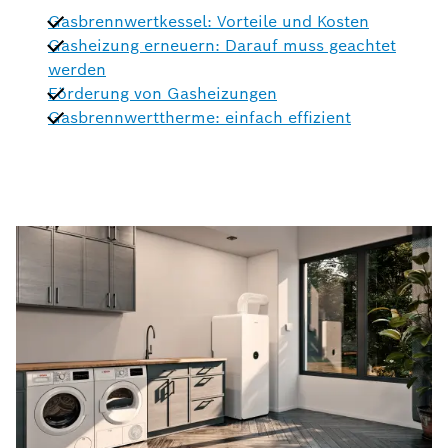
Gasbrennwertkessel: Vorteile und Kosten
Gasheizung erneuern: Darauf muss geachtet
werden
Förderung von Gasheizungen
Gasbrennwerttherme: einfach effizient