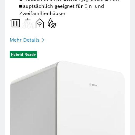
Hauptsächlich geeignet für Ein- und
Zweifamilienhäuser
Mehr Details
Hybrid Ready