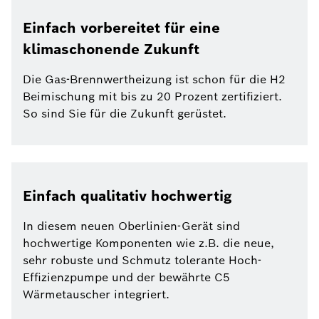
Einfach vorbereitet für eine
klimaschonende Zukunft
Die Gas-Brennwertheizung ist schon für die H2
Beimischung mit bis zu 20 Prozent zertifiziert.
So sind Sie für die Zukunft gerüstet.
Einfach qualitativ hochwertig
In diesem neuen Oberlinien-Gerät sind
hochwertige Komponenten wie z.B. die neue,
sehr robuste und Schmutz tolerante Hoch-
Effizienzpumpe und der bewährte C5
Wärmetauscher integriert.