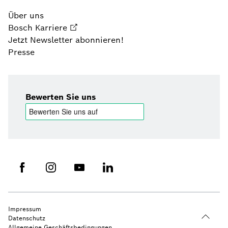
Über uns
Bosch Karriere
Jetzt Newsletter abonnieren!
Presse
Bewerten Sie uns
Impressum
Datenschutz
Allgemeine Geschäftsbedingungen