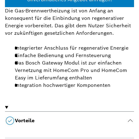
Die Gas-Brennwertheizung ist von Anfang an
konsequent für die Einbindung von regenerativer
Energie vorbereitet. Das gibt dem Nutzer Sicherheit
vor zukünftigen gesetzlichen Anforderungen.
Integrierter Anschluss für regenerative Energie
Einfache Bedienung und Fernsteuerung
Das Bosch Gateway Modul ist zur einfachen
Vernetzung mit HomeCom Pro und HomeCom
Easy im Lieferumfang enthalten
Integration hochwertiger Komponenten
Vorteile