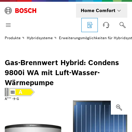
Home Comfort
Produkte
Hybridsysteme
Erweiterungsmöglichkeiten für Hybridsy
Gas-Brennwert Hybrid: Condens
9800i WA mit Luft-Wasser-
Wärmepumpe