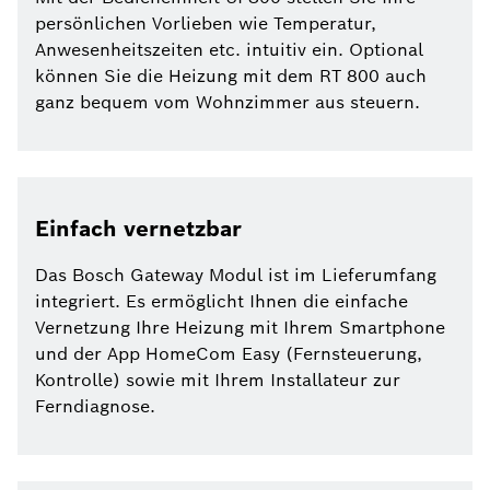
persönlichen Vorlieben wie Temperatur,
Anwesenheitszeiten etc. intuitiv ein. Optional
können Sie die Heizung mit dem RT 800 auch
ganz bequem vom Wohnzimmer aus steuern.
Einfach vernetzbar
Das Bosch Gateway Modul ist im Lieferumfang
integriert. Es ermöglicht Ihnen die einfache
Vernetzung Ihre Heizung mit Ihrem Smartphone
und der App HomeCom Easy (Fernsteuerung,
Kontrolle) sowie mit Ihrem Installateur zur
Ferndiagnose.