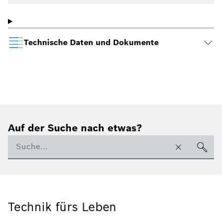
Technische Daten und Dokumente
Auf der Suche nach etwas?
Technik fürs Leben