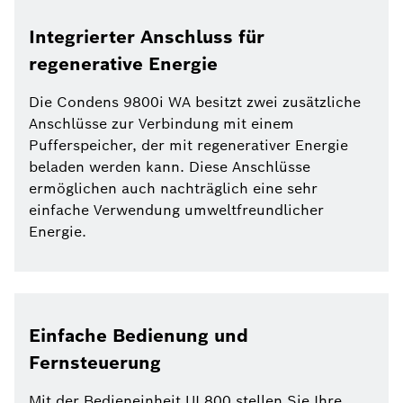
Integrierter Anschluss für
regenerative Energie
Die Condens 9800i WA besitzt zwei zusätzliche
Anschlüsse zur Verbindung mit einem
Pufferspeicher, der mit regenerativer Energie
beladen werden kann. Diese Anschlüsse
ermöglichen auch nachträglich eine sehr
einfache Verwendung umweltfreundlicher
Energie.
Einfache Bedienung und
Fernsteuerung
Mit der Bedieneinheit UI 800 stellen Sie Ihre