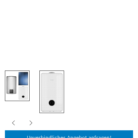
Unverbindliches Angebot anfragen!