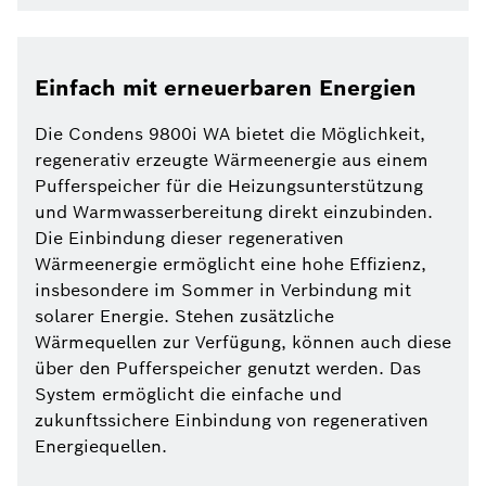
Einfach mit erneuerbaren Energien
Die Condens 9800i WA bietet die Möglichkeit,
regenerativ erzeugte Wärmeenergie aus einem
Pufferspeicher für die Heizungsunterstützung
und Warmwasserbereitung direkt einzubinden.
Die Einbindung dieser regenerativen
Wärmeenergie ermöglicht eine hohe Effizienz,
insbesondere im Sommer in Verbindung mit
solarer Energie. Stehen zusätzliche
Wärmequellen zur Verfügung, können auch diese
über den Pufferspeicher genutzt werden. Das
System ermöglicht die einfache und
zukunftssichere Einbindung von regenerativen
Energiequellen.