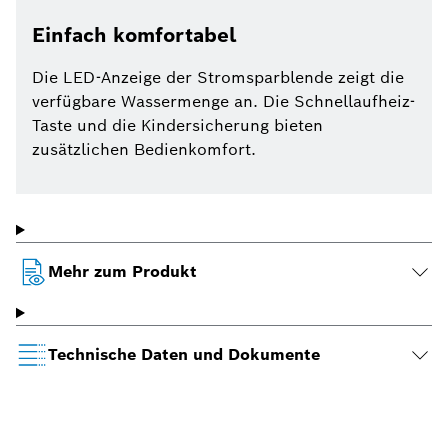
Einfach komfortabel
Die LED-Anzeige der Stromsparblende zeigt die
verfügbare Wassermenge an. Die Schnellaufheiz-
Taste und die Kindersicherung bieten
zusätzlichen Bedienkomfort.
Mehr zum Produkt
Technische Daten und Dokumente