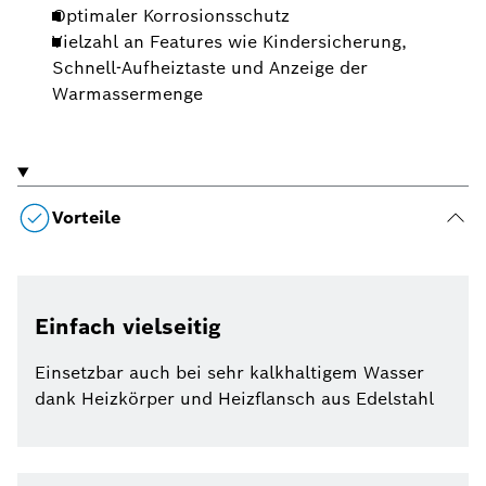
Optimaler Korrosionsschutz
Vielzahl an Features wie Kindersicherung,
Schnell-Aufheiztaste und Anzeige der
Warmassermenge
Vorteile
Einfach vielseitig
Einsetzbar auch bei sehr kalkhaltigem Wasser
dank Heizkörper und Heizflansch aus Edelstahl