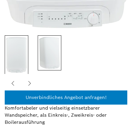
Unverbindliches Angebot anfragen!
Komfortabeler und vielseitig einsetzbarer
Wandspeicher, als Einkreis-, Zweikreis- oder
Boilerausführung