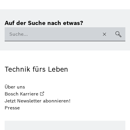
Auf der Suche nach etwas?
Technik fürs Leben
Über uns
Bosch Karriere
Jetzt Newsletter abonnieren!
Presse